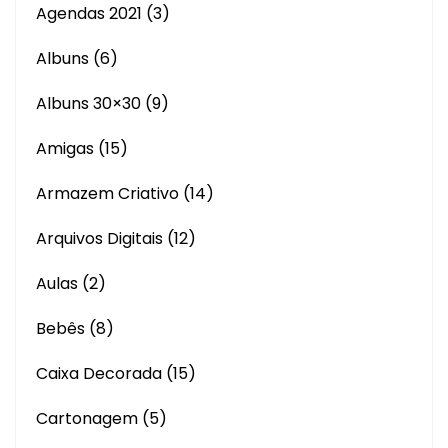
Agendas 2021
(3)
Albuns
(6)
Albuns 30×30
(9)
Amigas
(15)
Armazem Criativo
(14)
Arquivos Digitais
(12)
Aulas
(2)
Bebês
(8)
Caixa Decorada
(15)
Cartonagem
(5)