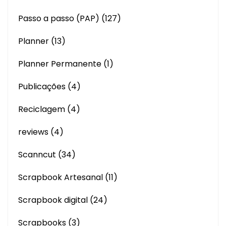
Passo a passo (PAP)
(127)
Planner
(13)
Planner Permanente
(1)
Publicações
(4)
Reciclagem
(4)
reviews
(4)
Scanncut
(34)
Scrapbook Artesanal
(11)
Scrapbook digital
(24)
Scrapbooks
(3)