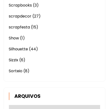
Scrapbooks
(3)
scrapdecor
(27)
scrapfesta
(15)
Show
(1)
Silhouette
(44)
Sizzix
(6)
Sorteio
(8)
ARQUIVOS
Arquivos