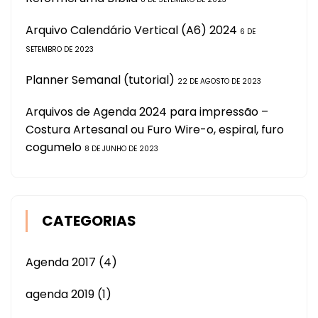
Arquivo Calendário Vertical (A6) 2024
6 DE
SETEMBRO DE 2023
Planner Semanal (tutorial)
22 DE AGOSTO DE 2023
Arquivos de Agenda 2024 para impressão –
Costura Artesanal ou Furo Wire-o, espiral, furo
cogumelo
8 DE JUNHO DE 2023
CATEGORIAS
Agenda 2017
(4)
agenda 2019
(1)