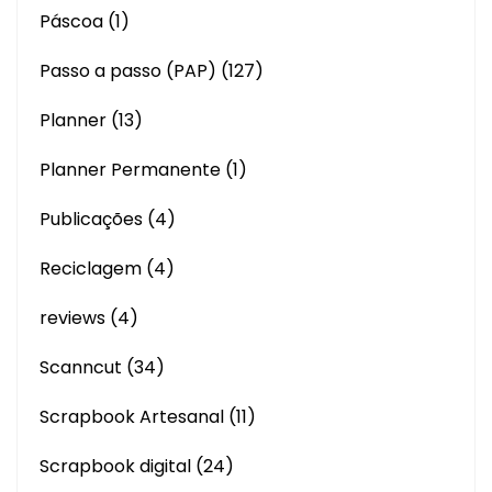
Páscoa
(1)
Passo a passo (PAP)
(127)
Planner
(13)
Planner Permanente
(1)
Publicações
(4)
Reciclagem
(4)
reviews
(4)
Scanncut
(34)
Scrapbook Artesanal
(11)
Scrapbook digital
(24)