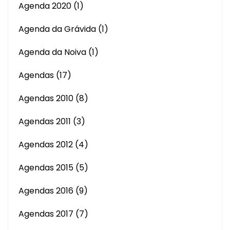
Agenda 2020
(1)
Agenda da Grávida
(1)
Agenda da Noiva
(1)
Agendas
(17)
Agendas 2010
(8)
Agendas 2011
(3)
Agendas 2012
(4)
Agendas 2015
(5)
Agendas 2016
(9)
Agendas 2017
(7)