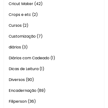
Cricut Maker
(42)
Crops e etc
(2)
Cursos
(2)
Customização
(7)
diários
(3)
Diários com Cadeado
(1)
Dicas de Leitura
(1)
Diversos
(90)
Encadernação
(89)
Filiperson
(36)