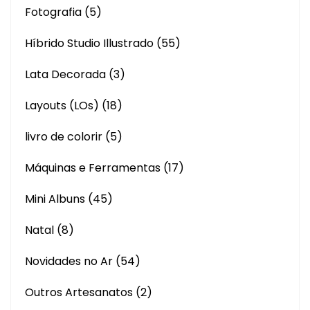
Fotografia
(5)
Híbrido Studio Illustrado
(55)
Lata Decorada
(3)
Layouts (LOs)
(18)
livro de colorir
(5)
Máquinas e Ferramentas
(17)
Mini Albuns
(45)
Natal
(8)
Novidades no Ar
(54)
Outros Artesanatos
(2)