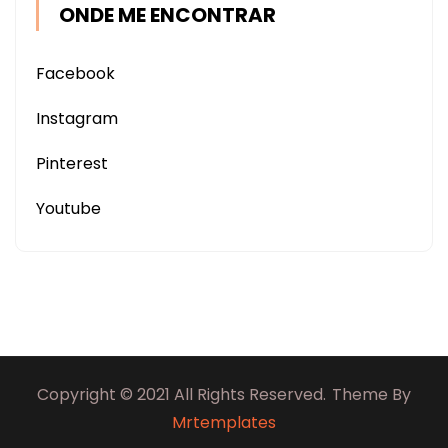
ONDE ME ENCONTRAR
Facebook
Instagram
Pinterest
Youtube
Copyright © 2021 All Rights Reserved.
Theme By
Mrtemplates