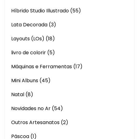
Híbrido Studio Illustrado
(55)
Lata Decorada
(3)
Layouts (LOs)
(18)
livro de colorir
(5)
Máquinas e Ferramentas
(17)
Mini Albuns
(45)
Natal
(8)
Novidades no Ar
(54)
Outros Artesanatos
(2)
Páscoa
(1)