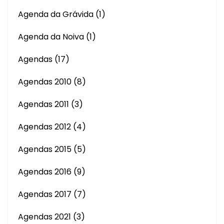
Agenda da Grávida
(1)
Agenda da Noiva
(1)
Agendas
(17)
Agendas 2010
(8)
Agendas 2011
(3)
Agendas 2012
(4)
Agendas 2015
(5)
Agendas 2016
(9)
Agendas 2017
(7)
Agendas 2021
(3)