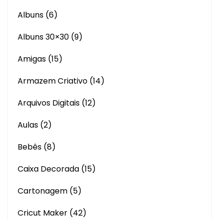
Albuns
(6)
Albuns 30×30
(9)
Amigas
(15)
Armazem Criativo
(14)
Arquivos Digitais
(12)
Aulas
(2)
Bebês
(8)
Caixa Decorada
(15)
Cartonagem
(5)
Cricut Maker
(42)