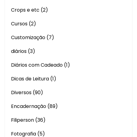
Crops e etc
(2)
Cursos
(2)
Customização
(7)
diários
(3)
Diários com Cadeado
(1)
Dicas de Leitura
(1)
Diversos
(90)
Encadernação
(89)
Filiperson
(36)
Fotografia
(5)