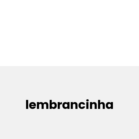
lembrancinha