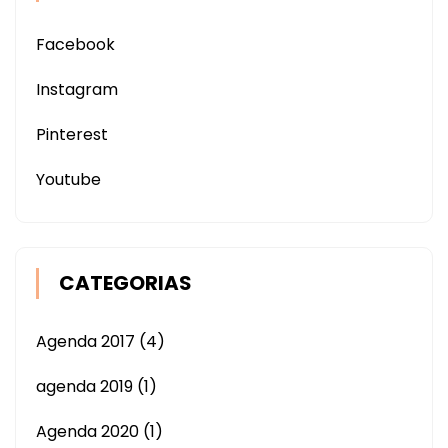
Facebook
Instagram
Pinterest
Youtube
CATEGORIAS
Agenda 2017
(4)
agenda 2019
(1)
Agenda 2020
(1)