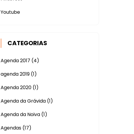
Youtube
CATEGORIAS
Agenda 2017
(4)
agenda 2019
(1)
Agenda 2020
(1)
Agenda da Grávida
(1)
Agenda da Noiva
(1)
Agendas
(17)