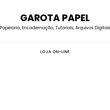
GAROTA PAPEL
Papelaria, Encadernação, Tutoriais, Arquivos Digitai
LOJA ON-LINE