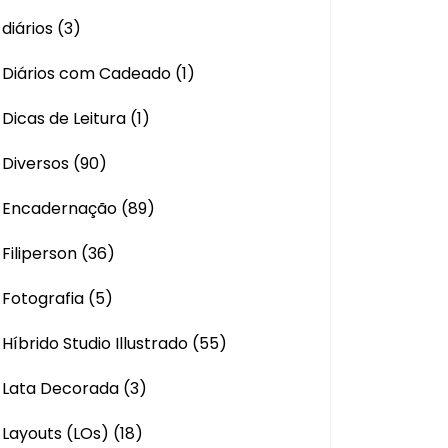
diários
(3)
Diários com Cadeado
(1)
Dicas de Leitura
(1)
Diversos
(90)
Encadernação
(89)
Filiperson
(36)
Fotografia
(5)
Híbrido Studio Illustrado
(55)
Lata Decorada
(3)
Layouts (LOs)
(18)