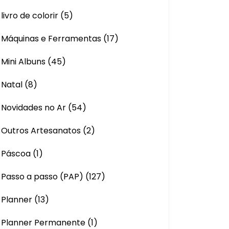
livro de colorir
(5)
Máquinas e Ferramentas
(17)
Mini Albuns
(45)
Natal
(8)
Novidades no Ar
(54)
Outros Artesanatos
(2)
Páscoa
(1)
Passo a passo (PAP)
(127)
Planner
(13)
Planner Permanente
(1)