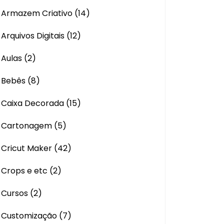
Armazem Criativo
(14)
Arquivos Digitais
(12)
Aulas
(2)
Bebês
(8)
Caixa Decorada
(15)
Cartonagem
(5)
Cricut Maker
(42)
Crops e etc
(2)
Cursos
(2)
Customização
(7)