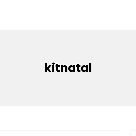
kitnatal