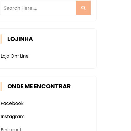
LOJINHA
Loja On-Line
ONDE ME ENCONTRAR
Facebook
Instagram
Pinterest