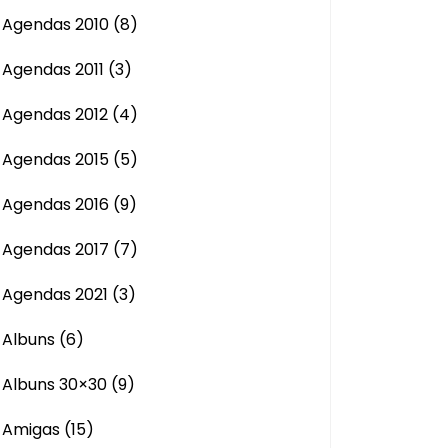
Agendas 2010
(8)
Agendas 2011
(3)
Agendas 2012
(4)
Agendas 2015
(5)
Agendas 2016
(9)
Agendas 2017
(7)
Agendas 2021
(3)
Albuns
(6)
Albuns 30×30
(9)
Amigas
(15)