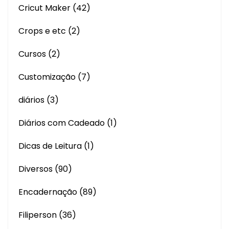
Cricut Maker
(42)
Crops e etc
(2)
Cursos
(2)
Customização
(7)
diários
(3)
Diários com Cadeado
(1)
Dicas de Leitura
(1)
Diversos
(90)
Encadernação
(89)
Filiperson
(36)