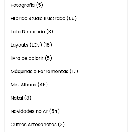
Fotografia
(5)
Híbrido Studio Illustrado
(55)
Lata Decorada
(3)
Layouts (LOs)
(18)
livro de colorir
(5)
Máquinas e Ferramentas
(17)
Mini Albuns
(45)
Natal
(8)
Novidades no Ar
(54)
Outros Artesanatos
(2)