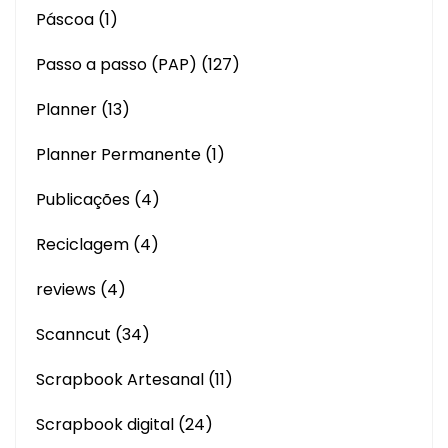
Páscoa
(1)
Passo a passo (PAP)
(127)
Planner
(13)
Planner Permanente
(1)
Publicações
(4)
Reciclagem
(4)
reviews
(4)
Scanncut
(34)
Scrapbook Artesanal
(11)
Scrapbook digital
(24)