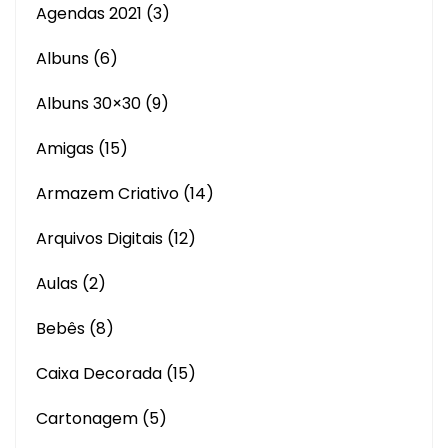
Agendas 2021
(3)
Albuns
(6)
Albuns 30×30
(9)
Amigas
(15)
Armazem Criativo
(14)
Arquivos Digitais
(12)
Aulas
(2)
Bebês
(8)
Caixa Decorada
(15)
Cartonagem
(5)