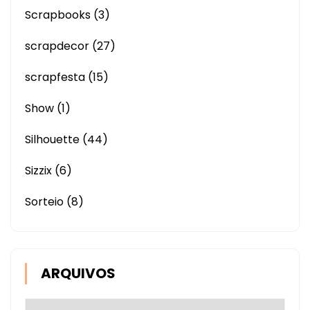
Scrapbooks
(3)
scrapdecor
(27)
scrapfesta
(15)
Show
(1)
Silhouette
(44)
Sizzix
(6)
Sorteio
(8)
ARQUIVOS
Arquivos