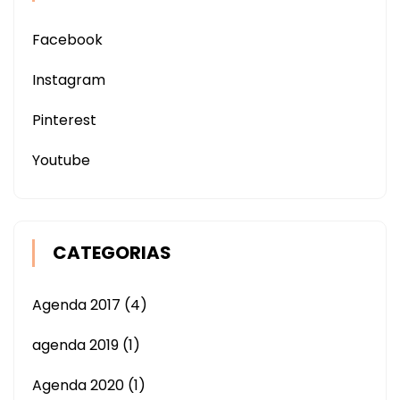
Facebook
Instagram
Pinterest
Youtube
CATEGORIAS
Agenda 2017
(4)
agenda 2019
(1)
Agenda 2020
(1)