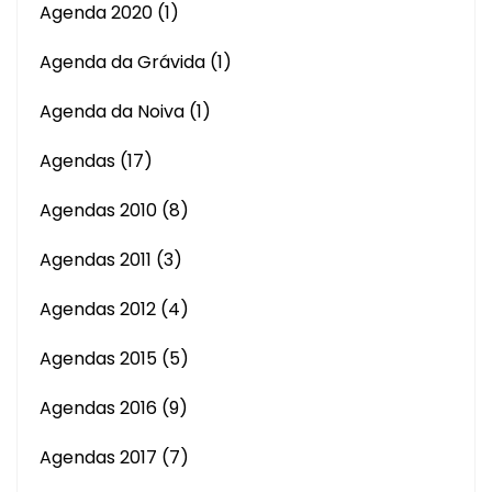
Agenda 2020
(1)
Agenda da Grávida
(1)
Agenda da Noiva
(1)
Agendas
(17)
Agendas 2010
(8)
Agendas 2011
(3)
Agendas 2012
(4)
Agendas 2015
(5)
Agendas 2016
(9)
Agendas 2017
(7)