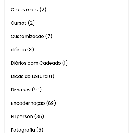
Crops e etc
(2)
Cursos
(2)
Customização
(7)
diários
(3)
Diários com Cadeado
(1)
Dicas de Leitura
(1)
Diversos
(90)
Encadernação
(89)
Filiperson
(36)
Fotografia
(5)