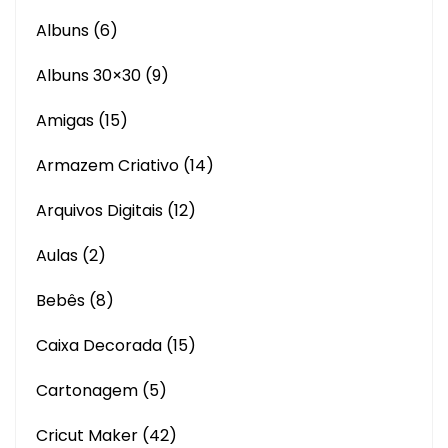
Albuns
(6)
Albuns 30×30
(9)
Amigas
(15)
Armazem Criativo
(14)
Arquivos Digitais
(12)
Aulas
(2)
Bebês
(8)
Caixa Decorada
(15)
Cartonagem
(5)
Cricut Maker
(42)