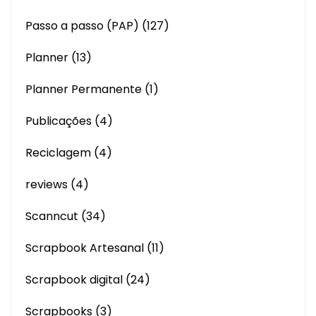
Passo a passo (PAP)
(127)
Planner
(13)
Planner Permanente
(1)
Publicações
(4)
Reciclagem
(4)
reviews
(4)
Scanncut
(34)
Scrapbook Artesanal
(11)
Scrapbook digital
(24)
Scrapbooks
(3)