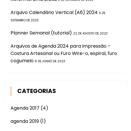
Arquivo Calendário Vertical (A6) 2024
6 DE
SETEMBRO DE 2023
Planner Semanal (tutorial)
22 DE AGOSTO DE 2023
Arquivos de Agenda 2024 para impressão –
Costura Artesanal ou Furo Wire-o, espiral, furo
cogumelo
8 DE JUNHO DE 2023
CATEGORIAS
Agenda 2017
(4)
agenda 2019
(1)