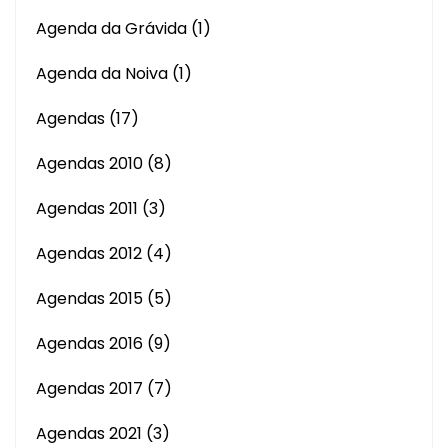
Agenda da Grávida
(1)
Agenda da Noiva
(1)
Agendas
(17)
Agendas 2010
(8)
Agendas 2011
(3)
Agendas 2012
(4)
Agendas 2015
(5)
Agendas 2016
(9)
Agendas 2017
(7)
Agendas 2021
(3)