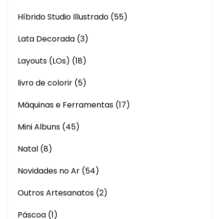
Híbrido Studio Illustrado
(55)
Lata Decorada
(3)
Layouts (LOs)
(18)
livro de colorir
(5)
Máquinas e Ferramentas
(17)
Mini Albuns
(45)
Natal
(8)
Novidades no Ar
(54)
Outros Artesanatos
(2)
Páscoa
(1)