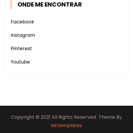
ONDE ME ENCONTRAR
Facebook
Instagram
Pinterest
Youtube
Copyright © 2021 All Rights Reserved.
Theme By
Mrtemplates