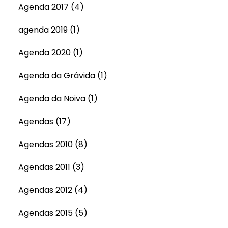
Agenda 2017
(4)
agenda 2019
(1)
Agenda 2020
(1)
Agenda da Grávida
(1)
Agenda da Noiva
(1)
Agendas
(17)
Agendas 2010
(8)
Agendas 2011
(3)
Agendas 2012
(4)
Agendas 2015
(5)