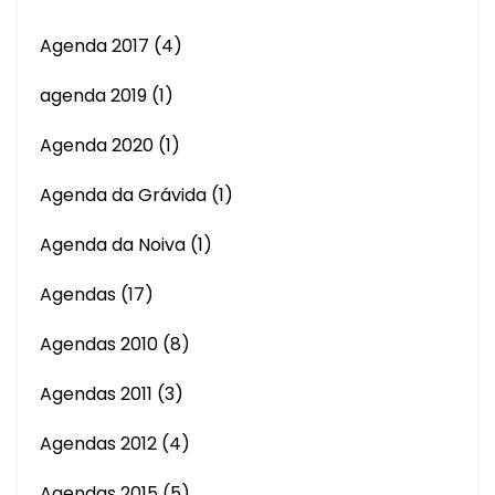
Agenda 2017
(4)
agenda 2019
(1)
Agenda 2020
(1)
Agenda da Grávida
(1)
Agenda da Noiva
(1)
Agendas
(17)
Agendas 2010
(8)
Agendas 2011
(3)
Agendas 2012
(4)
Agendas 2015
(5)