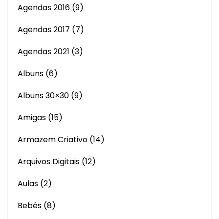
Agendas 2016
(9)
Agendas 2017
(7)
Agendas 2021
(3)
Albuns
(6)
Albuns 30×30
(9)
Amigas
(15)
Armazem Criativo
(14)
Arquivos Digitais
(12)
Aulas
(2)
Bebês
(8)