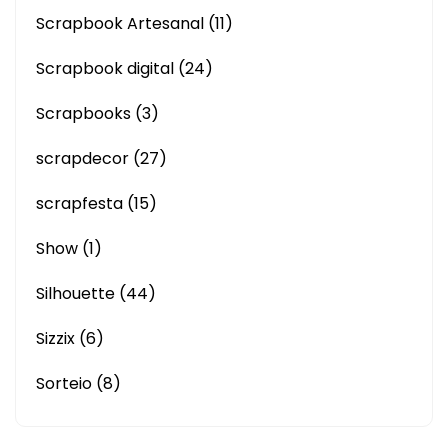
Scrapbook Artesanal
(11)
Scrapbook digital
(24)
Scrapbooks
(3)
scrapdecor
(27)
scrapfesta
(15)
Show
(1)
Silhouette
(44)
Sizzix
(6)
Sorteio
(8)