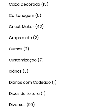
Caixa Decorada
(15)
Cartonagem
(5)
Cricut Maker
(42)
Crops e etc
(2)
Cursos
(2)
Customização
(7)
diários
(3)
Diários com Cadeado
(1)
Dicas de Leitura
(1)
Diversos
(90)