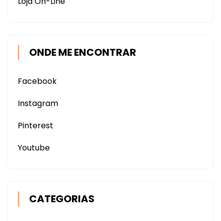
Loja On-Line
ONDE ME ENCONTRAR
Facebook
Instagram
Pinterest
Youtube
CATEGORIAS