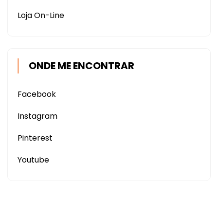
Loja On-Line
ONDE ME ENCONTRAR
Facebook
Instagram
Pinterest
Youtube