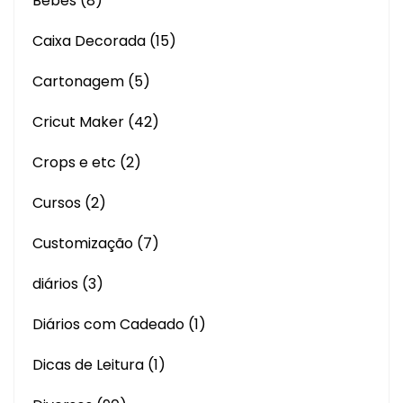
Bebês
(8)
Caixa Decorada
(15)
Cartonagem
(5)
Cricut Maker
(42)
Crops e etc
(2)
Cursos
(2)
Customização
(7)
diários
(3)
Diários com Cadeado
(1)
Dicas de Leitura
(1)