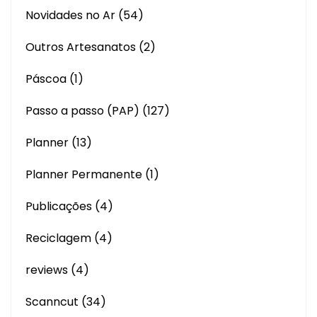
Novidades no Ar
(54)
Outros Artesanatos
(2)
Páscoa
(1)
Passo a passo (PAP)
(127)
Planner
(13)
Planner Permanente
(1)
Publicações
(4)
Reciclagem
(4)
reviews
(4)
Scanncut
(34)