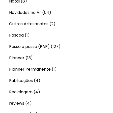
Natal
(8)
Novidades no Ar
(54)
Outros Artesanatos
(2)
Páscoa
(1)
Passo a passo (PAP)
(127)
Planner
(13)
Planner Permanente
(1)
Publicações
(4)
Reciclagem
(4)
reviews
(4)