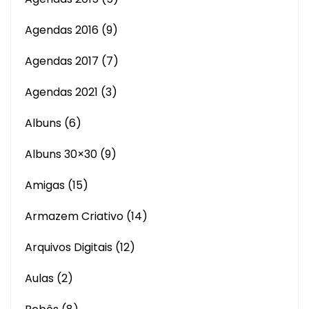
Agendas 2016
(9)
Agendas 2017
(7)
Agendas 2021
(3)
Albuns
(6)
Albuns 30×30
(9)
Amigas
(15)
Armazem Criativo
(14)
Arquivos Digitais
(12)
Aulas
(2)