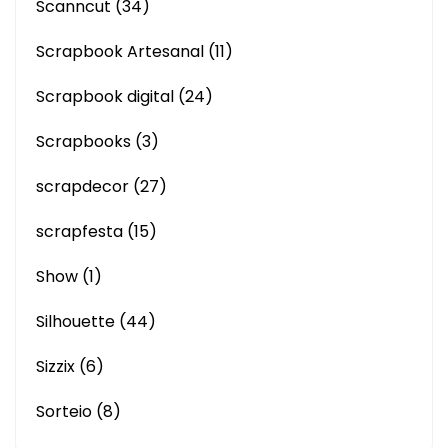
Scanncut
(34)
Scrapbook Artesanal
(11)
Scrapbook digital
(24)
Scrapbooks
(3)
scrapdecor
(27)
scrapfesta
(15)
Show
(1)
Silhouette
(44)
Sizzix
(6)
Sorteio
(8)