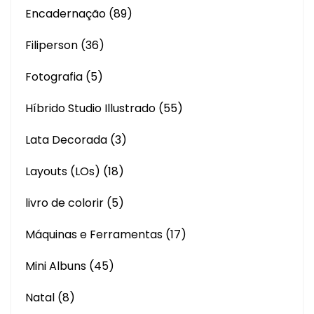
Encadernação
(89)
Filiperson
(36)
Fotografia
(5)
Híbrido Studio Illustrado
(55)
Lata Decorada
(3)
Layouts (LOs)
(18)
livro de colorir
(5)
Máquinas e Ferramentas
(17)
Mini Albuns
(45)
Natal
(8)