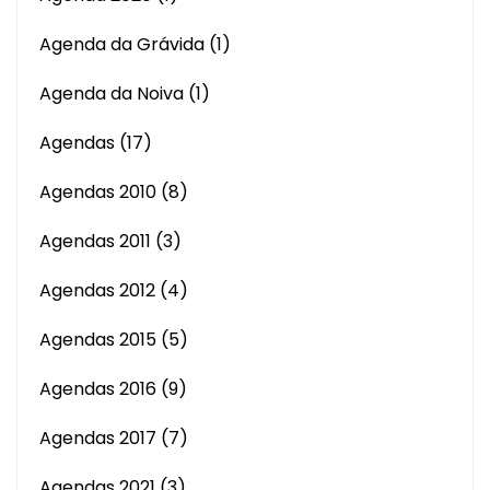
Agenda da Grávida
(1)
Agenda da Noiva
(1)
Agendas
(17)
Agendas 2010
(8)
Agendas 2011
(3)
Agendas 2012
(4)
Agendas 2015
(5)
Agendas 2016
(9)
Agendas 2017
(7)
Agendas 2021
(3)