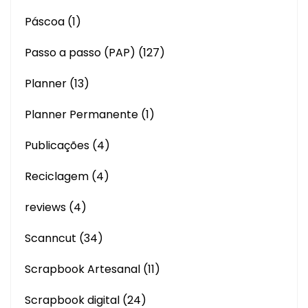
Páscoa
(1)
Passo a passo (PAP)
(127)
Planner
(13)
Planner Permanente
(1)
Publicações
(4)
Reciclagem
(4)
reviews
(4)
Scanncut
(34)
Scrapbook Artesanal
(11)
Scrapbook digital
(24)