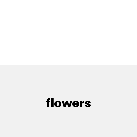
flowers