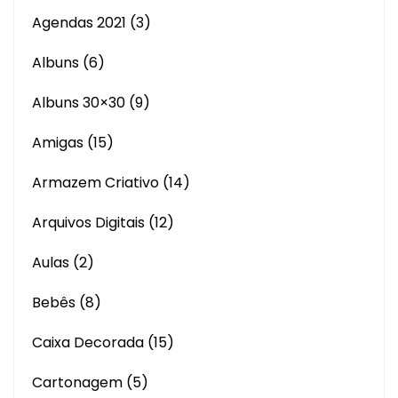
Agendas 2021
(3)
Albuns
(6)
Albuns 30×30
(9)
Amigas
(15)
Armazem Criativo
(14)
Arquivos Digitais
(12)
Aulas
(2)
Bebês
(8)
Caixa Decorada
(15)
Cartonagem
(5)