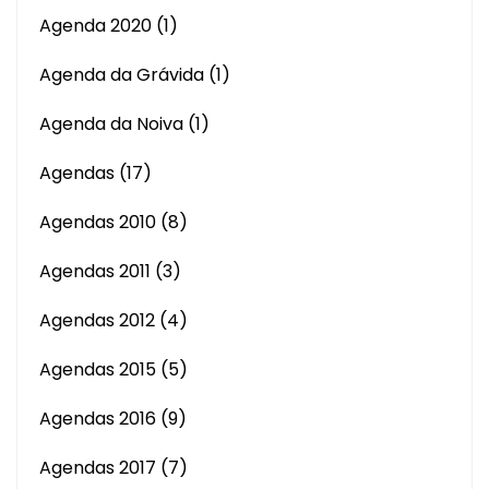
Agenda 2020
(1)
Agenda da Grávida
(1)
Agenda da Noiva
(1)
Agendas
(17)
Agendas 2010
(8)
Agendas 2011
(3)
Agendas 2012
(4)
Agendas 2015
(5)
Agendas 2016
(9)
Agendas 2017
(7)