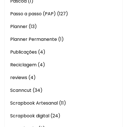
Páscoa
(1)
Passo a passo (PAP)
(127)
Planner
(13)
Planner Permanente
(1)
Publicações
(4)
Reciclagem
(4)
reviews
(4)
Scanncut
(34)
Scrapbook Artesanal
(11)
Scrapbook digital
(24)