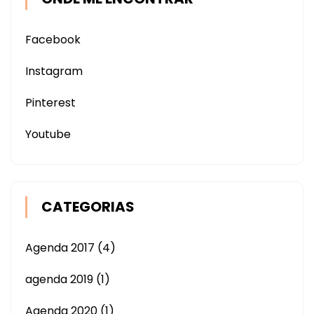
Facebook
Instagram
Pinterest
Youtube
CATEGORIAS
Agenda 2017
(4)
agenda 2019
(1)
Agenda 2020
(1)