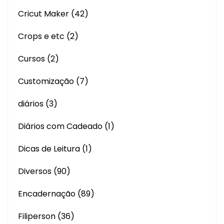
Cricut Maker
(42)
Crops e etc
(2)
Cursos
(2)
Customização
(7)
diários
(3)
Diários com Cadeado
(1)
Dicas de Leitura
(1)
Diversos
(90)
Encadernação
(89)
Filiperson
(36)