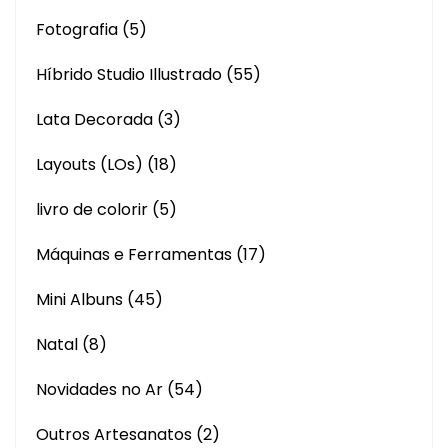
Fotografia
(5)
Híbrido Studio Illustrado
(55)
Lata Decorada
(3)
Layouts (LOs)
(18)
livro de colorir
(5)
Máquinas e Ferramentas
(17)
Mini Albuns
(45)
Natal
(8)
Novidades no Ar
(54)
Outros Artesanatos
(2)