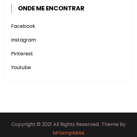
ONDE ME ENCONTRAR
Facebook
Instagram
Pinterest
Youtube
Copyright © 2021 All Rights Reserved.
Theme By
Mrtemplates