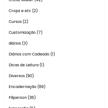
Crops e etc
(2)
Cursos
(2)
Customização
(7)
diários
(3)
Diários com Cadeado
(1)
Dicas de Leitura
(1)
Diversos
(90)
Encadernação
(89)
Filiperson
(36)