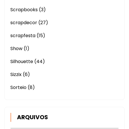
Scrapbooks
(3)
scrapdecor
(27)
scrapfesta
(15)
Show
(1)
Silhouette
(44)
Sizzix
(6)
Sorteio
(8)
ARQUIVOS