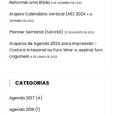
Reformei uma Bíblia
8 DE SETEMBRO DE 2023
Arquivo Calendário Vertical (A6) 2024
6 DE
SETEMBRO DE 2023
Planner Semanal (tutorial)
22 DE AGOSTO DE 2023
Arquivos de Agenda 2024 para impressão –
Costura Artesanal ou Furo Wire-o, espiral, furo
cogumelo
8 DE JUNHO DE 2023
CATEGORIAS
Agenda 2017
(4)
agenda 2019
(1)