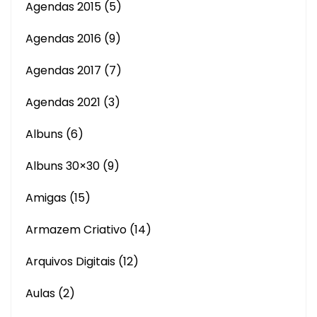
Agendas 2015
(5)
Agendas 2016
(9)
Agendas 2017
(7)
Agendas 2021
(3)
Albuns
(6)
Albuns 30×30
(9)
Amigas
(15)
Armazem Criativo
(14)
Arquivos Digitais
(12)
Aulas
(2)