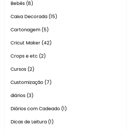
Bebês
(8)
Caixa Decorada
(15)
Cartonagem
(5)
Cricut Maker
(42)
Crops e etc
(2)
Cursos
(2)
Customização
(7)
diários
(3)
Diários com Cadeado
(1)
Dicas de Leitura
(1)