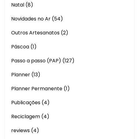
Natal
(8)
Novidades no Ar
(54)
Outros Artesanatos
(2)
Páscoa
(1)
Passo a passo (PAP)
(127)
Planner
(13)
Planner Permanente
(1)
Publicações
(4)
Reciclagem
(4)
reviews
(4)