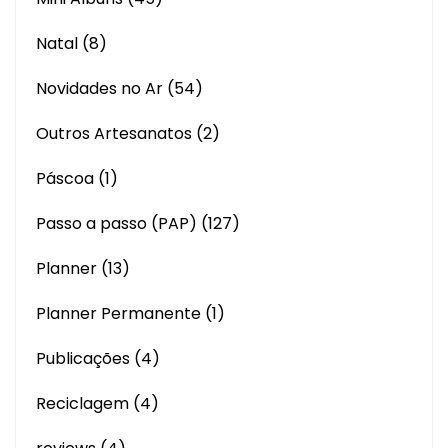
Natal
(8)
Novidades no Ar
(54)
Outros Artesanatos
(2)
Páscoa
(1)
Passo a passo (PAP)
(127)
Planner
(13)
Planner Permanente
(1)
Publicações
(4)
Reciclagem
(4)