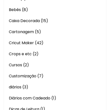
Bebês
(8)
Caixa Decorada
(15)
Cartonagem
(5)
Cricut Maker
(42)
Crops e etc
(2)
Cursos
(2)
Customização
(7)
diários
(3)
Diários com Cadeado
(1)
Dicas de Leitura
(1)