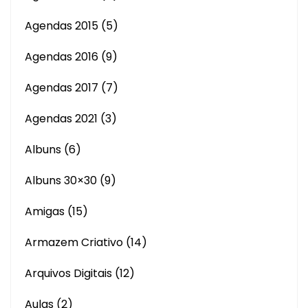
Agendas 2015
(5)
Agendas 2016
(9)
Agendas 2017
(7)
Agendas 2021
(3)
Albuns
(6)
Albuns 30×30
(9)
Amigas
(15)
Armazem Criativo
(14)
Arquivos Digitais
(12)
Aulas
(2)