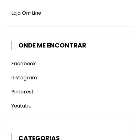
Loja On-Line
ONDE ME ENCONTRAR
Facebook
Instagram
Pinterest
Youtube
CATEGORIAS