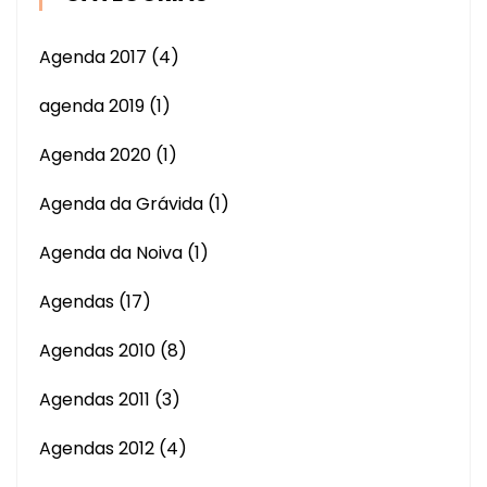
Agenda 2017
(4)
agenda 2019
(1)
Agenda 2020
(1)
Agenda da Grávida
(1)
Agenda da Noiva
(1)
Agendas
(17)
Agendas 2010
(8)
Agendas 2011
(3)
Agendas 2012
(4)