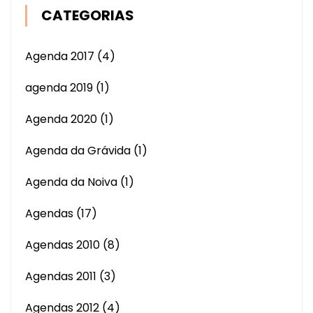
CATEGORIAS
Agenda 2017
(4)
agenda 2019
(1)
Agenda 2020
(1)
Agenda da Grávida
(1)
Agenda da Noiva
(1)
Agendas
(17)
Agendas 2010
(8)
Agendas 2011
(3)
Agendas 2012
(4)