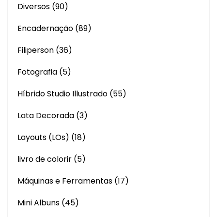
Diversos
(90)
Encadernação
(89)
Filiperson
(36)
Fotografia
(5)
Híbrido Studio Illustrado
(55)
Lata Decorada
(3)
Layouts (LOs)
(18)
livro de colorir
(5)
Máquinas e Ferramentas
(17)
Mini Albuns
(45)