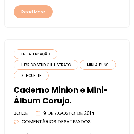
Read More
ENCADERNAÇÃO
HÍBRIDO STUDIO ILLUSTRADO
MINI ALBUNS
SILHOUETTE
Caderno Minion e Mini-
Álbum Coruja.
JOICE
9 DE AGOSTO DE 2014
COMENTÁRIOS DESATIVADOS
EM
CADERNO