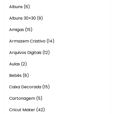
Albuns
(6)
Albuns 30×30
(9)
Amigas
(15)
Armazem Criativo
(14)
Arquivos Digitais
(12)
Aulas
(2)
Bebês
(8)
Caixa Decorada
(15)
Cartonagem
(5)
Cricut Maker
(42)