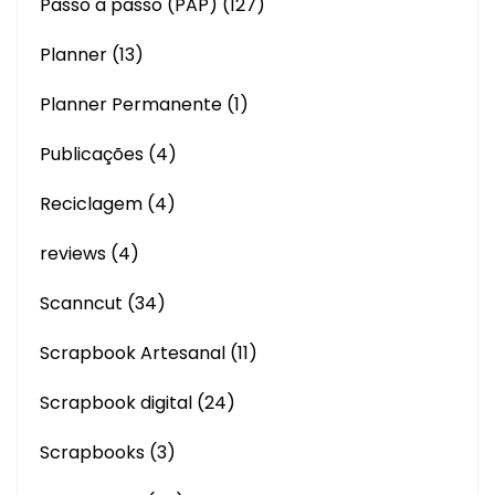
Passo a passo (PAP)
(127)
Planner
(13)
Planner Permanente
(1)
Publicações
(4)
Reciclagem
(4)
reviews
(4)
Scanncut
(34)
Scrapbook Artesanal
(11)
Scrapbook digital
(24)
Scrapbooks
(3)