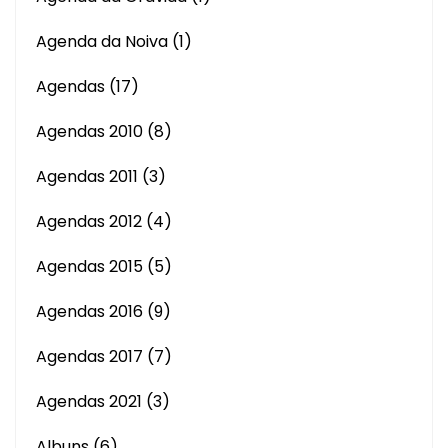
Agenda da Noiva
(1)
Agendas
(17)
Agendas 2010
(8)
Agendas 2011
(3)
Agendas 2012
(4)
Agendas 2015
(5)
Agendas 2016
(9)
Agendas 2017
(7)
Agendas 2021
(3)
Albuns
(6)