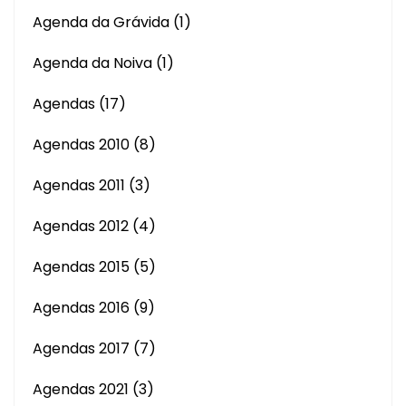
Agenda da Grávida
(1)
Agenda da Noiva
(1)
Agendas
(17)
Agendas 2010
(8)
Agendas 2011
(3)
Agendas 2012
(4)
Agendas 2015
(5)
Agendas 2016
(9)
Agendas 2017
(7)
Agendas 2021
(3)