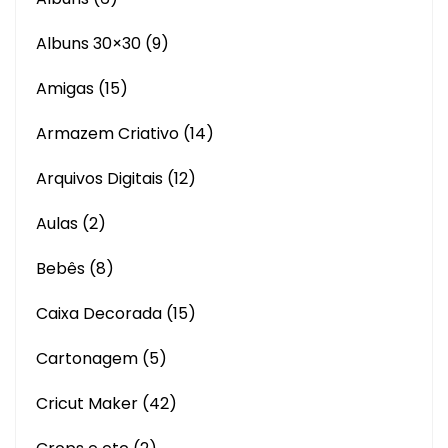
Albuns 30×30
(9)
Amigas
(15)
Armazem Criativo
(14)
Arquivos Digitais
(12)
Aulas
(2)
Bebês
(8)
Caixa Decorada
(15)
Cartonagem
(5)
Cricut Maker
(42)