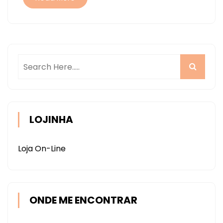
LOJINHA
Loja On-Line
ONDE ME ENCONTRAR