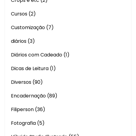
Crops e etc
(2)
Cursos
(2)
Customização
(7)
diários
(3)
Diários com Cadeado
(1)
Dicas de Leitura
(1)
Diversos
(90)
Encadernação
(89)
Filiperson
(36)
Fotografia
(5)