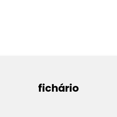
fichário