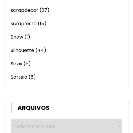
scrapdecor
(27)
scrapfesta
(15)
Show
(1)
Silhouette
(44)
Sizzix
(6)
Sorteio
(8)
ARQUIVOS
Arquivos