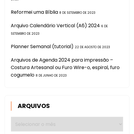
Reformei uma Bíblia
8 DE SETEMBRO DE 2023
Arquivo Calendário Vertical (A6) 2024
6 DE
SETEMBRO DE 2023
Planner Semanal (tutorial)
22 DE AGOSTO DE 2023
Arquivos de Agenda 2024 para impressão –
Costura Artesanal ou Furo Wire-o, espiral, furo
cogumelo
8 DE JUNHO DE 2023
ARQUIVOS
Arquivos