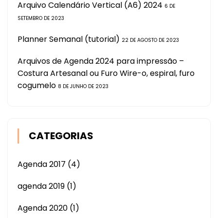
Arquivo Calendário Vertical (A6) 2024
6 DE
SETEMBRO DE 2023
Planner Semanal (tutorial)
22 DE AGOSTO DE 2023
Arquivos de Agenda 2024 para impressão –
Costura Artesanal ou Furo Wire-o, espiral, furo
cogumelo
8 DE JUNHO DE 2023
CATEGORIAS
Agenda 2017
(4)
agenda 2019
(1)
Agenda 2020
(1)