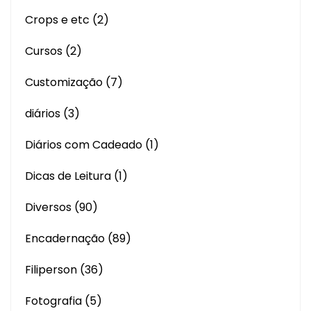
Crops e etc
(2)
Cursos
(2)
Customização
(7)
diários
(3)
Diários com Cadeado
(1)
Dicas de Leitura
(1)
Diversos
(90)
Encadernação
(89)
Filiperson
(36)
Fotografia
(5)