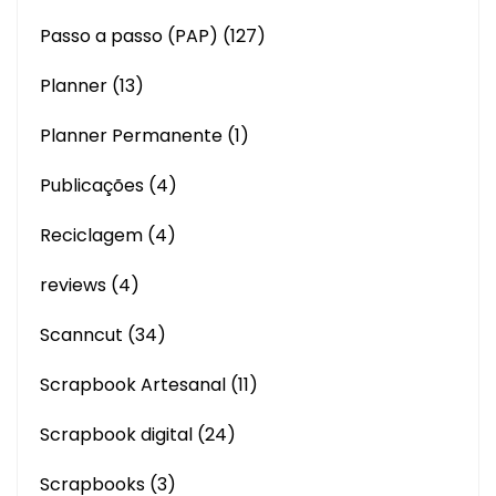
Passo a passo (PAP)
(127)
Planner
(13)
Planner Permanente
(1)
Publicações
(4)
Reciclagem
(4)
reviews
(4)
Scanncut
(34)
Scrapbook Artesanal
(11)
Scrapbook digital
(24)
Scrapbooks
(3)