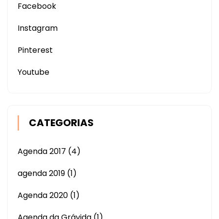
Facebook
Instagram
Pinterest
Youtube
CATEGORIAS
Agenda 2017
(4)
agenda 2019
(1)
Agenda 2020
(1)
Agenda da Grávida
(1)