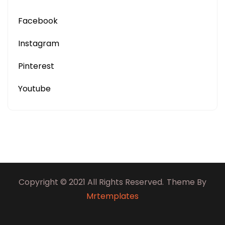
Facebook
Instagram
Pinterest
Youtube
Copyright © 2021 All Rights Reserved.
Theme By
Mrtemplates