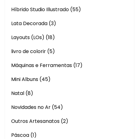
Híbrido Studio Illustrado
(55)
Lata Decorada
(3)
Layouts (LOs)
(18)
livro de colorir
(5)
Máquinas e Ferramentas
(17)
Mini Albuns
(45)
Natal
(8)
Novidades no Ar
(54)
Outros Artesanatos
(2)
Páscoa
(1)