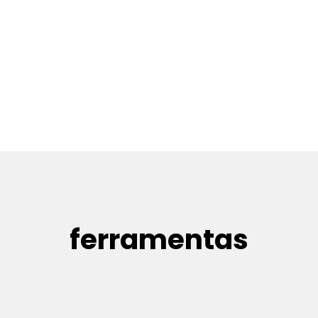
ferramentas