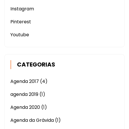
Instagram
Pinterest
Youtube
CATEGORIAS
Agenda 2017
(4)
agenda 2019
(1)
Agenda 2020
(1)
Agenda da Grávida
(1)