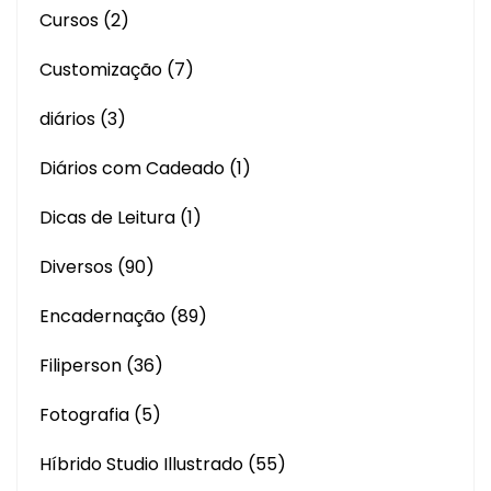
Cursos
(2)
Customização
(7)
diários
(3)
Diários com Cadeado
(1)
Dicas de Leitura
(1)
Diversos
(90)
Encadernação
(89)
Filiperson
(36)
Fotografia
(5)
Híbrido Studio Illustrado
(55)