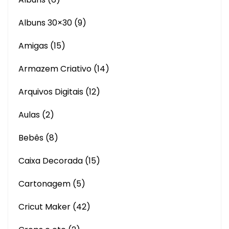
Albuns 30×30
(9)
Amigas
(15)
Armazem Criativo
(14)
Arquivos Digitais
(12)
Aulas
(2)
Bebês
(8)
Caixa Decorada
(15)
Cartonagem
(5)
Cricut Maker
(42)