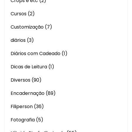
Crops e etc
(2)
Cursos
(2)
Customização
(7)
diários
(3)
Diários com Cadeado
(1)
Dicas de Leitura
(1)
Diversos
(90)
Encadernação
(89)
Filiperson
(36)
Fotografia
(5)