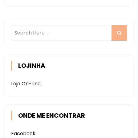
LOJINHA
Loja On-Line
ONDE ME ENCONTRAR
Facebook