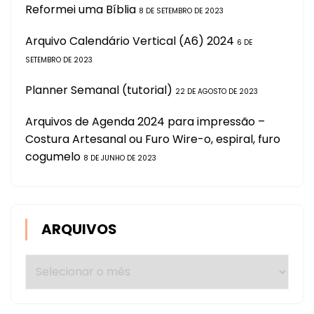
Reformei uma Bíblia
8 DE SETEMBRO DE 2023
Arquivo Calendário Vertical (A6) 2024
6 DE
SETEMBRO DE 2023
Planner Semanal (tutorial)
22 DE AGOSTO DE 2023
Arquivos de Agenda 2024 para impressão –
Costura Artesanal ou Furo Wire-o, espiral, furo
cogumelo
8 DE JUNHO DE 2023
ARQUIVOS
Arquivos