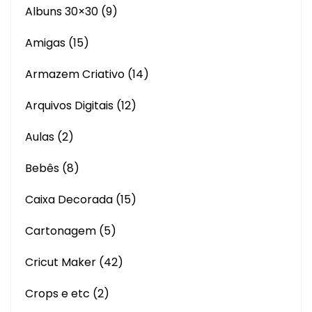
Albuns 30×30
(9)
Amigas
(15)
Armazem Criativo
(14)
Arquivos Digitais
(12)
Aulas
(2)
Bebês
(8)
Caixa Decorada
(15)
Cartonagem
(5)
Cricut Maker
(42)
Crops e etc
(2)