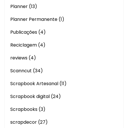
Planner
(13)
Planner Permanente
(1)
Publicações
(4)
Reciclagem
(4)
reviews
(4)
Scanncut
(34)
Scrapbook Artesanal
(11)
Scrapbook digital
(24)
Scrapbooks
(3)
scrapdecor
(27)