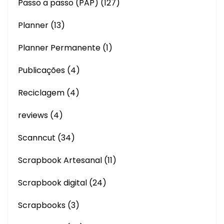
Passo a passo (PAP)
(127)
Planner
(13)
Planner Permanente
(1)
Publicações
(4)
Reciclagem
(4)
reviews
(4)
Scanncut
(34)
Scrapbook Artesanal
(11)
Scrapbook digital
(24)
Scrapbooks
(3)