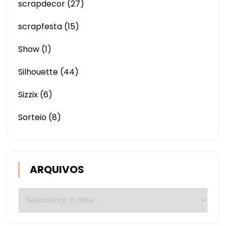
scrapdecor
(27)
scrapfesta
(15)
Show
(1)
Silhouette
(44)
Sizzix
(6)
Sorteio
(8)
ARQUIVOS
Arquivos