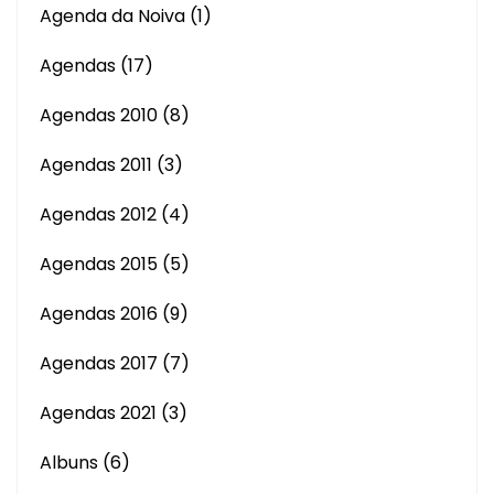
Agenda da Noiva
(1)
Agendas
(17)
Agendas 2010
(8)
Agendas 2011
(3)
Agendas 2012
(4)
Agendas 2015
(5)
Agendas 2016
(9)
Agendas 2017
(7)
Agendas 2021
(3)
Albuns
(6)