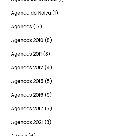
Agenda da Noiva
(1)
Agendas
(17)
Agendas 2010
(8)
Agendas 2011
(3)
Agendas 2012
(4)
Agendas 2015
(5)
Agendas 2016
(9)
Agendas 2017
(7)
Agendas 2021
(3)
Albuns
(6)