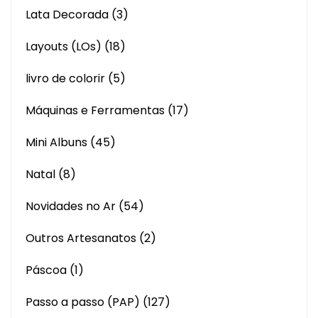
Lata Decorada
(3)
Layouts (LOs)
(18)
livro de colorir
(5)
Máquinas e Ferramentas
(17)
Mini Albuns
(45)
Natal
(8)
Novidades no Ar
(54)
Outros Artesanatos
(2)
Páscoa
(1)
Passo a passo (PAP)
(127)