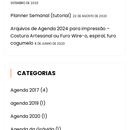
SETEMBRO DE 2023
Planner Semanal (tutorial)
22 DE AGOSTO DE 2023
Arquivos de Agenda 2024 para impressão –
Costura Artesanal ou Furo Wire-o, espiral, furo
cogumelo
8 DE JUNHO DE 2023
CATEGORIAS
Agenda 2017
(4)
agenda 2019
(1)
Agenda 2020
(1)
Agenda da Grávida
(1)