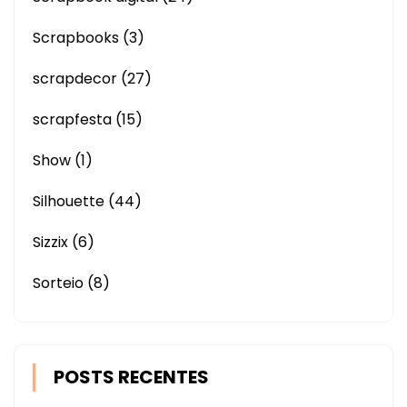
Scrapbooks
(3)
scrapdecor
(27)
scrapfesta
(15)
Show
(1)
Silhouette
(44)
Sizzix
(6)
Sorteio
(8)
POSTS RECENTES