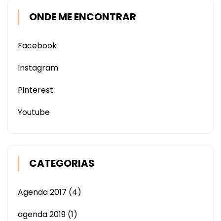
ONDE ME ENCONTRAR
Facebook
Instagram
Pinterest
Youtube
CATEGORIAS
Agenda 2017
(4)
agenda 2019
(1)