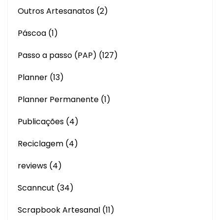
Outros Artesanatos
(2)
Páscoa
(1)
Passo a passo (PAP)
(127)
Planner
(13)
Planner Permanente
(1)
Publicações
(4)
Reciclagem
(4)
reviews
(4)
Scanncut
(34)
Scrapbook Artesanal
(11)