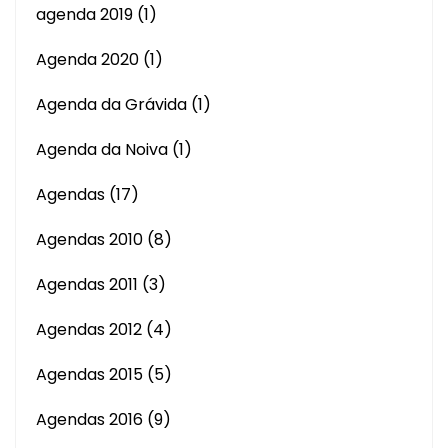
agenda 2019
(1)
Agenda 2020
(1)
Agenda da Grávida
(1)
Agenda da Noiva
(1)
Agendas
(17)
Agendas 2010
(8)
Agendas 2011
(3)
Agendas 2012
(4)
Agendas 2015
(5)
Agendas 2016
(9)