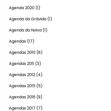
Agenda 2020
(1)
Agenda da Grávida
(1)
Agenda da Noiva
(1)
Agendas
(17)
Agendas 2010
(8)
Agendas 2011
(3)
Agendas 2012
(4)
Agendas 2015
(5)
Agendas 2016
(9)
Agendas 2017
(7)