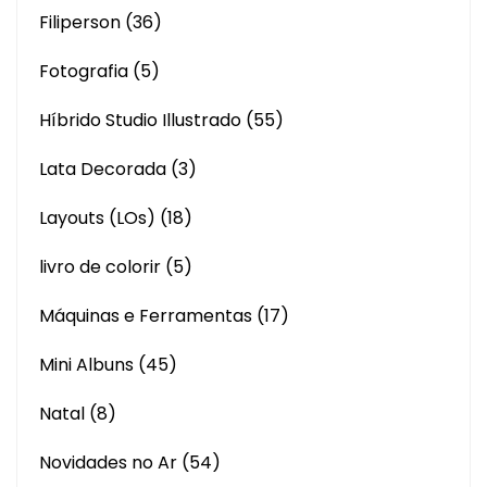
Filiperson
(36)
Fotografia
(5)
Híbrido Studio Illustrado
(55)
Lata Decorada
(3)
Layouts (LOs)
(18)
livro de colorir
(5)
Máquinas e Ferramentas
(17)
Mini Albuns
(45)
Natal
(8)
Novidades no Ar
(54)