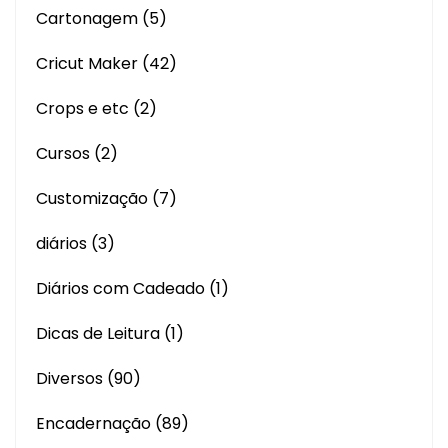
Cartonagem
(5)
Cricut Maker
(42)
Crops e etc
(2)
Cursos
(2)
Customização
(7)
diários
(3)
Diários com Cadeado
(1)
Dicas de Leitura
(1)
Diversos
(90)
Encadernação
(89)