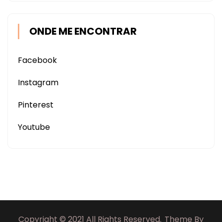
ONDE ME ENCONTRAR
Facebook
Instagram
Pinterest
Youtube
Copyright © 2021 All Rights Reserved.
Theme By