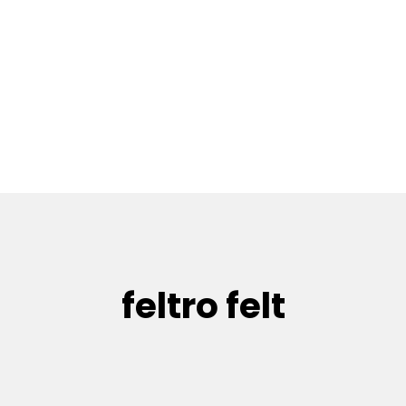
feltro felt