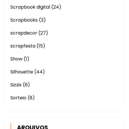
Scrapbook digital
(24)
Scrapbooks
(3)
scrapdecor
(27)
scrapfesta
(15)
Show
(1)
Silhouette
(44)
Sizzix
(6)
Sorteio
(8)
ARQUIVOS