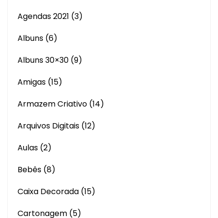
Agendas 2021
(3)
Albuns
(6)
Albuns 30×30
(9)
Amigas
(15)
Armazem Criativo
(14)
Arquivos Digitais
(12)
Aulas
(2)
Bebês
(8)
Caixa Decorada
(15)
Cartonagem
(5)