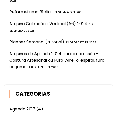
2023
Reformei uma Bíblia
8 DE SETEMBRO DE 2023
Arquivo Calendário Vertical (A6) 2024
6 DE
SETEMBRO DE 2023
Planner Semanal (tutorial)
22 DE AGOSTO DE 2023
Arquivos de Agenda 2024 para impressão –
Costura Artesanal ou Furo Wire-o, espiral, furo
cogumelo
8 DE JUNHO DE 2023
CATEGORIAS
Agenda 2017
(4)