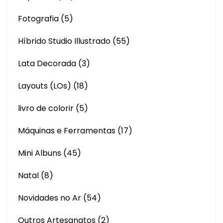
Fotografia
(5)
Híbrido Studio Illustrado
(55)
Lata Decorada
(3)
Layouts (LOs)
(18)
livro de colorir
(5)
Máquinas e Ferramentas
(17)
Mini Albuns
(45)
Natal
(8)
Novidades no Ar
(54)
Outros Artesanatos
(2)