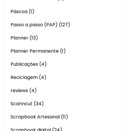
Páscoa
(1)
Passo a passo (PAP)
(127)
Planner
(13)
Planner Permanente
(1)
Publicações
(4)
Reciclagem
(4)
reviews
(4)
Scanncut
(34)
Scrapbook Artesanal
(11)
Scrapbook digital
(24)