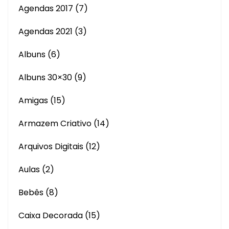
Agendas 2017
(7)
Agendas 2021
(3)
Albuns
(6)
Albuns 30×30
(9)
Amigas
(15)
Armazem Criativo
(14)
Arquivos Digitais
(12)
Aulas
(2)
Bebês
(8)
Caixa Decorada
(15)