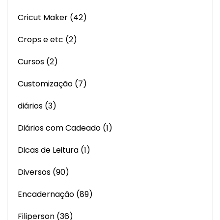
Cricut Maker
(42)
Crops e etc
(2)
Cursos
(2)
Customização
(7)
diários
(3)
Diários com Cadeado
(1)
Dicas de Leitura
(1)
Diversos
(90)
Encadernação
(89)
Filiperson
(36)