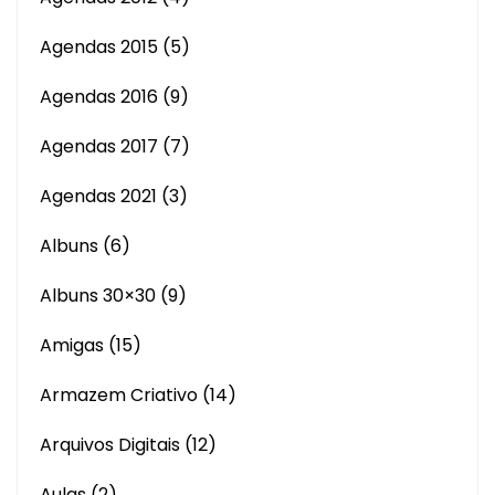
Agendas 2015
(5)
Agendas 2016
(9)
Agendas 2017
(7)
Agendas 2021
(3)
Albuns
(6)
Albuns 30×30
(9)
Amigas
(15)
Armazem Criativo
(14)
Arquivos Digitais
(12)
Aulas
(2)