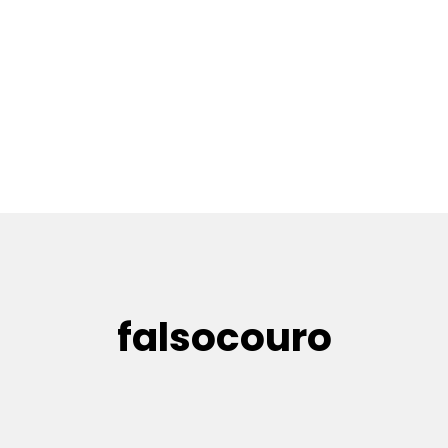
falsocouro