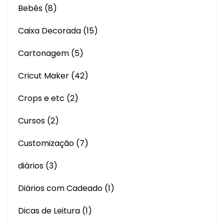
Bebês
(8)
Caixa Decorada
(15)
Cartonagem
(5)
Cricut Maker
(42)
Crops e etc
(2)
Cursos
(2)
Customização
(7)
diários
(3)
Diários com Cadeado
(1)
Dicas de Leitura
(1)