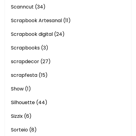
Scanncut
(34)
Scrapbook Artesanal
(11)
Scrapbook digital
(24)
Scrapbooks
(3)
scrapdecor
(27)
scrapfesta
(15)
Show
(1)
Silhouette
(44)
Sizzix
(6)
Sorteio
(8)