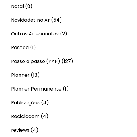
Natal
(8)
Novidades no Ar
(54)
Outros Artesanatos
(2)
Páscoa
(1)
Passo a passo (PAP)
(127)
Planner
(13)
Planner Permanente
(1)
Publicações
(4)
Reciclagem
(4)
reviews
(4)