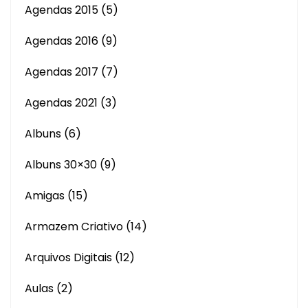
Agendas 2015
(5)
Agendas 2016
(9)
Agendas 2017
(7)
Agendas 2021
(3)
Albuns
(6)
Albuns 30×30
(9)
Amigas
(15)
Armazem Criativo
(14)
Arquivos Digitais
(12)
Aulas
(2)