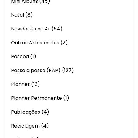
Mini Albuns
(45)
Natal
(8)
Novidades no Ar
(54)
Outros Artesanatos
(2)
Páscoa
(1)
Passo a passo (PAP)
(127)
Planner
(13)
Planner Permanente
(1)
Publicações
(4)
Reciclagem
(4)