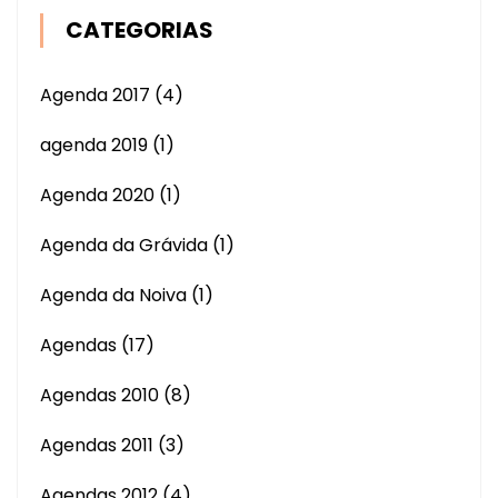
CATEGORIAS
Agenda 2017
(4)
agenda 2019
(1)
Agenda 2020
(1)
Agenda da Grávida
(1)
Agenda da Noiva
(1)
Agendas
(17)
Agendas 2010
(8)
Agendas 2011
(3)
Agendas 2012
(4)