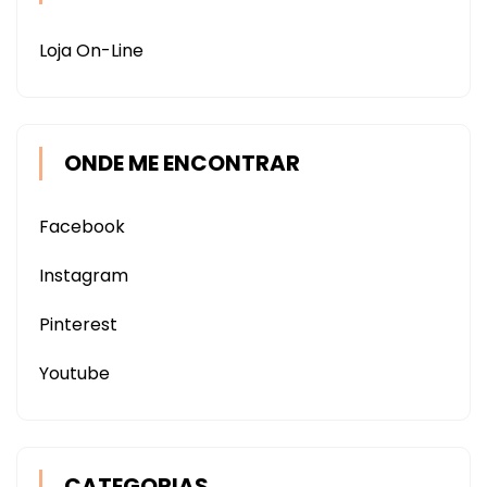
Loja On-Line
ONDE ME ENCONTRAR
Facebook
Instagram
Pinterest
Youtube
CATEGORIAS