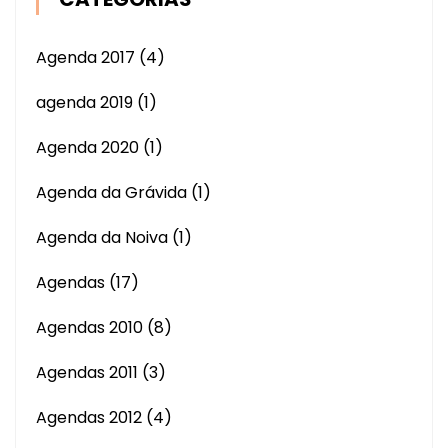
Agenda 2017
(4)
agenda 2019
(1)
Agenda 2020
(1)
Agenda da Grávida
(1)
Agenda da Noiva
(1)
Agendas
(17)
Agendas 2010
(8)
Agendas 2011
(3)
Agendas 2012
(4)