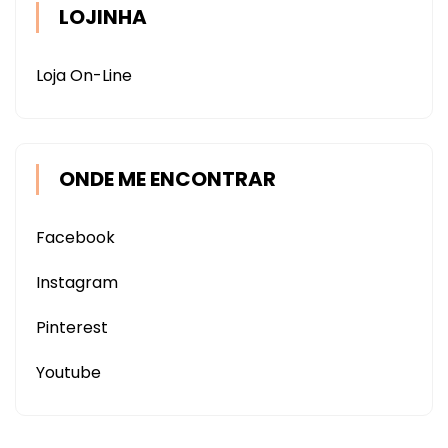
LOJINHA
Loja On-Line
ONDE ME ENCONTRAR
Facebook
Instagram
Pinterest
Youtube