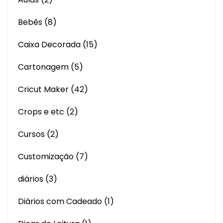
Bebês
(8)
Caixa Decorada
(15)
Cartonagem
(5)
Cricut Maker
(42)
Crops e etc
(2)
Cursos
(2)
Customização
(7)
diários
(3)
Diários com Cadeado
(1)