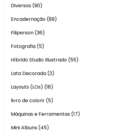
Diversos
(90)
Encadernação
(89)
Filiperson
(36)
Fotografia
(5)
Híbrido Studio Illustrado
(55)
Lata Decorada
(3)
Layouts (LOs)
(18)
livro de colorir
(5)
Máquinas e Ferramentas
(17)
Mini Albuns
(45)