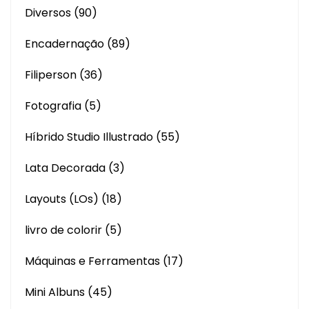
Diversos
(90)
Encadernação
(89)
Filiperson
(36)
Fotografia
(5)
Híbrido Studio Illustrado
(55)
Lata Decorada
(3)
Layouts (LOs)
(18)
livro de colorir
(5)
Máquinas e Ferramentas
(17)
Mini Albuns
(45)