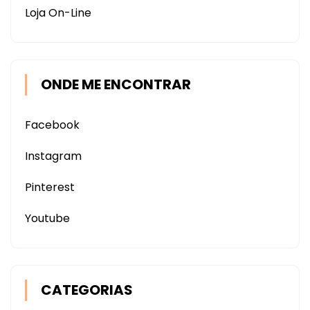
Loja On-Line
ONDE ME ENCONTRAR
Facebook
Instagram
Pinterest
Youtube
CATEGORIAS