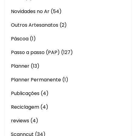
Novidades no Ar
(54)
Outros Artesanatos
(2)
Páscoa
(1)
Passo a passo (PAP)
(127)
Planner
(13)
Planner Permanente
(1)
Publicações
(4)
Reciclagem
(4)
reviews
(4)
Scanncut
(34)