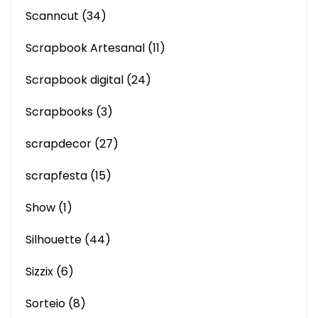
Scanncut
(34)
Scrapbook Artesanal
(11)
Scrapbook digital
(24)
Scrapbooks
(3)
scrapdecor
(27)
scrapfesta
(15)
Show
(1)
Silhouette
(44)
Sizzix
(6)
Sorteio
(8)