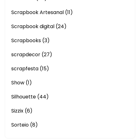
Scrapbook Artesanal
(11)
Scrapbook digital
(24)
Scrapbooks
(3)
scrapdecor
(27)
scrapfesta
(15)
Show
(1)
Silhouette
(44)
Sizzix
(6)
Sorteio
(8)