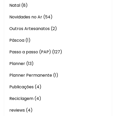
Natal
(8)
Novidades no Ar
(54)
Outros Artesanatos
(2)
Páscoa
(1)
Passo a passo (PAP)
(127)
Planner
(13)
Planner Permanente
(1)
Publicações
(4)
Reciclagem
(4)
reviews
(4)