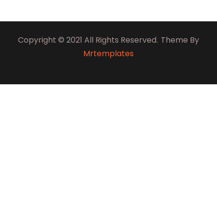
Copyright © 2021 All Rights Reserved.
Theme By
Mrtemplates