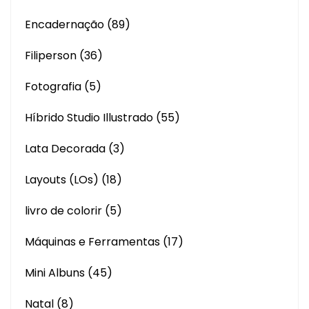
Encadernação
(89)
Filiperson
(36)
Fotografia
(5)
Híbrido Studio Illustrado
(55)
Lata Decorada
(3)
Layouts (LOs)
(18)
livro de colorir
(5)
Máquinas e Ferramentas
(17)
Mini Albuns
(45)
Natal
(8)