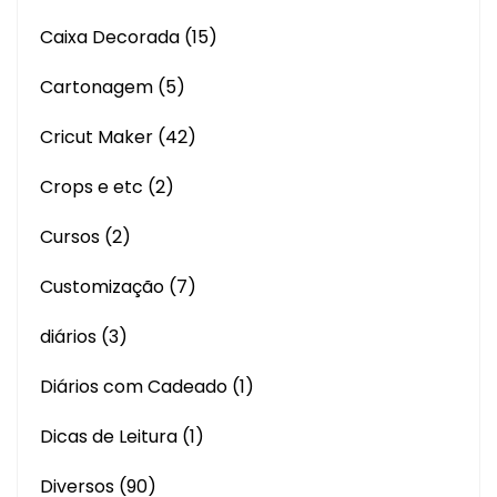
Caixa Decorada
(15)
Cartonagem
(5)
Cricut Maker
(42)
Crops e etc
(2)
Cursos
(2)
Customização
(7)
diários
(3)
Diários com Cadeado
(1)
Dicas de Leitura
(1)
Diversos
(90)