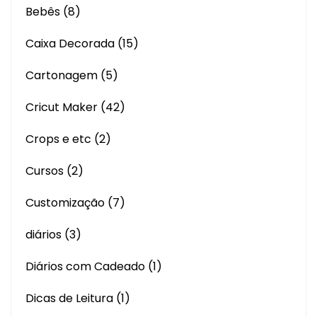
Bebês
(8)
Caixa Decorada
(15)
Cartonagem
(5)
Cricut Maker
(42)
Crops e etc
(2)
Cursos
(2)
Customização
(7)
diários
(3)
Diários com Cadeado
(1)
Dicas de Leitura
(1)