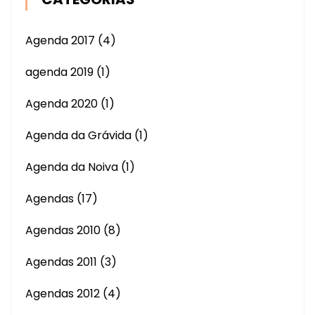
Agenda 2017
(4)
agenda 2019
(1)
Agenda 2020
(1)
Agenda da Grávida
(1)
Agenda da Noiva
(1)
Agendas
(17)
Agendas 2010
(8)
Agendas 2011
(3)
Agendas 2012
(4)