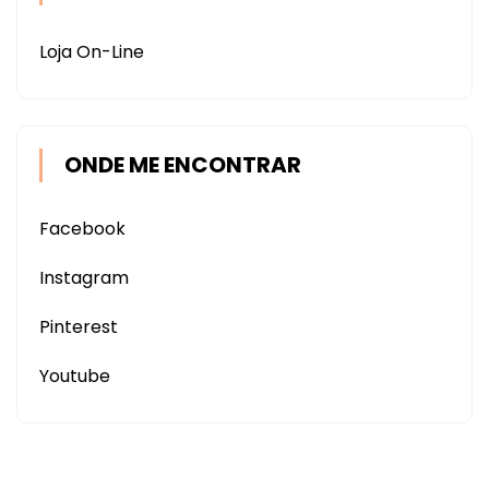
Loja On-Line
ONDE ME ENCONTRAR
Facebook
Instagram
Pinterest
Youtube