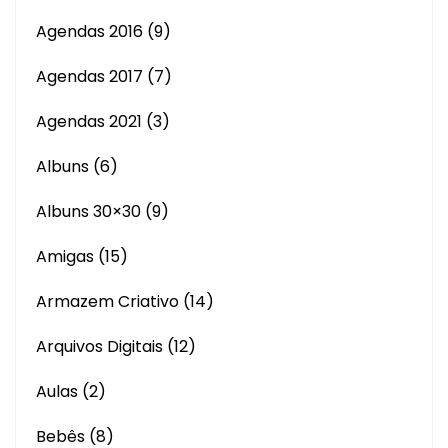
Agendas 2016
(9)
Agendas 2017
(7)
Agendas 2021
(3)
Albuns
(6)
Albuns 30×30
(9)
Amigas
(15)
Armazem Criativo
(14)
Arquivos Digitais
(12)
Aulas
(2)
Bebês
(8)