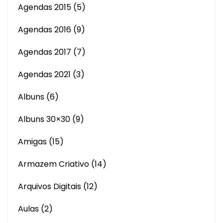
Agendas 2015
(5)
Agendas 2016
(9)
Agendas 2017
(7)
Agendas 2021
(3)
Albuns
(6)
Albuns 30×30
(9)
Amigas
(15)
Armazem Criativo
(14)
Arquivos Digitais
(12)
Aulas
(2)