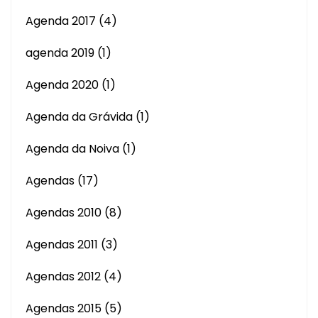
Agenda 2017
(4)
agenda 2019
(1)
Agenda 2020
(1)
Agenda da Grávida
(1)
Agenda da Noiva
(1)
Agendas
(17)
Agendas 2010
(8)
Agendas 2011
(3)
Agendas 2012
(4)
Agendas 2015
(5)