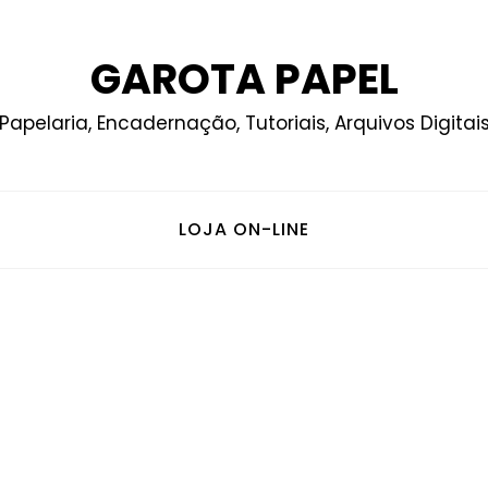
GAROTA PAPEL
Papelaria, Encadernação, Tutoriais, Arquivos Digitai
LOJA ON-LINE