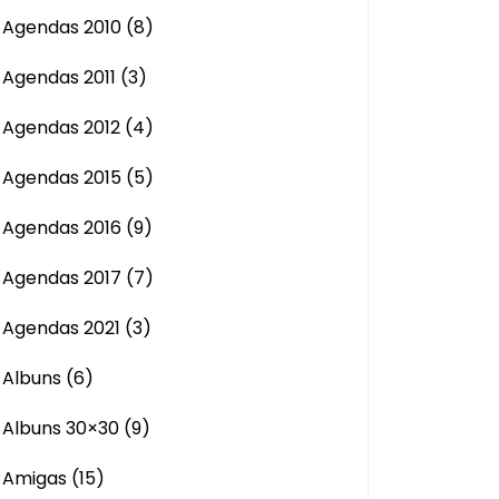
Agendas 2010
(8)
Agendas 2011
(3)
Agendas 2012
(4)
Agendas 2015
(5)
Agendas 2016
(9)
Agendas 2017
(7)
Agendas 2021
(3)
Albuns
(6)
Albuns 30×30
(9)
Amigas
(15)