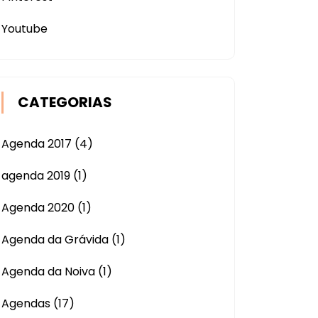
Youtube
CATEGORIAS
Agenda 2017
(4)
agenda 2019
(1)
Agenda 2020
(1)
Agenda da Grávida
(1)
Agenda da Noiva
(1)
Agendas
(17)