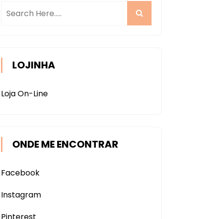
LOJINHA
Loja On-Line
ONDE ME ENCONTRAR
Facebook
Instagram
Pinterest