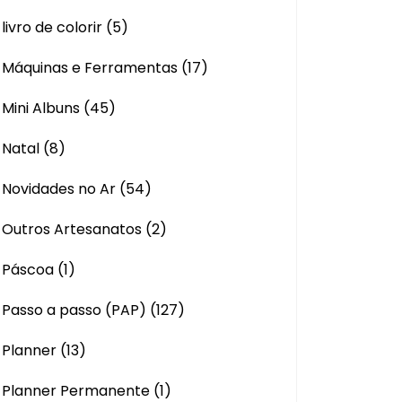
livro de colorir
(5)
Máquinas e Ferramentas
(17)
Mini Albuns
(45)
Natal
(8)
Novidades no Ar
(54)
Outros Artesanatos
(2)
Páscoa
(1)
Passo a passo (PAP)
(127)
Planner
(13)
Planner Permanente
(1)