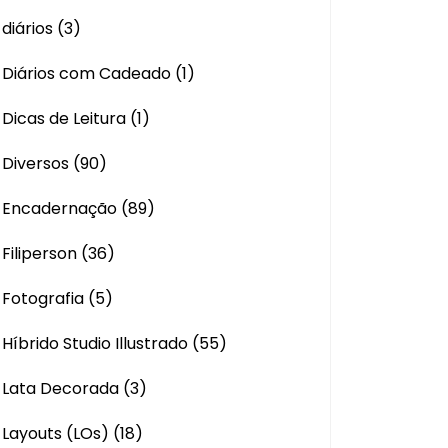
diários
(3)
Diários com Cadeado
(1)
Dicas de Leitura
(1)
Diversos
(90)
Encadernação
(89)
Filiperson
(36)
Fotografia
(5)
Híbrido Studio Illustrado
(55)
Lata Decorada
(3)
Layouts (LOs)
(18)