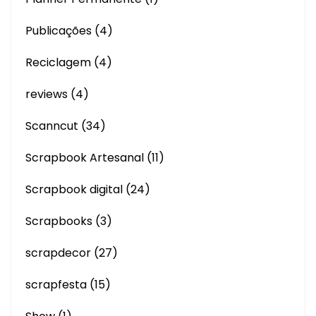
Publicações
(4)
Reciclagem
(4)
reviews
(4)
Scanncut
(34)
Scrapbook Artesanal
(11)
Scrapbook digital
(24)
Scrapbooks
(3)
scrapdecor
(27)
scrapfesta
(15)