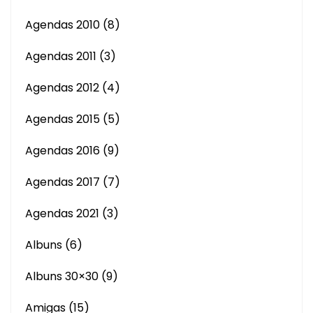
Agendas 2010
(8)
Agendas 2011
(3)
Agendas 2012
(4)
Agendas 2015
(5)
Agendas 2016
(9)
Agendas 2017
(7)
Agendas 2021
(3)
Albuns
(6)
Albuns 30×30
(9)
Amigas
(15)