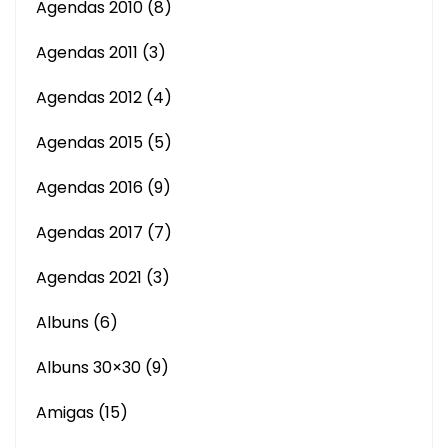
Agendas 2010
(8)
Agendas 2011
(3)
Agendas 2012
(4)
Agendas 2015
(5)
Agendas 2016
(9)
Agendas 2017
(7)
Agendas 2021
(3)
Albuns
(6)
Albuns 30×30
(9)
Amigas
(15)