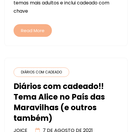
temas mais adultos e inclui cadeado com
chave
Read More
DIÁRIOS COM CADEADO
Diários com cadeado!!
Tema Alice no País das
Maravilhas (e outros
também)
JOICE
7 DE AGOSTO DE 2021