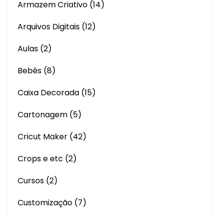
Armazem Criativo
(14)
Arquivos Digitais
(12)
Aulas
(2)
Bebês
(8)
Caixa Decorada
(15)
Cartonagem
(5)
Cricut Maker
(42)
Crops e etc
(2)
Cursos
(2)
Customização
(7)