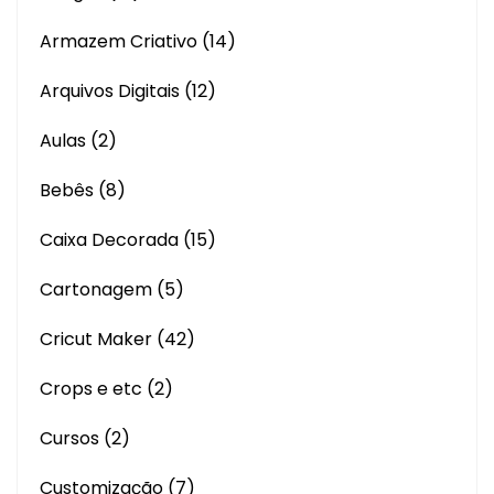
Armazem Criativo
(14)
Arquivos Digitais
(12)
Aulas
(2)
Bebês
(8)
Caixa Decorada
(15)
Cartonagem
(5)
Cricut Maker
(42)
Crops e etc
(2)
Cursos
(2)
Customização
(7)