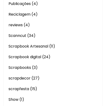
Publicações
(4)
Reciclagem
(4)
reviews
(4)
Scanncut
(34)
Scrapbook Artesanal
(11)
Scrapbook digital
(24)
Scrapbooks
(3)
scrapdecor
(27)
scrapfesta
(15)
Show
(1)