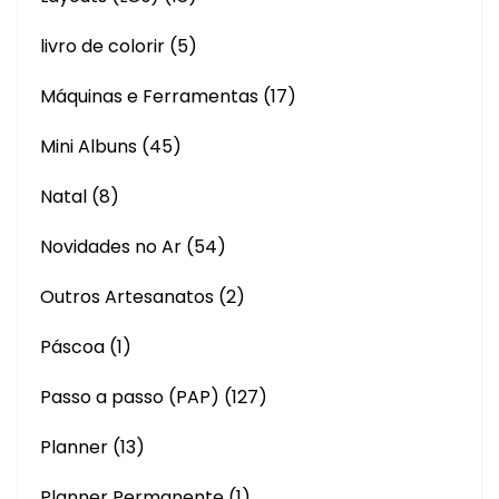
livro de colorir
(5)
Máquinas e Ferramentas
(17)
Mini Albuns
(45)
Natal
(8)
Novidades no Ar
(54)
Outros Artesanatos
(2)
Páscoa
(1)
Passo a passo (PAP)
(127)
Planner
(13)
Planner Permanente
(1)