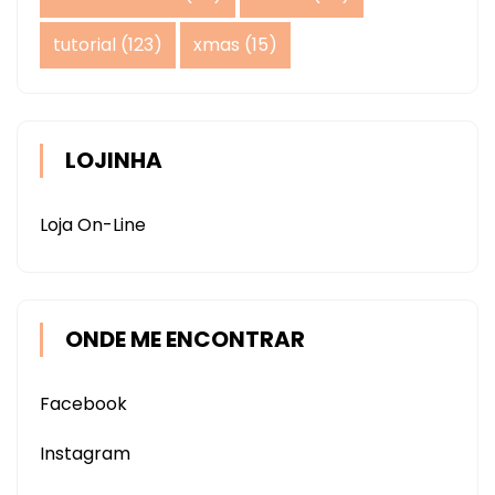
tutorial
(123)
xmas
(15)
LOJINHA
Loja On-Line
ONDE ME ENCONTRAR
Facebook
Instagram