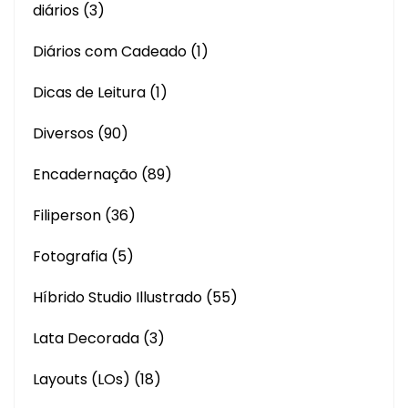
diários
(3)
Diários com Cadeado
(1)
Dicas de Leitura
(1)
Diversos
(90)
Encadernação
(89)
Filiperson
(36)
Fotografia
(5)
Híbrido Studio Illustrado
(55)
Lata Decorada
(3)
Layouts (LOs)
(18)