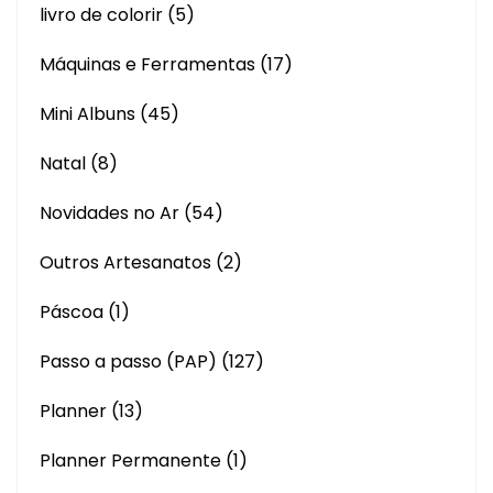
livro de colorir
(5)
Máquinas e Ferramentas
(17)
Mini Albuns
(45)
Natal
(8)
Novidades no Ar
(54)
Outros Artesanatos
(2)
Páscoa
(1)
Passo a passo (PAP)
(127)
Planner
(13)
Planner Permanente
(1)