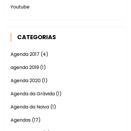
Youtube
CATEGORIAS
Agenda 2017
(4)
agenda 2019
(1)
Agenda 2020
(1)
Agenda da Grávida
(1)
Agenda da Noiva
(1)
Agendas
(17)