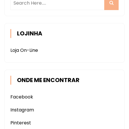
LOJINHA
Loja On-Line
ONDE ME ENCONTRAR
Facebook
Instagram
Pinterest