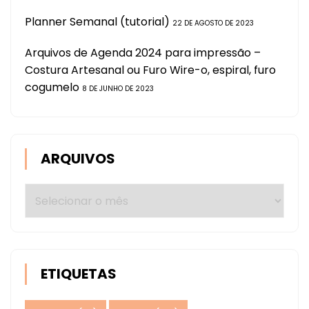
Planner Semanal (tutorial)
22 DE AGOSTO DE 2023
Arquivos de Agenda 2024 para impressão –
Costura Artesanal ou Furo Wire-o, espiral, furo
cogumelo
8 DE JUNHO DE 2023
ARQUIVOS
Arquivos
ETIQUETAS