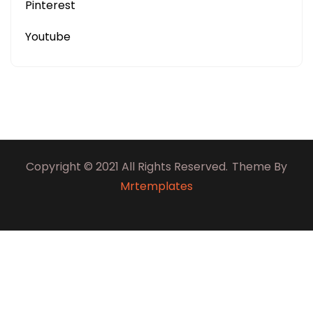
Pinterest
Youtube
Copyright © 2021 All Rights Reserved.
Theme By
Mrtemplates