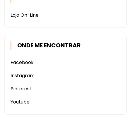
Loja On-Line
ONDE ME ENCONTRAR
Facebook
Instagram
Pinterest
Youtube