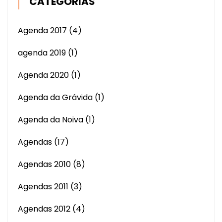
CATEGORIAS
Agenda 2017
(4)
agenda 2019
(1)
Agenda 2020
(1)
Agenda da Grávida
(1)
Agenda da Noiva
(1)
Agendas
(17)
Agendas 2010
(8)
Agendas 2011
(3)
Agendas 2012
(4)