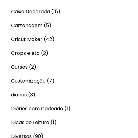
Caixa Decorada
(15)
Cartonagem
(5)
Cricut Maker
(42)
Crops e etc
(2)
Cursos
(2)
Customização
(7)
diários
(3)
Diários com Cadeado
(1)
Dicas de Leitura
(1)
Diversos
(90)