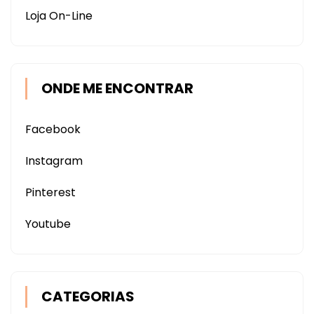
Loja On-Line
ONDE ME ENCONTRAR
Facebook
Instagram
Pinterest
Youtube
CATEGORIAS