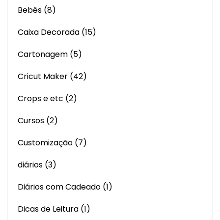
Bebês
(8)
Caixa Decorada
(15)
Cartonagem
(5)
Cricut Maker
(42)
Crops e etc
(2)
Cursos
(2)
Customização
(7)
diários
(3)
Diários com Cadeado
(1)
Dicas de Leitura
(1)