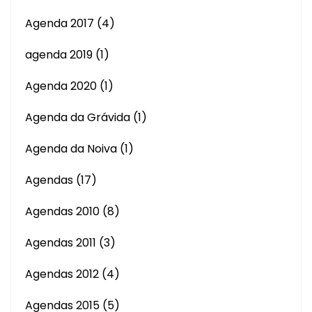
Agenda 2017
(4)
agenda 2019
(1)
Agenda 2020
(1)
Agenda da Grávida
(1)
Agenda da Noiva
(1)
Agendas
(17)
Agendas 2010
(8)
Agendas 2011
(3)
Agendas 2012
(4)
Agendas 2015
(5)