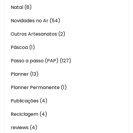
Natal
(8)
Novidades no Ar
(54)
Outros Artesanatos
(2)
Páscoa
(1)
Passo a passo (PAP)
(127)
Planner
(13)
Planner Permanente
(1)
Publicações
(4)
Reciclagem
(4)
reviews
(4)