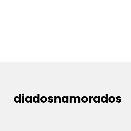
diadosnamorados