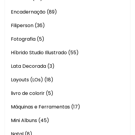
Encadernação
(89)
Filiperson
(36)
Fotografia
(5)
Híbrido Studio Illustrado
(55)
Lata Decorada
(3)
Layouts (LOs)
(18)
livro de colorir
(5)
Máquinas e Ferramentas
(17)
Mini Albuns
(45)
Natal
(8)