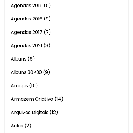
Agendas 2015
(5)
Agendas 2016
(9)
Agendas 2017
(7)
Agendas 2021
(3)
Albuns
(6)
Albuns 30×30
(9)
Amigas
(15)
Armazem Criativo
(14)
Arquivos Digitais
(12)
Aulas
(2)