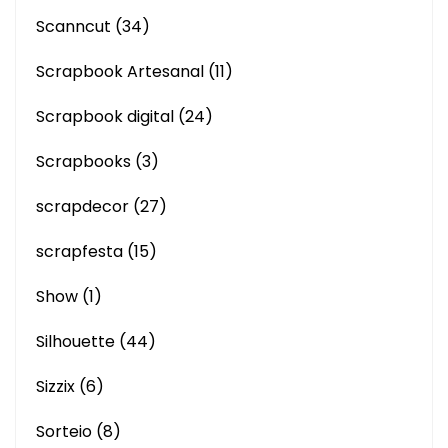
Scanncut
(34)
Scrapbook Artesanal
(11)
Scrapbook digital
(24)
Scrapbooks
(3)
scrapdecor
(27)
scrapfesta
(15)
Show
(1)
Silhouette
(44)
Sizzix
(6)
Sorteio
(8)