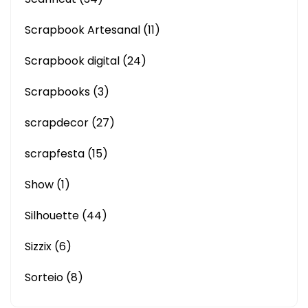
Scrapbook Artesanal
(11)
Scrapbook digital
(24)
Scrapbooks
(3)
scrapdecor
(27)
scrapfesta
(15)
Show
(1)
Silhouette
(44)
Sizzix
(6)
Sorteio
(8)