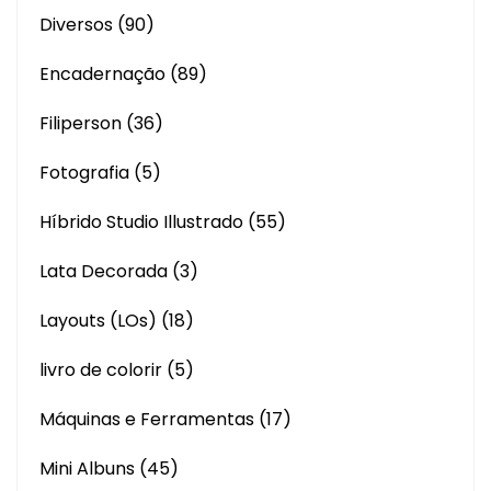
Diversos
(90)
Encadernação
(89)
Filiperson
(36)
Fotografia
(5)
Híbrido Studio Illustrado
(55)
Lata Decorada
(3)
Layouts (LOs)
(18)
livro de colorir
(5)
Máquinas e Ferramentas
(17)
Mini Albuns
(45)