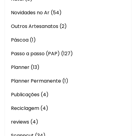
Novidades no Ar
(54)
Outros Artesanatos
(2)
Páscoa
(1)
Passo a passo (PAP)
(127)
Planner
(13)
Planner Permanente
(1)
Publicações
(4)
Reciclagem
(4)
reviews
(4)
Scanncut
(34)