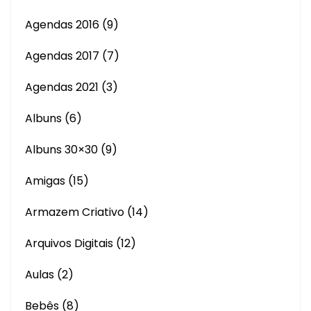
Agendas 2016
(9)
Agendas 2017
(7)
Agendas 2021
(3)
Albuns
(6)
Albuns 30×30
(9)
Amigas
(15)
Armazem Criativo
(14)
Arquivos Digitais
(12)
Aulas
(2)
Bebês
(8)