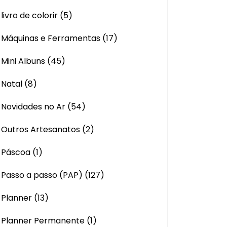
livro de colorir
(5)
Máquinas e Ferramentas
(17)
Mini Albuns
(45)
Natal
(8)
Novidades no Ar
(54)
Outros Artesanatos
(2)
Páscoa
(1)
Passo a passo (PAP)
(127)
Planner
(13)
Planner Permanente
(1)