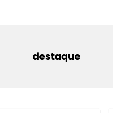
destaque