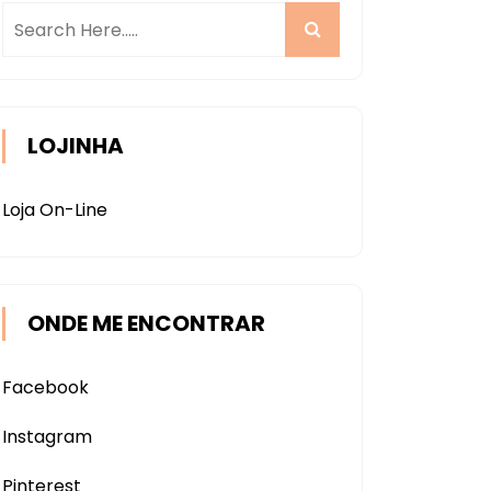
LOJINHA
Loja On-Line
ONDE ME ENCONTRAR
Facebook
Instagram
Pinterest