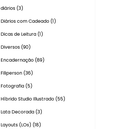
diários
(3)
Diários com Cadeado
(1)
Dicas de Leitura
(1)
Diversos
(90)
Encadernação
(89)
Filiperson
(36)
Fotografia
(5)
Híbrido Studio Illustrado
(55)
Lata Decorada
(3)
Layouts (LOs)
(18)