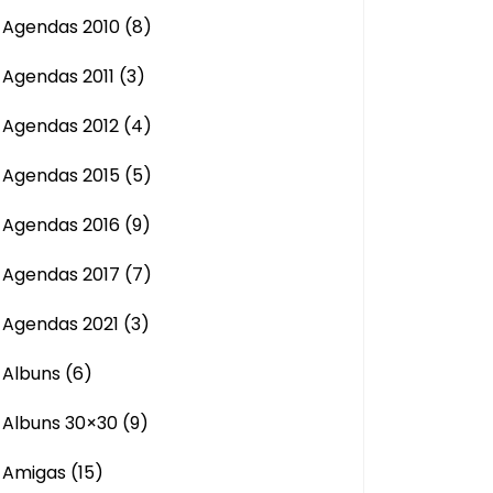
Agendas 2010
(8)
Agendas 2011
(3)
Agendas 2012
(4)
Agendas 2015
(5)
Agendas 2016
(9)
Agendas 2017
(7)
Agendas 2021
(3)
Albuns
(6)
Albuns 30×30
(9)
Amigas
(15)