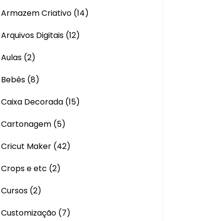
Armazem Criativo
(14)
Arquivos Digitais
(12)
Aulas
(2)
Bebês
(8)
Caixa Decorada
(15)
Cartonagem
(5)
Cricut Maker
(42)
Crops e etc
(2)
Cursos
(2)
Customização
(7)