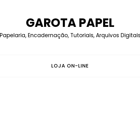
GAROTA PAPEL
Papelaria, Encadernação, Tutoriais, Arquivos Digitai
LOJA ON-LINE