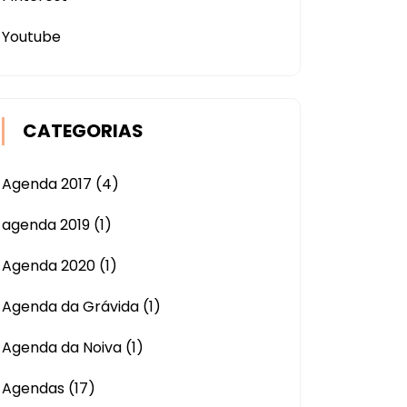
Youtube
CATEGORIAS
Agenda 2017
(4)
agenda 2019
(1)
Agenda 2020
(1)
Agenda da Grávida
(1)
Agenda da Noiva
(1)
Agendas
(17)