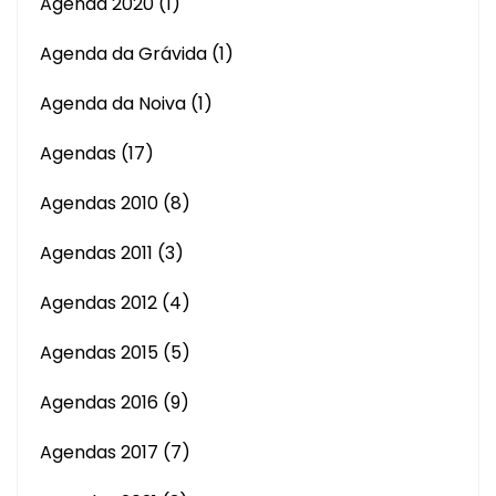
Agenda 2020
(1)
Agenda da Grávida
(1)
Agenda da Noiva
(1)
Agendas
(17)
Agendas 2010
(8)
Agendas 2011
(3)
Agendas 2012
(4)
Agendas 2015
(5)
Agendas 2016
(9)
Agendas 2017
(7)