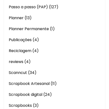
Passo a passo (PAP)
(127)
Planner
(13)
Planner Permanente
(1)
Publicações
(4)
Reciclagem
(4)
reviews
(4)
Scanncut
(34)
Scrapbook Artesanal
(11)
Scrapbook digital
(24)
Scrapbooks
(3)