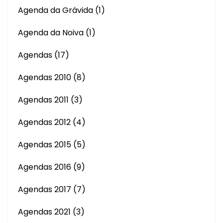
Agenda da Grávida
(1)
Agenda da Noiva
(1)
Agendas
(17)
Agendas 2010
(8)
Agendas 2011
(3)
Agendas 2012
(4)
Agendas 2015
(5)
Agendas 2016
(9)
Agendas 2017
(7)
Agendas 2021
(3)