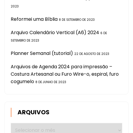
2023
Reformei uma Bíblia
8 DE SETEMBRO DE 2023
Arquivo Calendário Vertical (A6) 2024
6 DE
SETEMBRO DE 2023
Planner Semanal (tutorial)
22 DE AGOSTO DE 2023
Arquivos de Agenda 2024 para impressão –
Costura Artesanal ou Furo Wire-o, espiral, furo
cogumelo
8 DE JUNHO DE 2023
ARQUIVOS
Arquivos