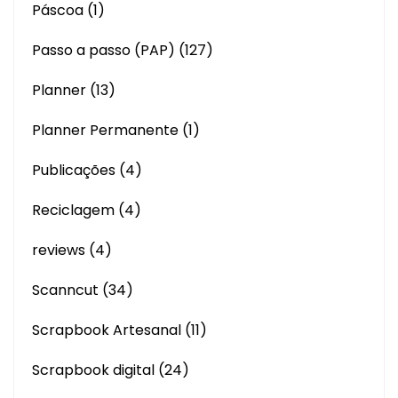
Páscoa
(1)
Passo a passo (PAP)
(127)
Planner
(13)
Planner Permanente
(1)
Publicações
(4)
Reciclagem
(4)
reviews
(4)
Scanncut
(34)
Scrapbook Artesanal
(11)
Scrapbook digital
(24)