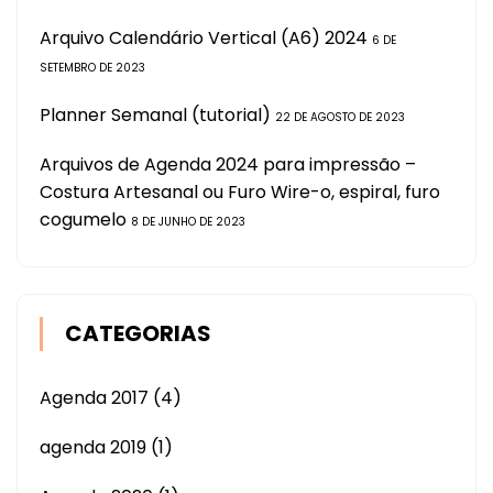
Arquivo Calendário Vertical (A6) 2024
6 DE
SETEMBRO DE 2023
Planner Semanal (tutorial)
22 DE AGOSTO DE 2023
Arquivos de Agenda 2024 para impressão –
Costura Artesanal ou Furo Wire-o, espiral, furo
cogumelo
8 DE JUNHO DE 2023
CATEGORIAS
Agenda 2017
(4)
agenda 2019
(1)