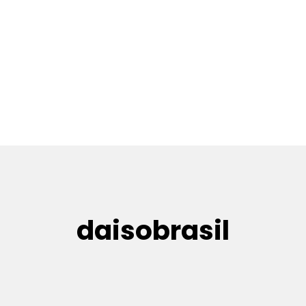
daisobrasil