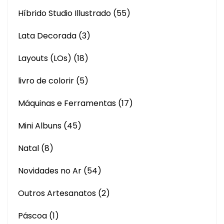
Híbrido Studio Illustrado
(55)
Lata Decorada
(3)
Layouts (LOs)
(18)
livro de colorir
(5)
Máquinas e Ferramentas
(17)
Mini Albuns
(45)
Natal
(8)
Novidades no Ar
(54)
Outros Artesanatos
(2)
Páscoa
(1)