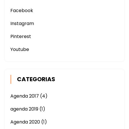
Facebook
Instagram
Pinterest
Youtube
CATEGORIAS
Agenda 2017
(4)
agenda 2019
(1)
Agenda 2020
(1)