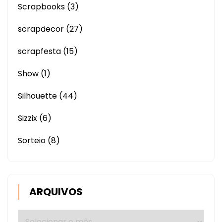
Scrapbooks
(3)
scrapdecor
(27)
scrapfesta
(15)
Show
(1)
Silhouette
(44)
Sizzix
(6)
Sorteio
(8)
ARQUIVOS
Arquivos