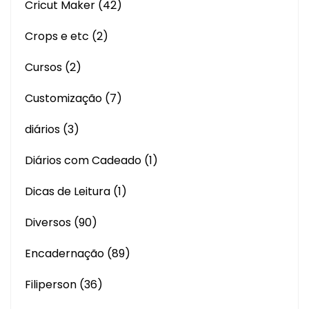
Cricut Maker
(42)
Crops e etc
(2)
Cursos
(2)
Customização
(7)
diários
(3)
Diários com Cadeado
(1)
Dicas de Leitura
(1)
Diversos
(90)
Encadernação
(89)
Filiperson
(36)