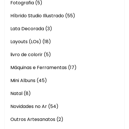
Fotografia
(5)
Híbrido Studio Illustrado
(55)
Lata Decorada
(3)
Layouts (LOs)
(18)
livro de colorir
(5)
Máquinas e Ferramentas
(17)
Mini Albuns
(45)
Natal
(8)
Novidades no Ar
(54)
Outros Artesanatos
(2)