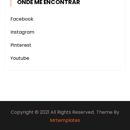
ONDE ME ENCONTRAR
Facebook
Instagram
Pinterest
Youtube
Copyright © 2021 All Rights Reserved.
Theme By
Mrtemplates