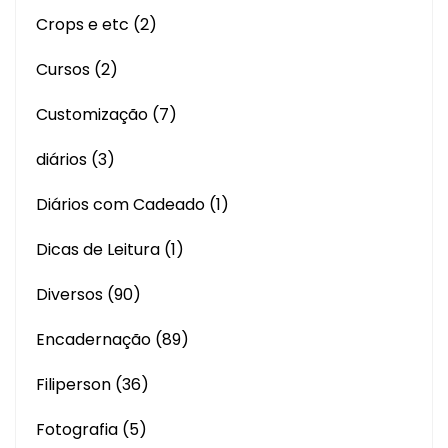
Crops e etc
(2)
Cursos
(2)
Customização
(7)
diários
(3)
Diários com Cadeado
(1)
Dicas de Leitura
(1)
Diversos
(90)
Encadernação
(89)
Filiperson
(36)
Fotografia
(5)