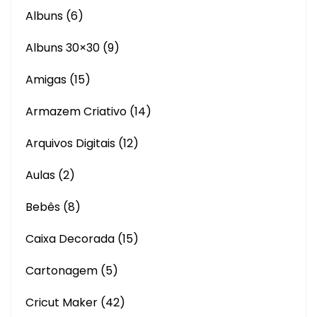
Albuns
(6)
Albuns 30×30
(9)
Amigas
(15)
Armazem Criativo
(14)
Arquivos Digitais
(12)
Aulas
(2)
Bebês
(8)
Caixa Decorada
(15)
Cartonagem
(5)
Cricut Maker
(42)