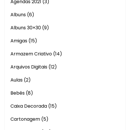
Agendas 2021
(3)
Albuns
(6)
Albuns 30×30
(9)
Amigas
(15)
Armazem Criativo
(14)
Arquivos Digitais
(12)
Aulas
(2)
Bebês
(8)
Caixa Decorada
(15)
Cartonagem
(5)