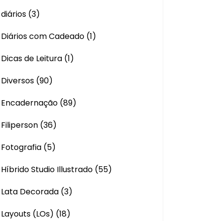
diários
(3)
Diários com Cadeado
(1)
Dicas de Leitura
(1)
Diversos
(90)
Encadernação
(89)
Filiperson
(36)
Fotografia
(5)
Híbrido Studio Illustrado
(55)
Lata Decorada
(3)
Layouts (LOs)
(18)