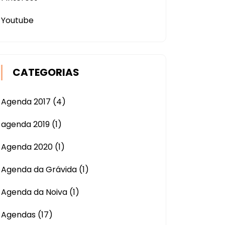
Youtube
CATEGORIAS
Agenda 2017
(4)
agenda 2019
(1)
Agenda 2020
(1)
Agenda da Grávida
(1)
Agenda da Noiva
(1)
Agendas
(17)