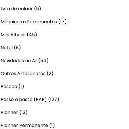
livro de colorir
(5)
Máquinas e Ferramentas
(17)
Mini Albuns
(45)
Natal
(8)
Novidades no Ar
(54)
Outros Artesanatos
(2)
Páscoa
(1)
Passo a passo (PAP)
(127)
Planner
(13)
Planner Permanente
(1)