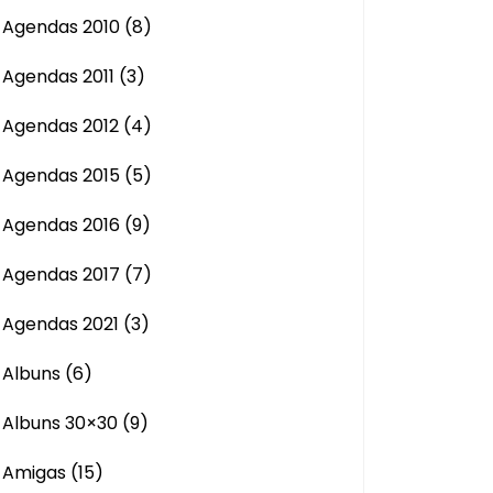
Agendas 2010
(8)
Agendas 2011
(3)
Agendas 2012
(4)
Agendas 2015
(5)
Agendas 2016
(9)
Agendas 2017
(7)
Agendas 2021
(3)
Albuns
(6)
Albuns 30×30
(9)
Amigas
(15)