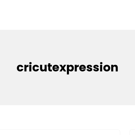
cricutexpression