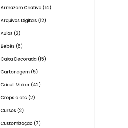
Armazem Criativo
(14)
Arquivos Digitais
(12)
Aulas
(2)
Bebês
(8)
Caixa Decorada
(15)
Cartonagem
(5)
Cricut Maker
(42)
Crops e etc
(2)
Cursos
(2)
Customização
(7)