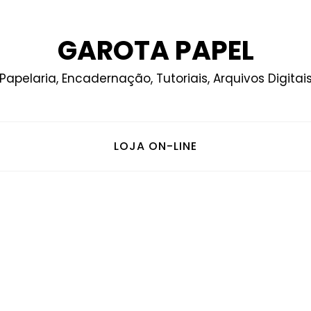
GAROTA PAPEL
Papelaria, Encadernação, Tutoriais, Arquivos Digitai
LOJA ON-LINE