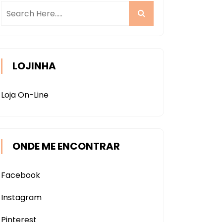
LOJINHA
Loja On-Line
ONDE ME ENCONTRAR
Facebook
Instagram
Pinterest