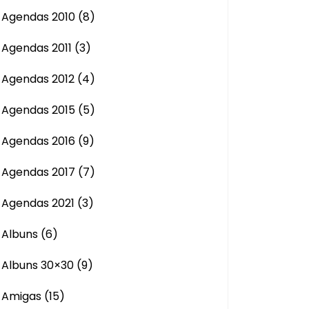
Agendas 2010
(8)
Agendas 2011
(3)
Agendas 2012
(4)
Agendas 2015
(5)
Agendas 2016
(9)
Agendas 2017
(7)
Agendas 2021
(3)
Albuns
(6)
Albuns 30×30
(9)
Amigas
(15)