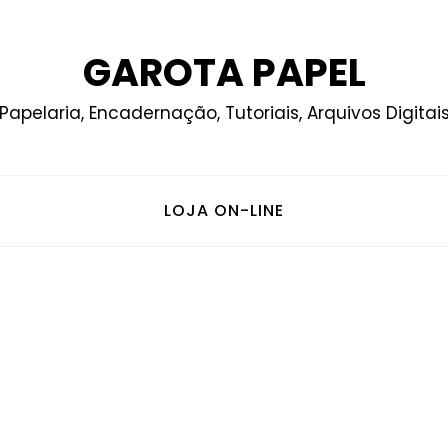
GAROTA PAPEL
Papelaria, Encadernação, Tutoriais, Arquivos Digitai
LOJA ON-LINE