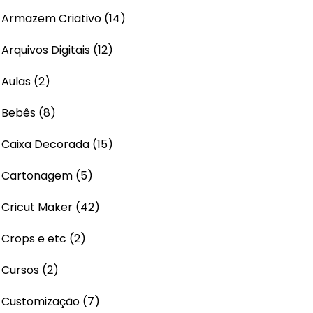
Armazem Criativo
(14)
Arquivos Digitais
(12)
Aulas
(2)
Bebês
(8)
Caixa Decorada
(15)
Cartonagem
(5)
Cricut Maker
(42)
Crops e etc
(2)
Cursos
(2)
Customização
(7)