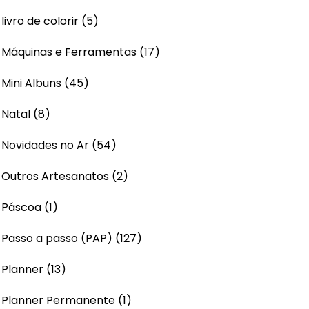
livro de colorir
(5)
Máquinas e Ferramentas
(17)
Mini Albuns
(45)
Natal
(8)
Novidades no Ar
(54)
Outros Artesanatos
(2)
Páscoa
(1)
Passo a passo (PAP)
(127)
Planner
(13)
Planner Permanente
(1)