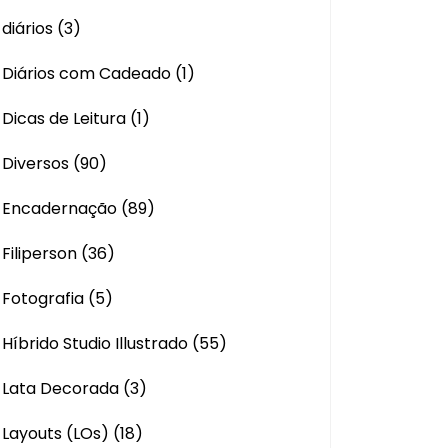
diários
(3)
Diários com Cadeado
(1)
Dicas de Leitura
(1)
Diversos
(90)
Encadernação
(89)
Filiperson
(36)
Fotografia
(5)
Híbrido Studio Illustrado
(55)
Lata Decorada
(3)
Layouts (LOs)
(18)