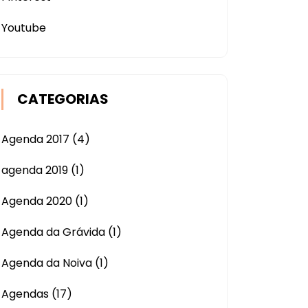
Youtube
CATEGORIAS
Agenda 2017
(4)
agenda 2019
(1)
Agenda 2020
(1)
Agenda da Grávida
(1)
Agenda da Noiva
(1)
Agendas
(17)