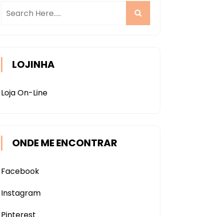
LOJINHA
Loja On-Line
ONDE ME ENCONTRAR
Facebook
Instagram
Pinterest