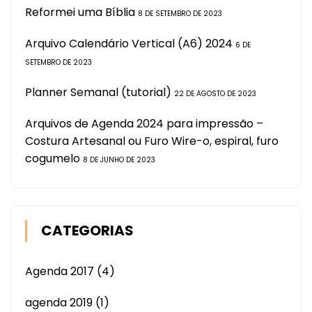
Reformei uma Bíblia
8 DE SETEMBRO DE 2023
Arquivo Calendário Vertical (A6) 2024
6 DE
SETEMBRO DE 2023
Planner Semanal (tutorial)
22 DE AGOSTO DE 2023
Arquivos de Agenda 2024 para impressão –
Costura Artesanal ou Furo Wire-o, espiral, furo
cogumelo
8 DE JUNHO DE 2023
CATEGORIAS
Agenda 2017
(4)
agenda 2019
(1)