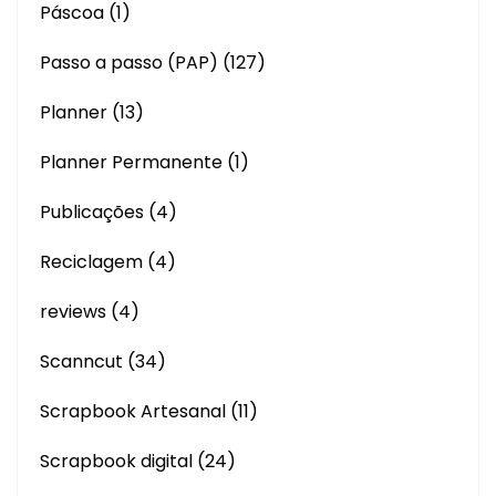
Páscoa
(1)
Passo a passo (PAP)
(127)
Planner
(13)
Planner Permanente
(1)
Publicações
(4)
Reciclagem
(4)
reviews
(4)
Scanncut
(34)
Scrapbook Artesanal
(11)
Scrapbook digital
(24)