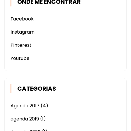
ONDE ME ENCONTRAR
Facebook
Instagram
Pinterest
Youtube
CATEGORIAS
Agenda 2017
(4)
agenda 2019
(1)