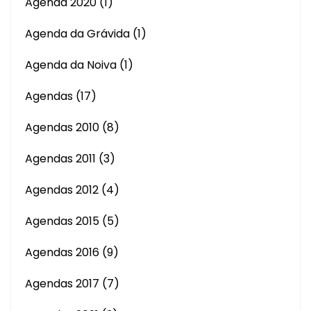
Agenda 2020
(1)
Agenda da Grávida
(1)
Agenda da Noiva
(1)
Agendas
(17)
Agendas 2010
(8)
Agendas 2011
(3)
Agendas 2012
(4)
Agendas 2015
(5)
Agendas 2016
(9)
Agendas 2017
(7)