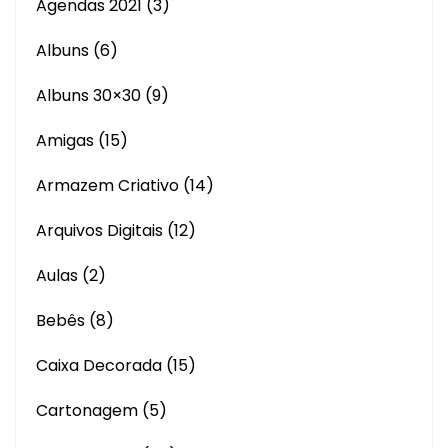
Agendas 2021
(3)
Albuns
(6)
Albuns 30×30
(9)
Amigas
(15)
Armazem Criativo
(14)
Arquivos Digitais
(12)
Aulas
(2)
Bebês
(8)
Caixa Decorada
(15)
Cartonagem
(5)