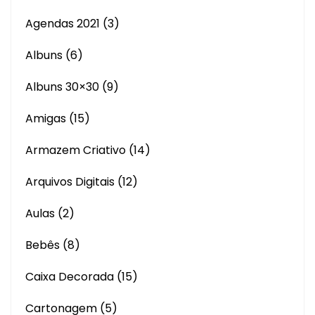
Agendas 2021
(3)
Albuns
(6)
Albuns 30×30
(9)
Amigas
(15)
Armazem Criativo
(14)
Arquivos Digitais
(12)
Aulas
(2)
Bebês
(8)
Caixa Decorada
(15)
Cartonagem
(5)