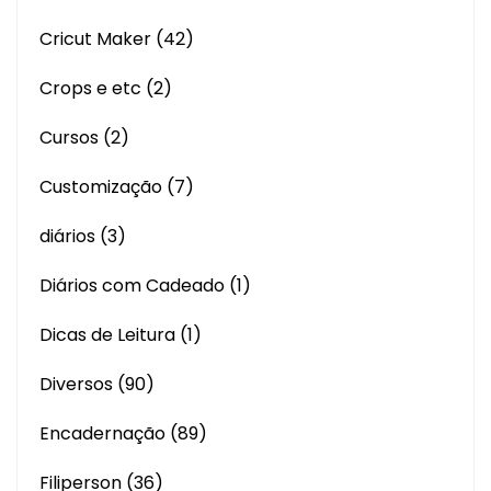
Cricut Maker
(42)
Crops e etc
(2)
Cursos
(2)
Customização
(7)
diários
(3)
Diários com Cadeado
(1)
Dicas de Leitura
(1)
Diversos
(90)
Encadernação
(89)
Filiperson
(36)