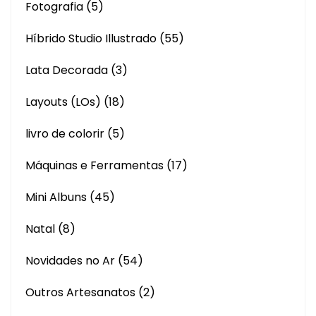
Fotografia
(5)
Híbrido Studio Illustrado
(55)
Lata Decorada
(3)
Layouts (LOs)
(18)
livro de colorir
(5)
Máquinas e Ferramentas
(17)
Mini Albuns
(45)
Natal
(8)
Novidades no Ar
(54)
Outros Artesanatos
(2)