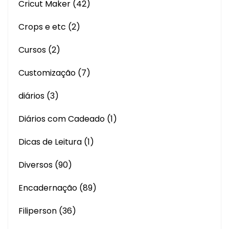
Cricut Maker
(42)
Crops e etc
(2)
Cursos
(2)
Customização
(7)
diários
(3)
Diários com Cadeado
(1)
Dicas de Leitura
(1)
Diversos
(90)
Encadernação
(89)
Filiperson
(36)