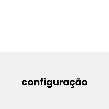
configuração