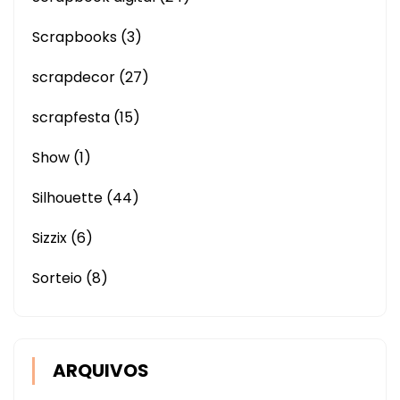
Scrapbooks
(3)
scrapdecor
(27)
scrapfesta
(15)
Show
(1)
Silhouette
(44)
Sizzix
(6)
Sorteio
(8)
ARQUIVOS