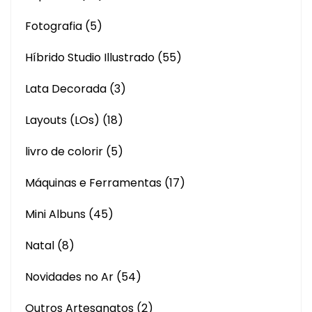
Fotografia
(5)
Híbrido Studio Illustrado
(55)
Lata Decorada
(3)
Layouts (LOs)
(18)
livro de colorir
(5)
Máquinas e Ferramentas
(17)
Mini Albuns
(45)
Natal
(8)
Novidades no Ar
(54)
Outros Artesanatos
(2)