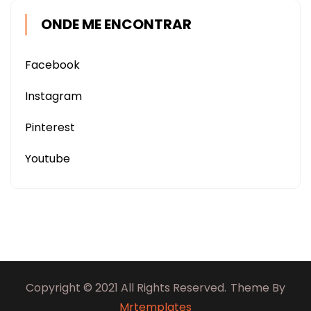
ONDE ME ENCONTRAR
Facebook
Instagram
Pinterest
Youtube
Copyright © 2021 All Rights Reserved.
Theme By
Mrtemplates