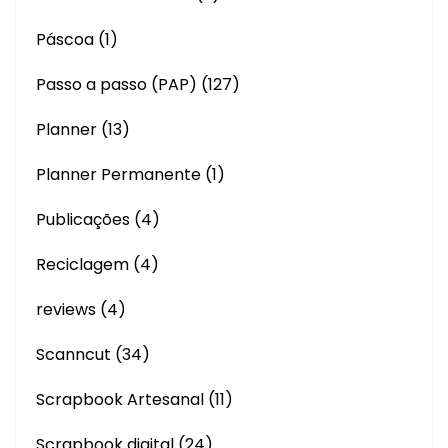
Páscoa
(1)
Passo a passo (PAP)
(127)
Planner
(13)
Planner Permanente
(1)
Publicações
(4)
Reciclagem
(4)
reviews
(4)
Scanncut
(34)
Scrapbook Artesanal
(11)
Scrapbook digital
(24)