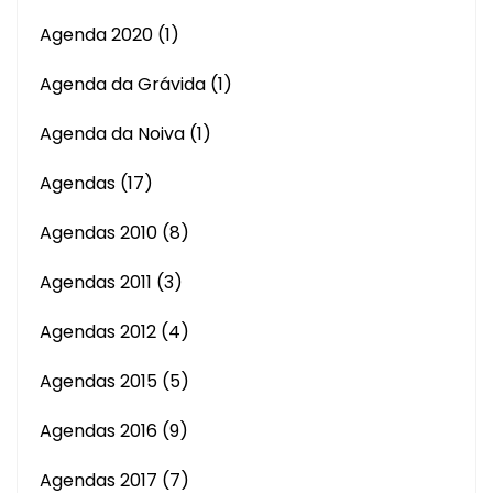
Agenda 2020
(1)
Agenda da Grávida
(1)
Agenda da Noiva
(1)
Agendas
(17)
Agendas 2010
(8)
Agendas 2011
(3)
Agendas 2012
(4)
Agendas 2015
(5)
Agendas 2016
(9)
Agendas 2017
(7)