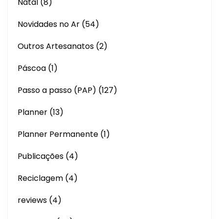
Natal
(8)
Novidades no Ar
(54)
Outros Artesanatos
(2)
Páscoa
(1)
Passo a passo (PAP)
(127)
Planner
(13)
Planner Permanente
(1)
Publicações
(4)
Reciclagem
(4)
reviews
(4)