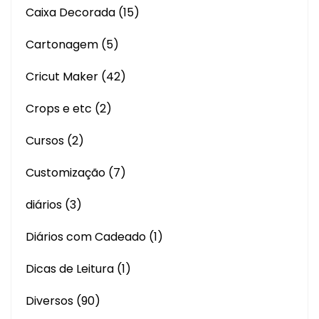
Caixa Decorada
(15)
Cartonagem
(5)
Cricut Maker
(42)
Crops e etc
(2)
Cursos
(2)
Customização
(7)
diários
(3)
Diários com Cadeado
(1)
Dicas de Leitura
(1)
Diversos
(90)