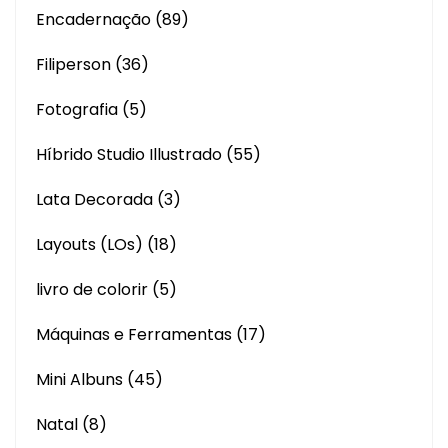
Encadernação
(89)
Filiperson
(36)
Fotografia
(5)
Híbrido Studio Illustrado
(55)
Lata Decorada
(3)
Layouts (LOs)
(18)
livro de colorir
(5)
Máquinas e Ferramentas
(17)
Mini Albuns
(45)
Natal
(8)