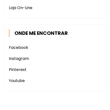
Loja On-Line
ONDE ME ENCONTRAR
Facebook
Instagram
Pinterest
Youtube