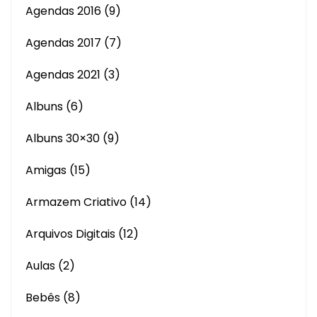
Agendas 2016
(9)
Agendas 2017
(7)
Agendas 2021
(3)
Albuns
(6)
Albuns 30×30
(9)
Amigas
(15)
Armazem Criativo
(14)
Arquivos Digitais
(12)
Aulas
(2)
Bebês
(8)