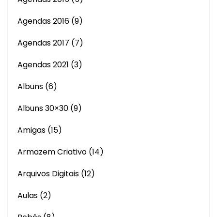
Agendas 2016
(9)
Agendas 2017
(7)
Agendas 2021
(3)
Albuns
(6)
Albuns 30×30
(9)
Amigas
(15)
Armazem Criativo
(14)
Arquivos Digitais
(12)
Aulas
(2)