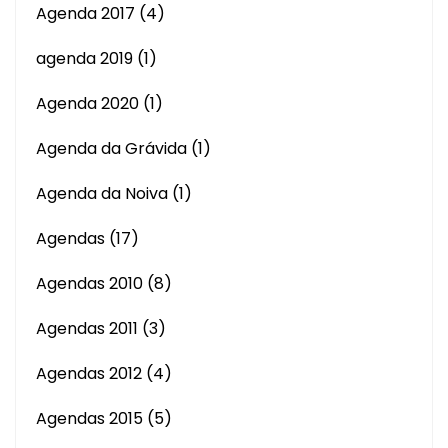
Agenda 2017
(4)
agenda 2019
(1)
Agenda 2020
(1)
Agenda da Grávida
(1)
Agenda da Noiva
(1)
Agendas
(17)
Agendas 2010
(8)
Agendas 2011
(3)
Agendas 2012
(4)
Agendas 2015
(5)