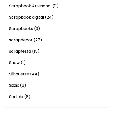
Scrapbook Artesanal
(11)
Scrapbook digital
(24)
Scrapbooks
(3)
scrapdecor
(27)
scrapfesta
(15)
Show
(1)
Silhouette
(44)
Sizzix
(6)
Sorteio
(8)