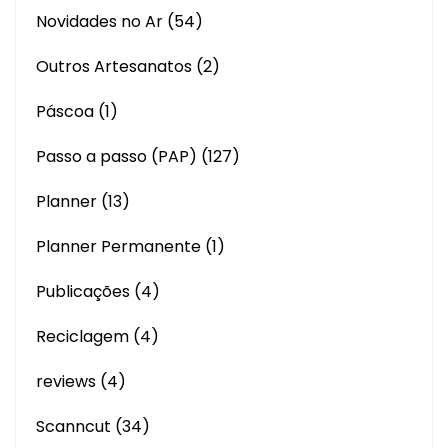
Novidades no Ar
(54)
Outros Artesanatos
(2)
Páscoa
(1)
Passo a passo (PAP)
(127)
Planner
(13)
Planner Permanente
(1)
Publicações
(4)
Reciclagem
(4)
reviews
(4)
Scanncut
(34)