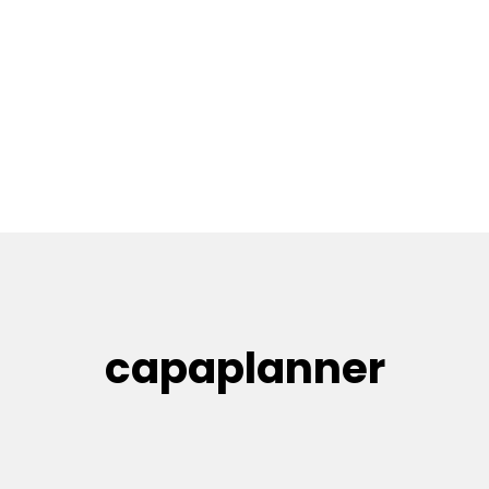
capaplanner