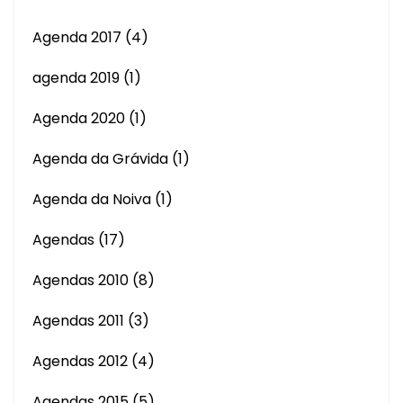
Agenda 2017
(4)
agenda 2019
(1)
Agenda 2020
(1)
Agenda da Grávida
(1)
Agenda da Noiva
(1)
Agendas
(17)
Agendas 2010
(8)
Agendas 2011
(3)
Agendas 2012
(4)
Agendas 2015
(5)