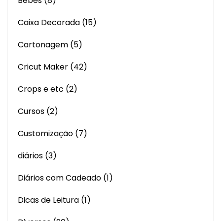
Bebês
(8)
Caixa Decorada
(15)
Cartonagem
(5)
Cricut Maker
(42)
Crops e etc
(2)
Cursos
(2)
Customização
(7)
diários
(3)
Diários com Cadeado
(1)
Dicas de Leitura
(1)