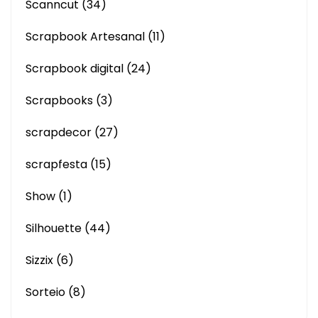
Scanncut
(34)
Scrapbook Artesanal
(11)
Scrapbook digital
(24)
Scrapbooks
(3)
scrapdecor
(27)
scrapfesta
(15)
Show
(1)
Silhouette
(44)
Sizzix
(6)
Sorteio
(8)