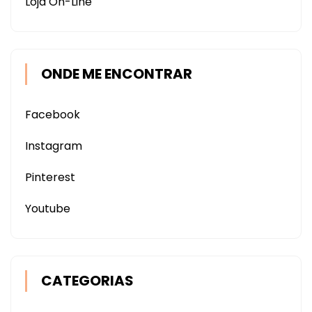
Loja On-Line
ONDE ME ENCONTRAR
Facebook
Instagram
Pinterest
Youtube
CATEGORIAS