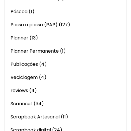
Páscoa
(1)
Passo a passo (PAP)
(127)
Planner
(13)
Planner Permanente
(1)
Publicações
(4)
Reciclagem
(4)
reviews
(4)
Scanncut
(34)
Scrapbook Artesanal
(11)
Scrapbook digital
(24)