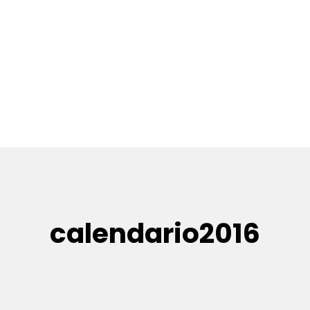
calendario2016