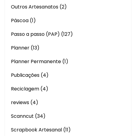
Outros Artesanatos
(2)
Páscoa
(1)
Passo a passo (PAP)
(127)
Planner
(13)
Planner Permanente
(1)
Publicações
(4)
Reciclagem
(4)
reviews
(4)
Scanncut
(34)
Scrapbook Artesanal
(11)