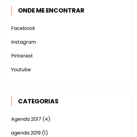
ONDE ME ENCONTRAR
Facebook
Instagram
Pinterest
Youtube
CATEGORIAS
Agenda 2017
(4)
agenda 2019
(1)