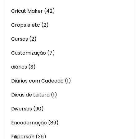
Cricut Maker
(42)
Crops e etc
(2)
Cursos
(2)
Customização
(7)
diários
(3)
Diários com Cadeado
(1)
Dicas de Leitura
(1)
Diversos
(90)
Encadernação
(89)
Filiperson
(36)