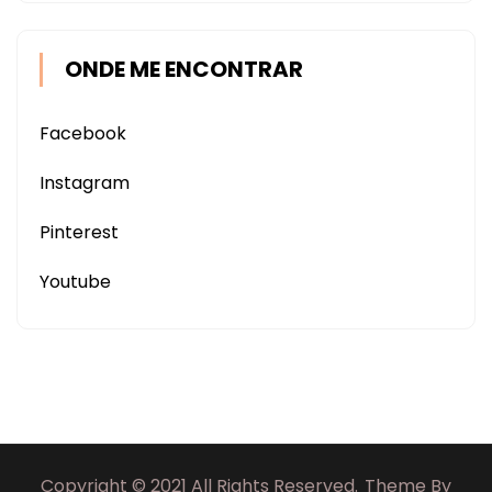
ONDE ME ENCONTRAR
Facebook
Instagram
Pinterest
Youtube
Copyright © 2021 All Rights Reserved.
Theme By