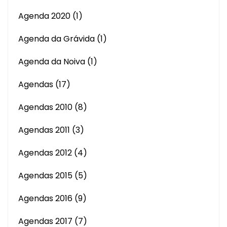
Agenda 2020
(1)
Agenda da Grávida
(1)
Agenda da Noiva
(1)
Agendas
(17)
Agendas 2010
(8)
Agendas 2011
(3)
Agendas 2012
(4)
Agendas 2015
(5)
Agendas 2016
(9)
Agendas 2017
(7)