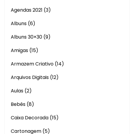
Agendas 2021
(3)
Albuns
(6)
Albuns 30×30
(9)
Amigas
(15)
Armazem Criativo
(14)
Arquivos Digitais
(12)
Aulas
(2)
Bebês
(8)
Caixa Decorada
(15)
Cartonagem
(5)