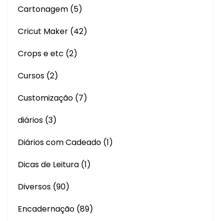
Cartonagem
(5)
Cricut Maker
(42)
Crops e etc
(2)
Cursos
(2)
Customização
(7)
diários
(3)
Diários com Cadeado
(1)
Dicas de Leitura
(1)
Diversos
(90)
Encadernação
(89)