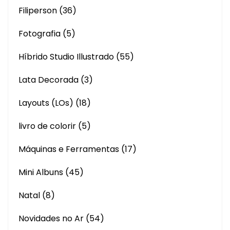
Filiperson
(36)
Fotografia
(5)
Híbrido Studio Illustrado
(55)
Lata Decorada
(3)
Layouts (LOs)
(18)
livro de colorir
(5)
Máquinas e Ferramentas
(17)
Mini Albuns
(45)
Natal
(8)
Novidades no Ar
(54)