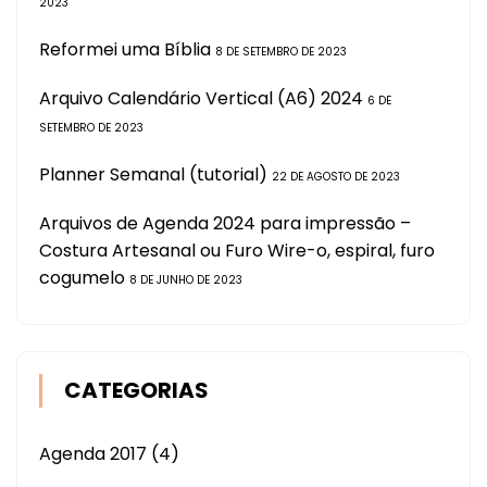
2023
Reformei uma Bíblia
8 DE SETEMBRO DE 2023
Arquivo Calendário Vertical (A6) 2024
6 DE
SETEMBRO DE 2023
Planner Semanal (tutorial)
22 DE AGOSTO DE 2023
Arquivos de Agenda 2024 para impressão –
Costura Artesanal ou Furo Wire-o, espiral, furo
cogumelo
8 DE JUNHO DE 2023
CATEGORIAS
Agenda 2017
(4)