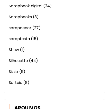
Scrapbook digital
(24)
Scrapbooks
(3)
scrapdecor
(27)
scrapfesta
(15)
Show
(1)
Silhouette
(44)
Sizzix
(6)
Sorteio
(8)
ARQUIVOS