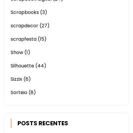
Scrapbooks
(3)
scrapdecor
(27)
scrapfesta
(15)
Show
(1)
Silhouette
(44)
Sizzix
(6)
Sorteio
(8)
POSTS RECENTES