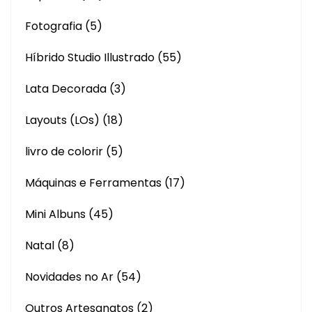
Fotografia
(5)
Híbrido Studio Illustrado
(55)
Lata Decorada
(3)
Layouts (LOs)
(18)
livro de colorir
(5)
Máquinas e Ferramentas
(17)
Mini Albuns
(45)
Natal
(8)
Novidades no Ar
(54)
Outros Artesanatos
(2)