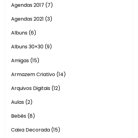
Agendas 2017
(7)
Agendas 2021
(3)
Albuns
(6)
Albuns 30×30
(9)
Amigas
(15)
Armazem Criativo
(14)
Arquivos Digitais
(12)
Aulas
(2)
Bebês
(8)
Caixa Decorada
(15)