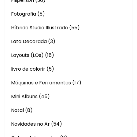
Filiperson
(36)
Fotografia
(5)
Híbrido Studio Illustrado
(55)
Lata Decorada
(3)
Layouts (LOs)
(18)
livro de colorir
(5)
Máquinas e Ferramentas
(17)
Mini Albuns
(45)
Natal
(8)
Novidades no Ar
(54)