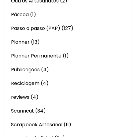
Outros Artesanatos
(2)
Páscoa
(1)
Passo a passo (PAP)
(127)
Planner
(13)
Planner Permanente
(1)
Publicações
(4)
Reciclagem
(4)
reviews
(4)
Scanncut
(34)
Scrapbook Artesanal
(11)