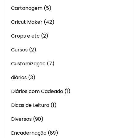
Cartonagem
(5)
Cricut Maker
(42)
Crops e etc
(2)
Cursos
(2)
Customização
(7)
diários
(3)
Diários com Cadeado
(1)
Dicas de Leitura
(1)
Diversos
(90)
Encadernação
(89)