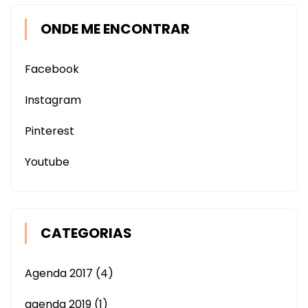
ONDE ME ENCONTRAR
Facebook
Instagram
Pinterest
Youtube
CATEGORIAS
Agenda 2017
(4)
agenda 2019
(1)