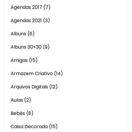
Agendas 2017
(7)
Agendas 2021
(3)
Albuns
(6)
Albuns 30×30
(9)
Amigas
(15)
Armazem Criativo
(14)
Arquivos Digitais
(12)
Aulas
(2)
Bebês
(8)
Caixa Decorada
(15)