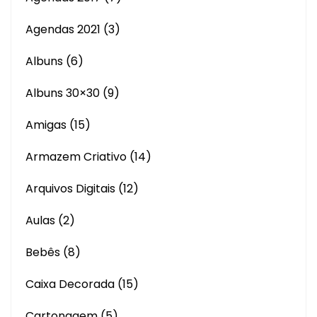
Agendas 2021
(3)
Albuns
(6)
Albuns 30×30
(9)
Amigas
(15)
Armazem Criativo
(14)
Arquivos Digitais
(12)
Aulas
(2)
Bebês
(8)
Caixa Decorada
(15)
Cartonagem
(5)