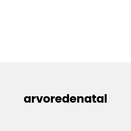
arvoredenatal