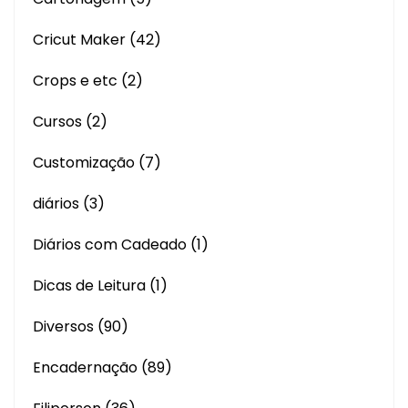
Cricut Maker
(42)
Crops e etc
(2)
Cursos
(2)
Customização
(7)
diários
(3)
Diários com Cadeado
(1)
Dicas de Leitura
(1)
Diversos
(90)
Encadernação
(89)