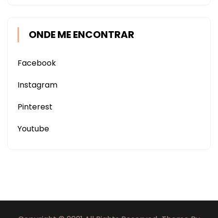
ONDE ME ENCONTRAR
Facebook
Instagram
Pinterest
Youtube