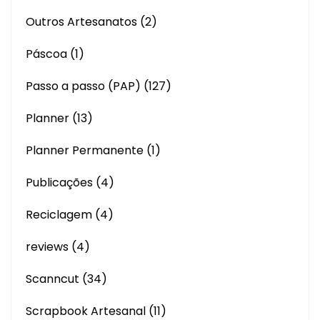
Outros Artesanatos
(2)
Páscoa
(1)
Passo a passo (PAP)
(127)
Planner
(13)
Planner Permanente
(1)
Publicações
(4)
Reciclagem
(4)
reviews
(4)
Scanncut
(34)
Scrapbook Artesanal
(11)