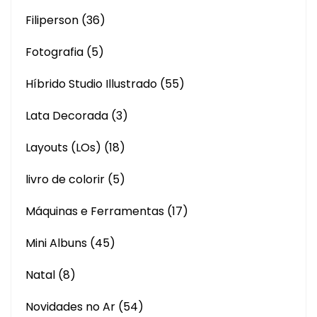
Filiperson
(36)
Fotografia
(5)
Híbrido Studio Illustrado
(55)
Lata Decorada
(3)
Layouts (LOs)
(18)
livro de colorir
(5)
Máquinas e Ferramentas
(17)
Mini Albuns
(45)
Natal
(8)
Novidades no Ar
(54)