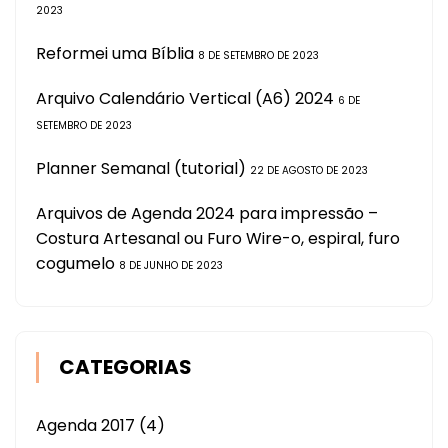
2023
Reformei uma Bíblia
8 DE SETEMBRO DE 2023
Arquivo Calendário Vertical (A6) 2024
6 DE
SETEMBRO DE 2023
Planner Semanal (tutorial)
22 DE AGOSTO DE 2023
Arquivos de Agenda 2024 para impressão –
Costura Artesanal ou Furo Wire-o, espiral, furo
cogumelo
8 DE JUNHO DE 2023
CATEGORIAS
Agenda 2017
(4)