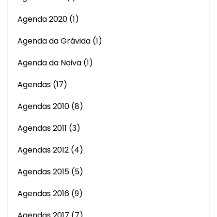
Agenda 2020
(1)
Agenda da Grávida
(1)
Agenda da Noiva
(1)
Agendas
(17)
Agendas 2010
(8)
Agendas 2011
(3)
Agendas 2012
(4)
Agendas 2015
(5)
Agendas 2016
(9)
Agendas 2017
(7)