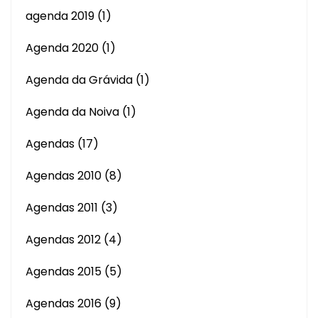
agenda 2019
(1)
Agenda 2020
(1)
Agenda da Grávida
(1)
Agenda da Noiva
(1)
Agendas
(17)
Agendas 2010
(8)
Agendas 2011
(3)
Agendas 2012
(4)
Agendas 2015
(5)
Agendas 2016
(9)