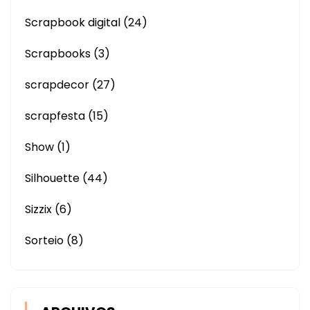
Scrapbook digital
(24)
Scrapbooks
(3)
scrapdecor
(27)
scrapfesta
(15)
Show
(1)
Silhouette
(44)
Sizzix
(6)
Sorteio
(8)