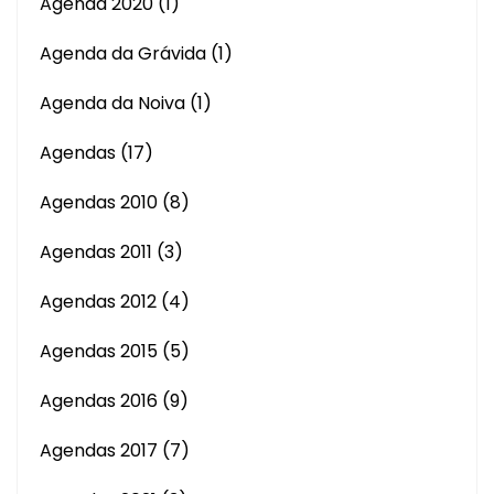
Agenda 2020
(1)
Agenda da Grávida
(1)
Agenda da Noiva
(1)
Agendas
(17)
Agendas 2010
(8)
Agendas 2011
(3)
Agendas 2012
(4)
Agendas 2015
(5)
Agendas 2016
(9)
Agendas 2017
(7)