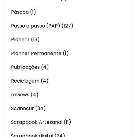
Páscoa
(1)
Passo a passo (PAP)
(127)
Planner
(13)
Planner Permanente
(1)
Publicações
(4)
Reciclagem
(4)
reviews
(4)
Scanncut
(34)
Scrapbook Artesanal
(11)
Scrapbook digital
(24)