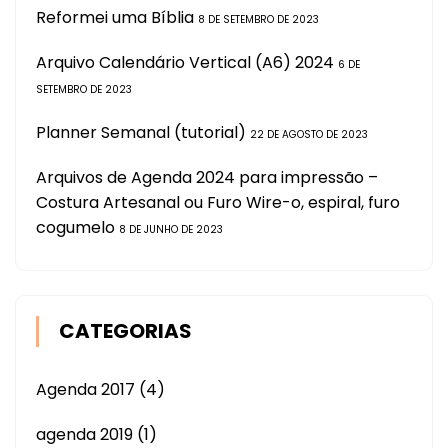
Reformei uma Bíblia
8 DE SETEMBRO DE 2023
Arquivo Calendário Vertical (A6) 2024
6 DE
SETEMBRO DE 2023
Planner Semanal (tutorial)
22 DE AGOSTO DE 2023
Arquivos de Agenda 2024 para impressão –
Costura Artesanal ou Furo Wire-o, espiral, furo
cogumelo
8 DE JUNHO DE 2023
CATEGORIAS
Agenda 2017
(4)
agenda 2019
(1)