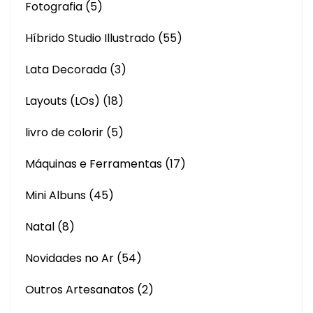
Fotografia
(5)
Híbrido Studio Illustrado
(55)
Lata Decorada
(3)
Layouts (LOs)
(18)
livro de colorir
(5)
Máquinas e Ferramentas
(17)
Mini Albuns
(45)
Natal
(8)
Novidades no Ar
(54)
Outros Artesanatos
(2)