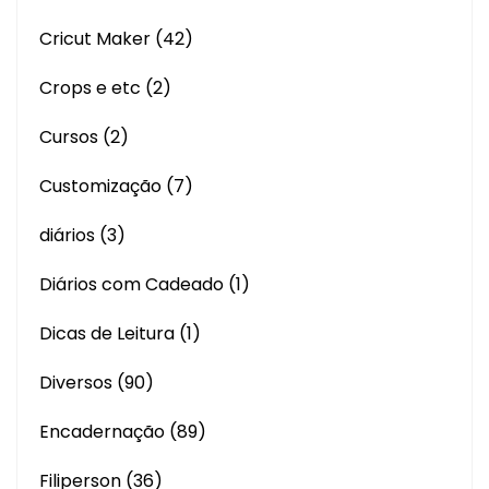
Cricut Maker
(42)
Crops e etc
(2)
Cursos
(2)
Customização
(7)
diários
(3)
Diários com Cadeado
(1)
Dicas de Leitura
(1)
Diversos
(90)
Encadernação
(89)
Filiperson
(36)