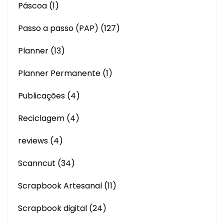
Páscoa
(1)
Passo a passo (PAP)
(127)
Planner
(13)
Planner Permanente
(1)
Publicações
(4)
Reciclagem
(4)
reviews
(4)
Scanncut
(34)
Scrapbook Artesanal
(11)
Scrapbook digital
(24)