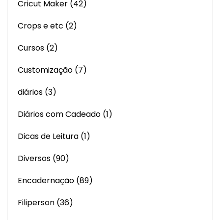
Cricut Maker
(42)
Crops e etc
(2)
Cursos
(2)
Customização
(7)
diários
(3)
Diários com Cadeado
(1)
Dicas de Leitura
(1)
Diversos
(90)
Encadernação
(89)
Filiperson
(36)