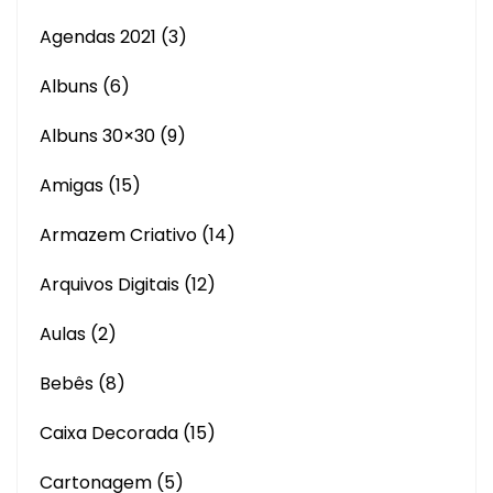
Agendas 2021
(3)
Albuns
(6)
Albuns 30×30
(9)
Amigas
(15)
Armazem Criativo
(14)
Arquivos Digitais
(12)
Aulas
(2)
Bebês
(8)
Caixa Decorada
(15)
Cartonagem
(5)