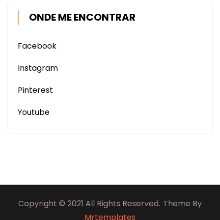
ONDE ME ENCONTRAR
Facebook
Instagram
Pinterest
Youtube
Copyright © 2021 All Rights Reserved.
Theme By
Mrtemplates