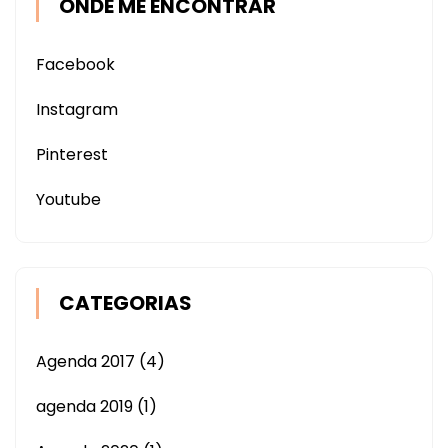
ONDE ME ENCONTRAR
Facebook
Instagram
Pinterest
Youtube
CATEGORIAS
Agenda 2017
(4)
agenda 2019
(1)