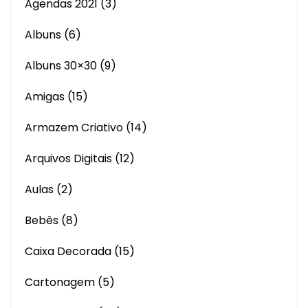
Agendas 2021
(3)
Albuns
(6)
Albuns 30×30
(9)
Amigas
(15)
Armazem Criativo
(14)
Arquivos Digitais
(12)
Aulas
(2)
Bebês
(8)
Caixa Decorada
(15)
Cartonagem
(5)