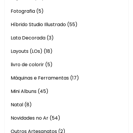
Fotografia
(5)
Híbrido Studio Illustrado
(55)
Lata Decorada
(3)
Layouts (LOs)
(18)
livro de colorir
(5)
Máquinas e Ferramentas
(17)
Mini Albuns
(45)
Natal
(8)
Novidades no Ar
(54)
Outros Artesanatos
(2)