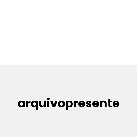
arquivopresente