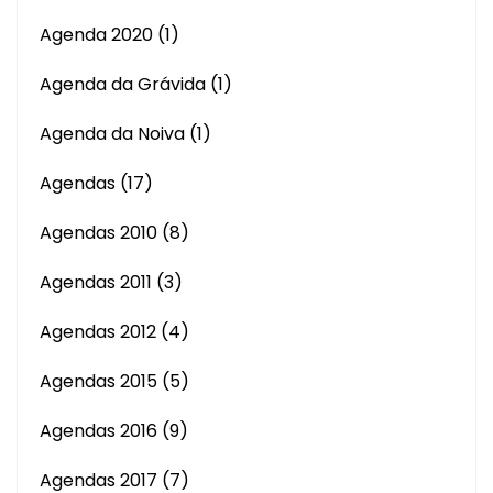
Agenda 2020
(1)
Agenda da Grávida
(1)
Agenda da Noiva
(1)
Agendas
(17)
Agendas 2010
(8)
Agendas 2011
(3)
Agendas 2012
(4)
Agendas 2015
(5)
Agendas 2016
(9)
Agendas 2017
(7)