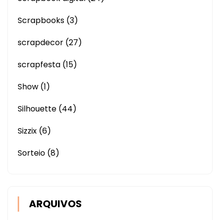
Scrapbooks
(3)
scrapdecor
(27)
scrapfesta
(15)
Show
(1)
Silhouette
(44)
Sizzix
(6)
Sorteio
(8)
ARQUIVOS