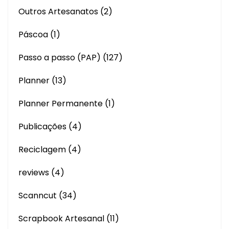
Outros Artesanatos
(2)
Páscoa
(1)
Passo a passo (PAP)
(127)
Planner
(13)
Planner Permanente
(1)
Publicações
(4)
Reciclagem
(4)
reviews
(4)
Scanncut
(34)
Scrapbook Artesanal
(11)