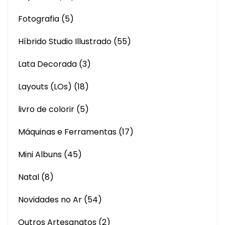
Fotografia
(5)
Híbrido Studio Illustrado
(55)
Lata Decorada
(3)
Layouts (LOs)
(18)
livro de colorir
(5)
Máquinas e Ferramentas
(17)
Mini Albuns
(45)
Natal
(8)
Novidades no Ar
(54)
Outros Artesanatos
(2)