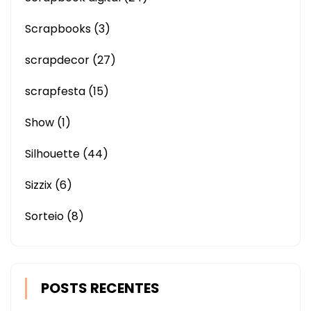
Scrapbooks
(3)
scrapdecor
(27)
scrapfesta
(15)
Show
(1)
Silhouette
(44)
Sizzix
(6)
Sorteio
(8)
POSTS RECENTES