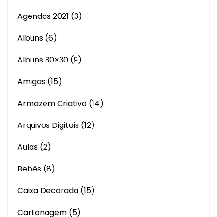
Agendas 2021
(3)
Albuns
(6)
Albuns 30×30
(9)
Amigas
(15)
Armazem Criativo
(14)
Arquivos Digitais
(12)
Aulas
(2)
Bebês
(8)
Caixa Decorada
(15)
Cartonagem
(5)