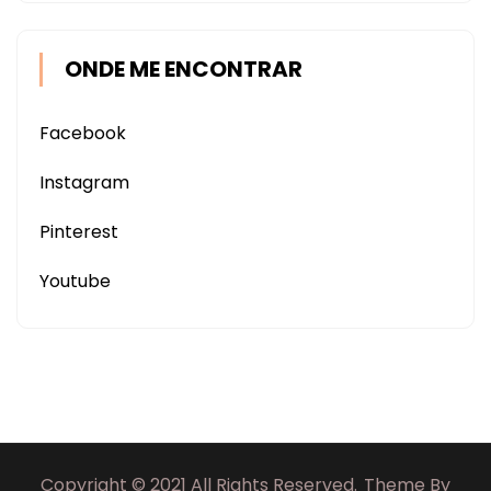
ONDE ME ENCONTRAR
Facebook
Instagram
Pinterest
Youtube
Copyright © 2021 All Rights Reserved.
Theme By