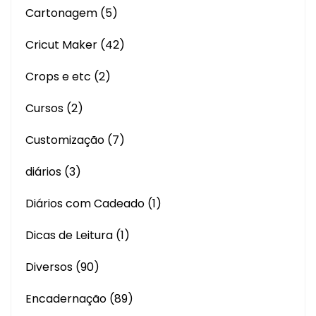
Cartonagem
(5)
Cricut Maker
(42)
Crops e etc
(2)
Cursos
(2)
Customização
(7)
diários
(3)
Diários com Cadeado
(1)
Dicas de Leitura
(1)
Diversos
(90)
Encadernação
(89)