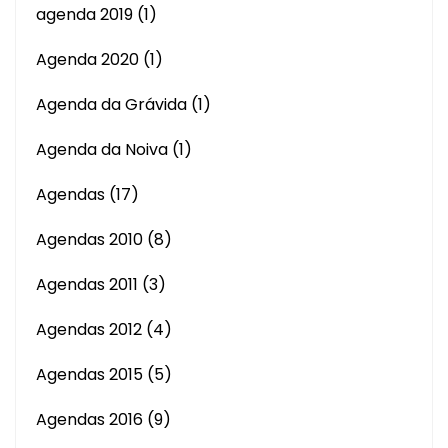
agenda 2019
(1)
Agenda 2020
(1)
Agenda da Grávida
(1)
Agenda da Noiva
(1)
Agendas
(17)
Agendas 2010
(8)
Agendas 2011
(3)
Agendas 2012
(4)
Agendas 2015
(5)
Agendas 2016
(9)