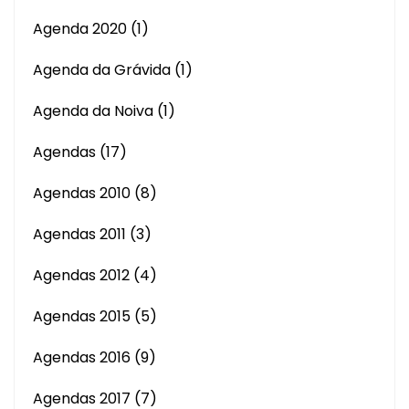
Agenda 2020
(1)
Agenda da Grávida
(1)
Agenda da Noiva
(1)
Agendas
(17)
Agendas 2010
(8)
Agendas 2011
(3)
Agendas 2012
(4)
Agendas 2015
(5)
Agendas 2016
(9)
Agendas 2017
(7)