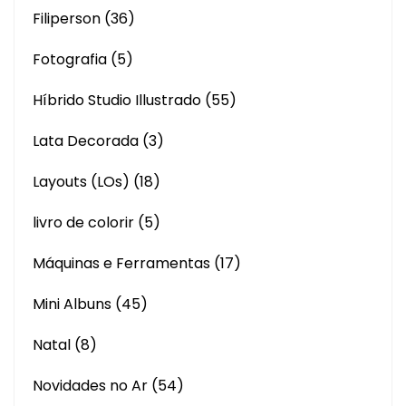
Filiperson
(36)
Fotografia
(5)
Híbrido Studio Illustrado
(55)
Lata Decorada
(3)
Layouts (LOs)
(18)
livro de colorir
(5)
Máquinas e Ferramentas
(17)
Mini Albuns
(45)
Natal
(8)
Novidades no Ar
(54)