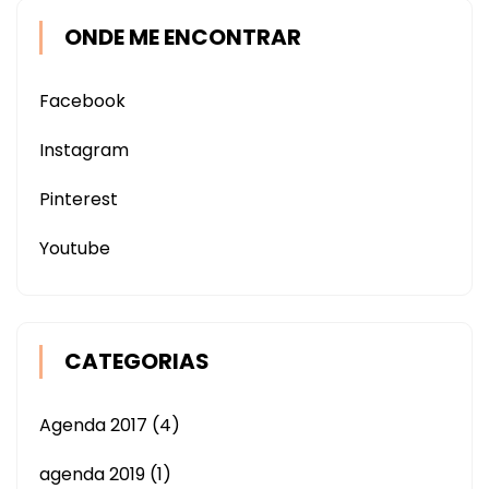
ONDE ME ENCONTRAR
Facebook
Instagram
Pinterest
Youtube
CATEGORIAS
Agenda 2017
(4)
agenda 2019
(1)