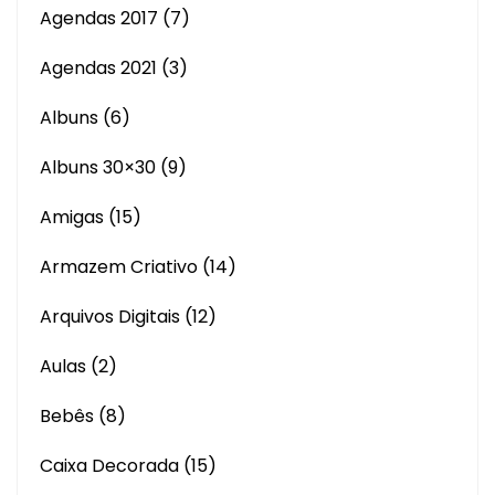
Agendas 2017
(7)
Agendas 2021
(3)
Albuns
(6)
Albuns 30×30
(9)
Amigas
(15)
Armazem Criativo
(14)
Arquivos Digitais
(12)
Aulas
(2)
Bebês
(8)
Caixa Decorada
(15)