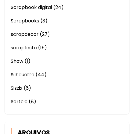
Scrapbook digital
(24)
Scrapbooks
(3)
scrapdecor
(27)
scrapfesta
(15)
Show
(1)
Silhouette
(44)
Sizzix
(6)
Sorteio
(8)
ARQUIVOS