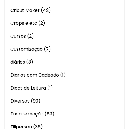
Cricut Maker
(42)
Crops e etc
(2)
Cursos
(2)
Customização
(7)
diários
(3)
Diários com Cadeado
(1)
Dicas de Leitura
(1)
Diversos
(90)
Encadernação
(89)
Filiperson
(36)