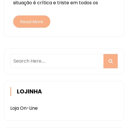
situação é crítica e triste em todos os
Read More
LOJINHA
Loja On-Line