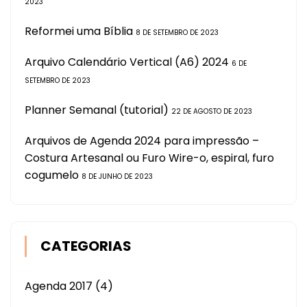
2023
Reformei uma Bíblia
8 DE SETEMBRO DE 2023
Arquivo Calendário Vertical (A6) 2024
6 DE
SETEMBRO DE 2023
Planner Semanal (tutorial)
22 DE AGOSTO DE 2023
Arquivos de Agenda 2024 para impressão –
Costura Artesanal ou Furo Wire-o, espiral, furo
cogumelo
8 DE JUNHO DE 2023
CATEGORIAS
Agenda 2017
(4)