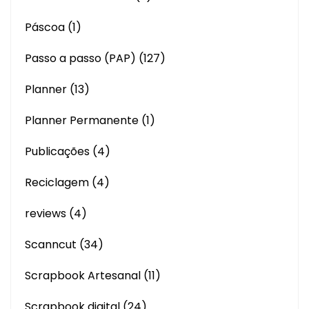
Páscoa
(1)
Passo a passo (PAP)
(127)
Planner
(13)
Planner Permanente
(1)
Publicações
(4)
Reciclagem
(4)
reviews
(4)
Scanncut
(34)
Scrapbook Artesanal
(11)
Scrapbook digital
(24)