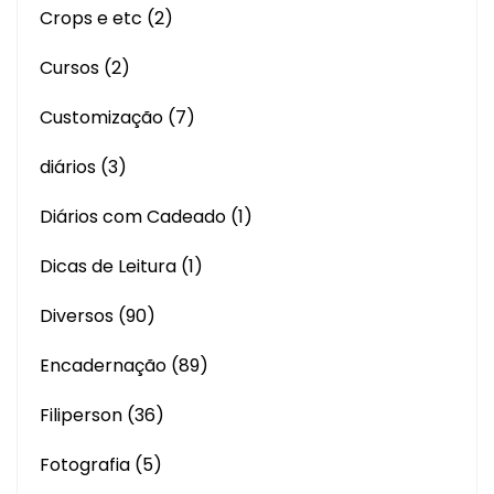
Crops e etc
(2)
Cursos
(2)
Customização
(7)
diários
(3)
Diários com Cadeado
(1)
Dicas de Leitura
(1)
Diversos
(90)
Encadernação
(89)
Filiperson
(36)
Fotografia
(5)