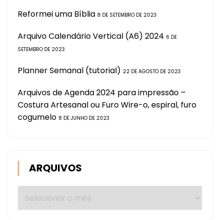
Reformei uma Bíblia
8 DE SETEMBRO DE 2023
Arquivo Calendário Vertical (A6) 2024
6 DE
SETEMBRO DE 2023
Planner Semanal (tutorial)
22 DE AGOSTO DE 2023
Arquivos de Agenda 2024 para impressão –
Costura Artesanal ou Furo Wire-o, espiral, furo
cogumelo
8 DE JUNHO DE 2023
ARQUIVOS
Arquivos