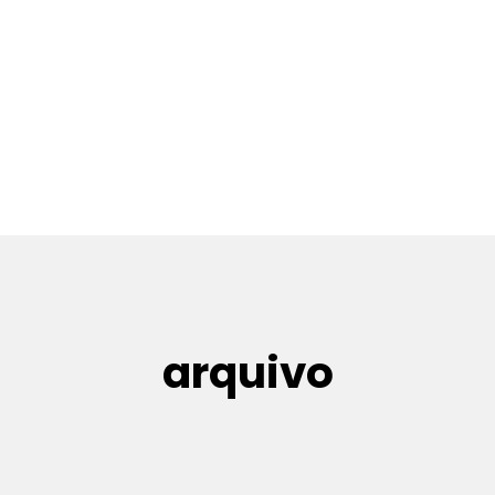
arquivo