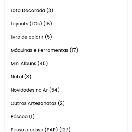
Lata Decorada
(3)
Layouts (LOs)
(18)
livro de colorir
(5)
Máquinas e Ferramentas
(17)
Mini Albuns
(45)
Natal
(8)
Novidades no Ar
(54)
Outros Artesanatos
(2)
Páscoa
(1)
Passo a passo (PAP)
(127)