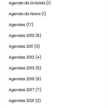
Agenda da Grávida
(1)
Agenda da Noiva
(1)
Agendas
(17)
Agendas 2010
(8)
Agendas 2011
(3)
Agendas 2012
(4)
Agendas 2015
(5)
Agendas 2016
(9)
Agendas 2017
(7)
Agendas 2021
(3)