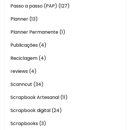
Passo a passo (PAP)
(127)
Planner
(13)
Planner Permanente
(1)
Publicações
(4)
Reciclagem
(4)
reviews
(4)
Scanncut
(34)
Scrapbook Artesanal
(11)
Scrapbook digital
(24)
Scrapbooks
(3)