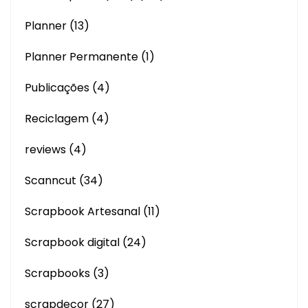
Planner
(13)
Planner Permanente
(1)
Publicações
(4)
Reciclagem
(4)
reviews
(4)
Scanncut
(34)
Scrapbook Artesanal
(11)
Scrapbook digital
(24)
Scrapbooks
(3)
scrapdecor
(27)