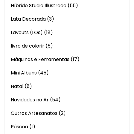
Híbrido Studio Illustrado
(55)
Lata Decorada
(3)
Layouts (LOs)
(18)
livro de colorir
(5)
Máquinas e Ferramentas
(17)
Mini Albuns
(45)
Natal
(8)
Novidades no Ar
(54)
Outros Artesanatos
(2)
Páscoa
(1)