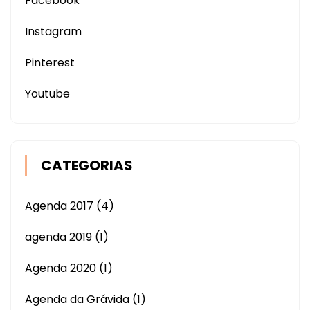
Facebook
Instagram
Pinterest
Youtube
CATEGORIAS
Agenda 2017
(4)
agenda 2019
(1)
Agenda 2020
(1)
Agenda da Grávida
(1)