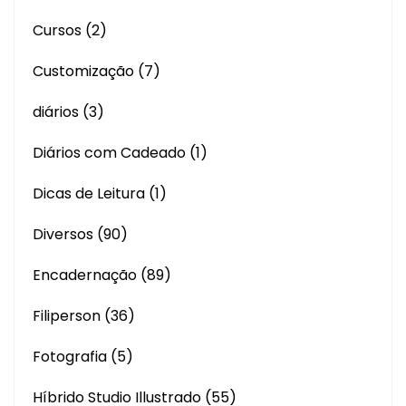
Cursos
(2)
Customização
(7)
diários
(3)
Diários com Cadeado
(1)
Dicas de Leitura
(1)
Diversos
(90)
Encadernação
(89)
Filiperson
(36)
Fotografia
(5)
Híbrido Studio Illustrado
(55)