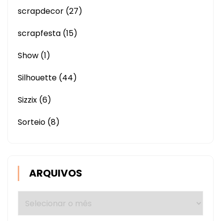
scrapdecor
(27)
scrapfesta
(15)
Show
(1)
Silhouette
(44)
Sizzix
(6)
Sorteio
(8)
ARQUIVOS
Arquivos