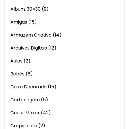
Albuns 30×30
(9)
Amigas
(15)
Armazem Criativo
(14)
Arquivos Digitais
(12)
Aulas
(2)
Bebês
(8)
Caixa Decorada
(15)
Cartonagem
(5)
Cricut Maker
(42)
Crops e etc
(2)