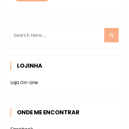
LOJINHA
Loja On-Line
ONDE ME ENCONTRAR