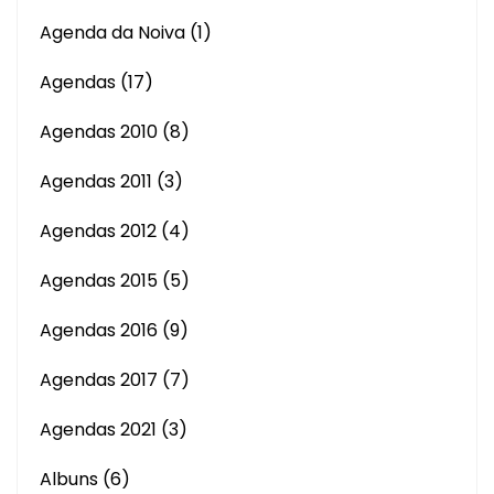
Agenda da Noiva
(1)
Agendas
(17)
Agendas 2010
(8)
Agendas 2011
(3)
Agendas 2012
(4)
Agendas 2015
(5)
Agendas 2016
(9)
Agendas 2017
(7)
Agendas 2021
(3)
Albuns
(6)