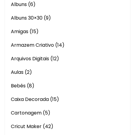
Albuns
(6)
Albuns 30×30
(9)
Amigas
(15)
Armazem Criativo
(14)
Arquivos Digitais
(12)
Aulas
(2)
Bebês
(8)
Caixa Decorada
(15)
Cartonagem
(5)
Cricut Maker
(42)