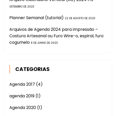
6 DE
SETEMBRO DE 2023
Planner Semanal (tutorial)
22 DE AGOSTO DE 2023
Arquivos de Agenda 2024 para impressão –
Costura Artesanal ou Furo Wire-o, espiral, furo
cogumelo
8 DE JUNHO DE 2023
CATEGORIAS
Agenda 2017
(4)
agenda 2019
(1)
Agenda 2020
(1)