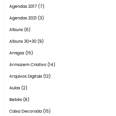
Agendas 2017
(7)
Agendas 2021
(3)
Albuns
(6)
Albuns 30×30
(9)
Amigas
(15)
Armazem Criativo
(14)
Arquivos Digitais
(12)
Aulas
(2)
Bebês
(8)
Caixa Decorada
(15)