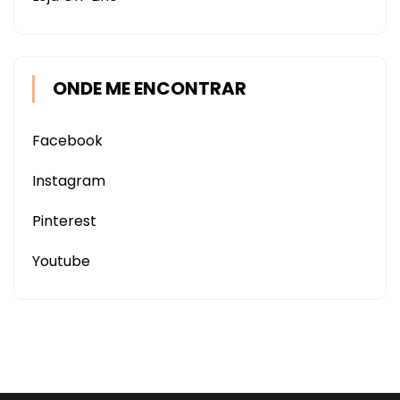
ONDE ME ENCONTRAR
Facebook
Instagram
Pinterest
Youtube