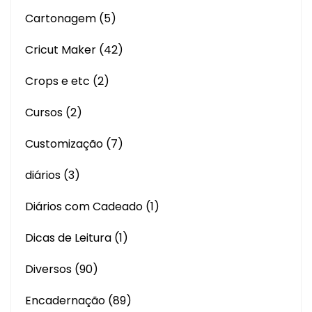
Cartonagem
(5)
Cricut Maker
(42)
Crops e etc
(2)
Cursos
(2)
Customização
(7)
diários
(3)
Diários com Cadeado
(1)
Dicas de Leitura
(1)
Diversos
(90)
Encadernação
(89)