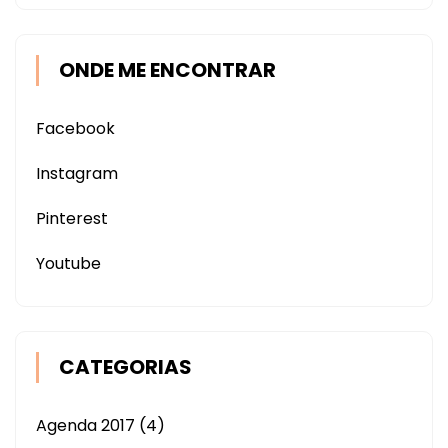
ONDE ME ENCONTRAR
Facebook
Instagram
Pinterest
Youtube
CATEGORIAS
Agenda 2017
(4)