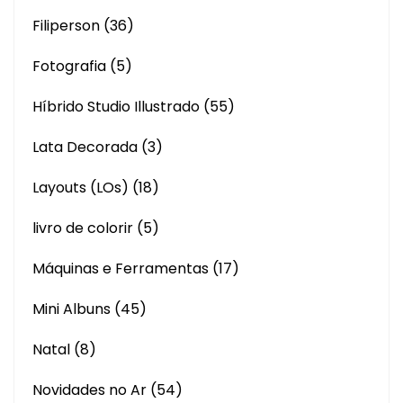
Filiperson
(36)
Fotografia
(5)
Híbrido Studio Illustrado
(55)
Lata Decorada
(3)
Layouts (LOs)
(18)
livro de colorir
(5)
Máquinas e Ferramentas
(17)
Mini Albuns
(45)
Natal
(8)
Novidades no Ar
(54)