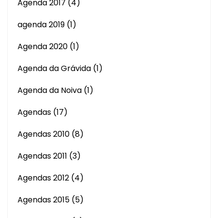
Agenda 2017
(4)
agenda 2019
(1)
Agenda 2020
(1)
Agenda da Grávida
(1)
Agenda da Noiva
(1)
Agendas
(17)
Agendas 2010
(8)
Agendas 2011
(3)
Agendas 2012
(4)
Agendas 2015
(5)