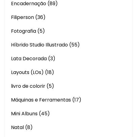
Encadernação
(89)
Filiperson
(36)
Fotografia
(5)
Híbrido Studio Illustrado
(55)
Lata Decorada
(3)
Layouts (LOs)
(18)
livro de colorir
(5)
Máquinas e Ferramentas
(17)
Mini Albuns
(45)
Natal
(8)