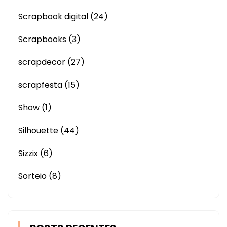
Scrapbook digital
(24)
Scrapbooks
(3)
scrapdecor
(27)
scrapfesta
(15)
Show
(1)
Silhouette
(44)
Sizzix
(6)
Sorteio
(8)