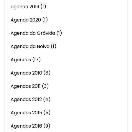
agenda 2019
(1)
Agenda 2020
(1)
Agenda da Grávida
(1)
Agenda da Noiva
(1)
Agendas
(17)
Agendas 2010
(8)
Agendas 2011
(3)
Agendas 2012
(4)
Agendas 2015
(5)
Agendas 2016
(9)