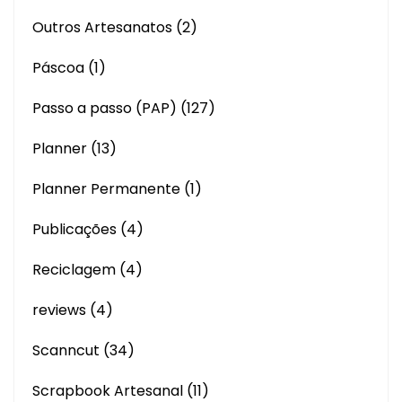
Outros Artesanatos
(2)
Páscoa
(1)
Passo a passo (PAP)
(127)
Planner
(13)
Planner Permanente
(1)
Publicações
(4)
Reciclagem
(4)
reviews
(4)
Scanncut
(34)
Scrapbook Artesanal
(11)