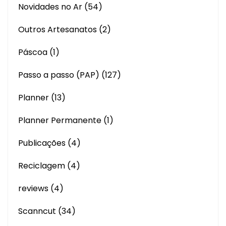
Novidades no Ar
(54)
Outros Artesanatos
(2)
Páscoa
(1)
Passo a passo (PAP)
(127)
Planner
(13)
Planner Permanente
(1)
Publicações
(4)
Reciclagem
(4)
reviews
(4)
Scanncut
(34)