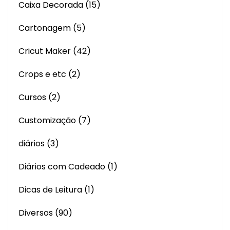
Caixa Decorada
(15)
Cartonagem
(5)
Cricut Maker
(42)
Crops e etc
(2)
Cursos
(2)
Customização
(7)
diários
(3)
Diários com Cadeado
(1)
Dicas de Leitura
(1)
Diversos
(90)