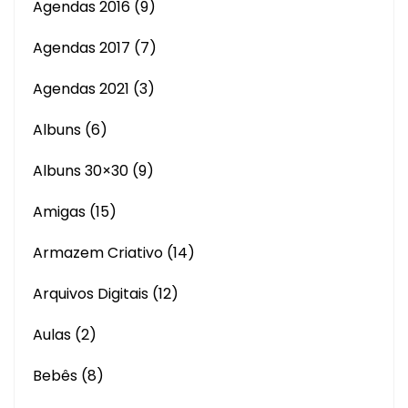
Agendas 2016
(9)
Agendas 2017
(7)
Agendas 2021
(3)
Albuns
(6)
Albuns 30×30
(9)
Amigas
(15)
Armazem Criativo
(14)
Arquivos Digitais
(12)
Aulas
(2)
Bebês
(8)