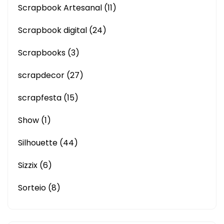
Scrapbook Artesanal
(11)
Scrapbook digital
(24)
Scrapbooks
(3)
scrapdecor
(27)
scrapfesta
(15)
Show
(1)
Silhouette
(44)
Sizzix
(6)
Sorteio
(8)