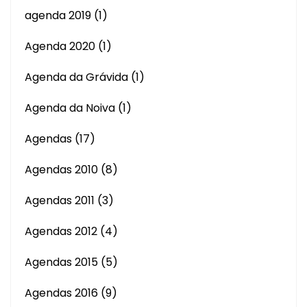
agenda 2019
(1)
Agenda 2020
(1)
Agenda da Grávida
(1)
Agenda da Noiva
(1)
Agendas
(17)
Agendas 2010
(8)
Agendas 2011
(3)
Agendas 2012
(4)
Agendas 2015
(5)
Agendas 2016
(9)