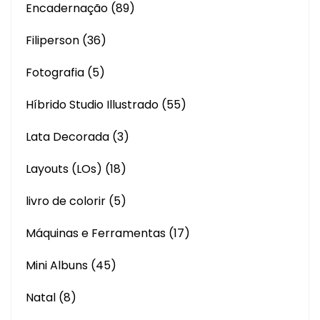
Encadernação
(89)
Filiperson
(36)
Fotografia
(5)
Híbrido Studio Illustrado
(55)
Lata Decorada
(3)
Layouts (LOs)
(18)
livro de colorir
(5)
Máquinas e Ferramentas
(17)
Mini Albuns
(45)
Natal
(8)