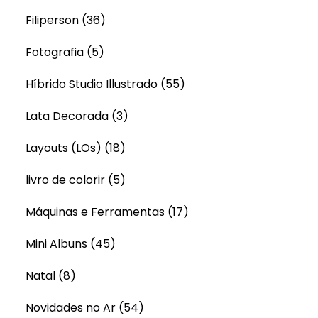
Filiperson
(36)
Fotografia
(5)
Híbrido Studio Illustrado
(55)
Lata Decorada
(3)
Layouts (LOs)
(18)
livro de colorir
(5)
Máquinas e Ferramentas
(17)
Mini Albuns
(45)
Natal
(8)
Novidades no Ar
(54)