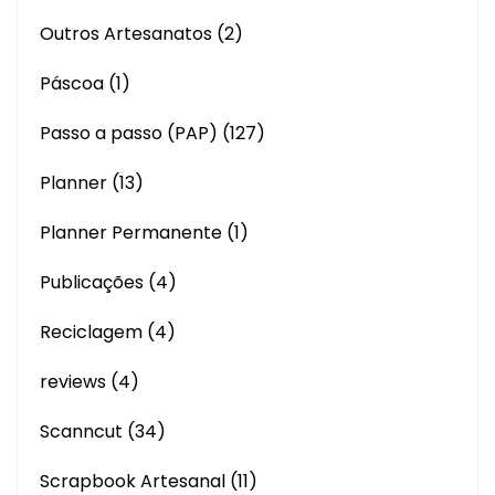
Outros Artesanatos
(2)
Páscoa
(1)
Passo a passo (PAP)
(127)
Planner
(13)
Planner Permanente
(1)
Publicações
(4)
Reciclagem
(4)
reviews
(4)
Scanncut
(34)
Scrapbook Artesanal
(11)