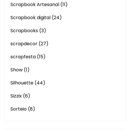
Scrapbook Artesanal
(11)
Scrapbook digital
(24)
Scrapbooks
(3)
scrapdecor
(27)
scrapfesta
(15)
Show
(1)
Silhouette
(44)
Sizzix
(6)
Sorteio
(8)