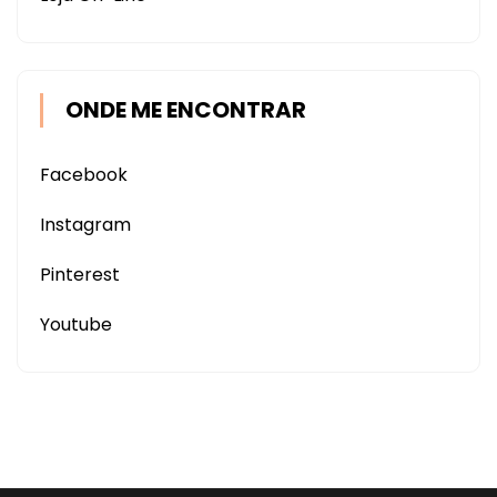
ONDE ME ENCONTRAR
Facebook
Instagram
Pinterest
Youtube