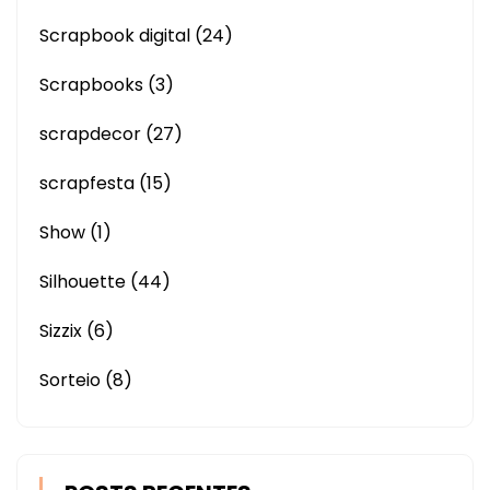
Scrapbook digital
(24)
Scrapbooks
(3)
scrapdecor
(27)
scrapfesta
(15)
Show
(1)
Silhouette
(44)
Sizzix
(6)
Sorteio
(8)