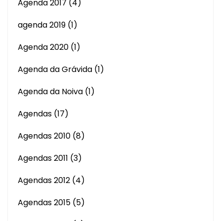
Agenda 2017
(4)
agenda 2019
(1)
Agenda 2020
(1)
Agenda da Grávida
(1)
Agenda da Noiva
(1)
Agendas
(17)
Agendas 2010
(8)
Agendas 2011
(3)
Agendas 2012
(4)
Agendas 2015
(5)