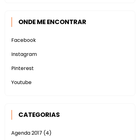
ONDE ME ENCONTRAR
Facebook
Instagram
Pinterest
Youtube
CATEGORIAS
Agenda 2017
(4)