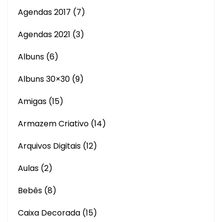
Agendas 2017
(7)
Agendas 2021
(3)
Albuns
(6)
Albuns 30×30
(9)
Amigas
(15)
Armazem Criativo
(14)
Arquivos Digitais
(12)
Aulas
(2)
Bebês
(8)
Caixa Decorada
(15)