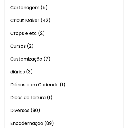
Cartonagem
(5)
Cricut Maker
(42)
Crops e etc
(2)
Cursos
(2)
Customização
(7)
diários
(3)
Diários com Cadeado
(1)
Dicas de Leitura
(1)
Diversos
(90)
Encadernação
(89)