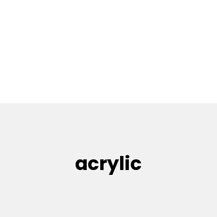
acrylic