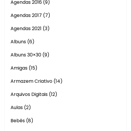
Agendas 2016
(9)
Agendas 2017
(7)
Agendas 2021
(3)
Albuns
(6)
Albuns 30×30
(9)
Amigas
(15)
Armazem Criativo
(14)
Arquivos Digitais
(12)
Aulas
(2)
Bebês
(8)