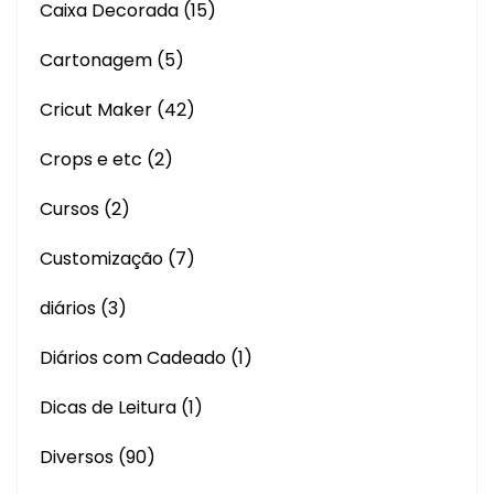
Caixa Decorada
(15)
Cartonagem
(5)
Cricut Maker
(42)
Crops e etc
(2)
Cursos
(2)
Customização
(7)
diários
(3)
Diários com Cadeado
(1)
Dicas de Leitura
(1)
Diversos
(90)