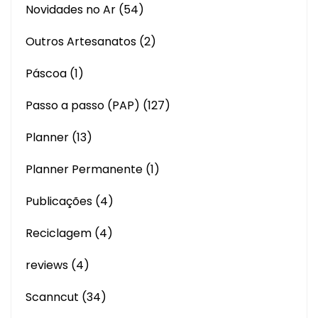
Novidades no Ar
(54)
Outros Artesanatos
(2)
Páscoa
(1)
Passo a passo (PAP)
(127)
Planner
(13)
Planner Permanente
(1)
Publicações
(4)
Reciclagem
(4)
reviews
(4)
Scanncut
(34)