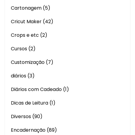
Cartonagem
(5)
Cricut Maker
(42)
Crops e etc
(2)
Cursos
(2)
Customização
(7)
diários
(3)
Diários com Cadeado
(1)
Dicas de Leitura
(1)
Diversos
(90)
Encadernação
(89)