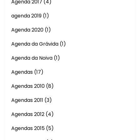
Agenda 2017
(4)
agenda 2019
(1)
Agenda 2020
(1)
Agenda da Grávida
(1)
Agenda da Noiva
(1)
Agendas
(17)
Agendas 2010
(8)
Agendas 2011
(3)
Agendas 2012
(4)
Agendas 2015
(5)