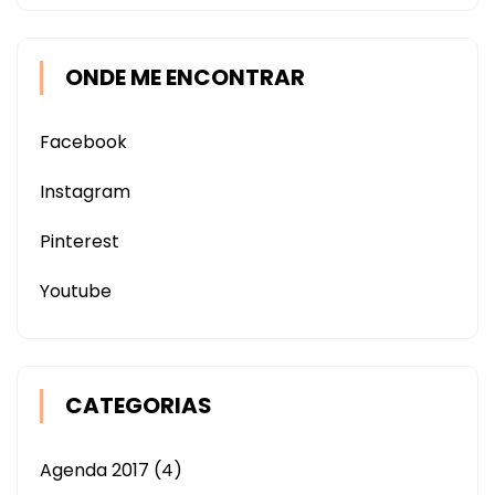
ONDE ME ENCONTRAR
Facebook
Instagram
Pinterest
Youtube
CATEGORIAS
Agenda 2017
(4)