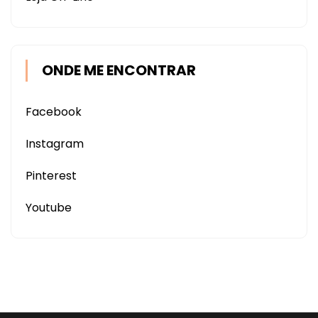
ONDE ME ENCONTRAR
Facebook
Instagram
Pinterest
Youtube