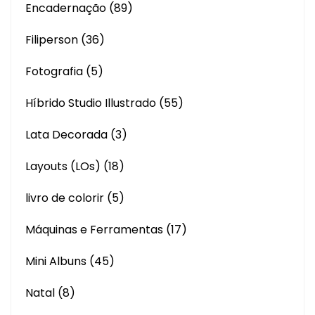
Encadernação
(89)
Filiperson
(36)
Fotografia
(5)
Híbrido Studio Illustrado
(55)
Lata Decorada
(3)
Layouts (LOs)
(18)
livro de colorir
(5)
Máquinas e Ferramentas
(17)
Mini Albuns
(45)
Natal
(8)