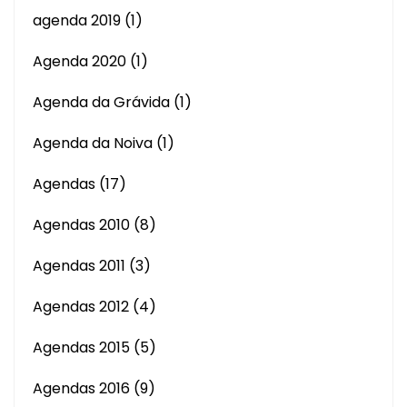
agenda 2019
(1)
Agenda 2020
(1)
Agenda da Grávida
(1)
Agenda da Noiva
(1)
Agendas
(17)
Agendas 2010
(8)
Agendas 2011
(3)
Agendas 2012
(4)
Agendas 2015
(5)
Agendas 2016
(9)