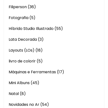
Filiperson
(36)
Fotografia
(5)
Híbrido Studio Illustrado
(55)
Lata Decorada
(3)
Layouts (LOs)
(18)
livro de colorir
(5)
Máquinas e Ferramentas
(17)
Mini Albuns
(45)
Natal
(8)
Novidades no Ar
(54)