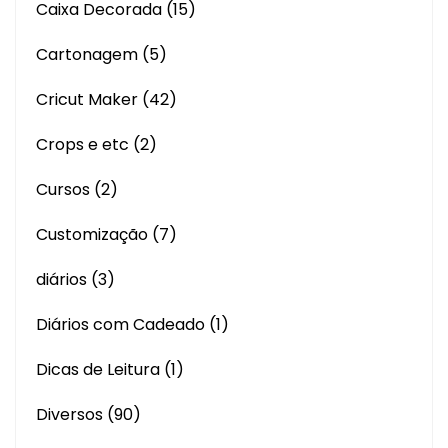
Caixa Decorada
(15)
Cartonagem
(5)
Cricut Maker
(42)
Crops e etc
(2)
Cursos
(2)
Customização
(7)
diários
(3)
Diários com Cadeado
(1)
Dicas de Leitura
(1)
Diversos
(90)