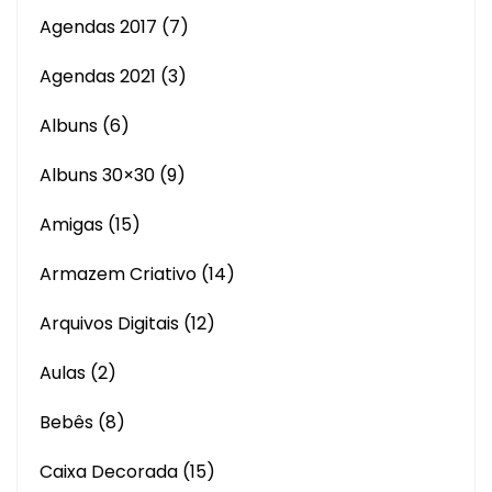
Agendas 2017
(7)
Agendas 2021
(3)
Albuns
(6)
Albuns 30×30
(9)
Amigas
(15)
Armazem Criativo
(14)
Arquivos Digitais
(12)
Aulas
(2)
Bebês
(8)
Caixa Decorada
(15)