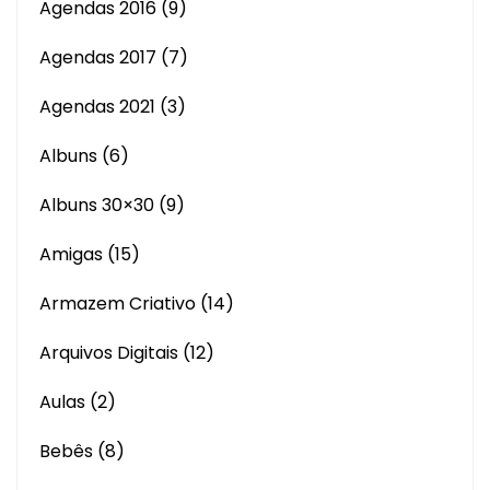
Agendas 2016
(9)
Agendas 2017
(7)
Agendas 2021
(3)
Albuns
(6)
Albuns 30×30
(9)
Amigas
(15)
Armazem Criativo
(14)
Arquivos Digitais
(12)
Aulas
(2)
Bebês
(8)