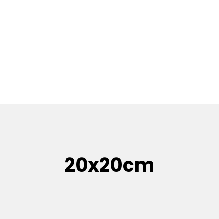
20x20cm