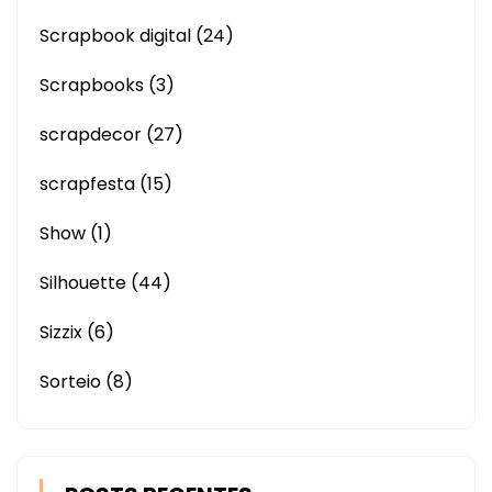
Scrapbook digital
(24)
Scrapbooks
(3)
scrapdecor
(27)
scrapfesta
(15)
Show
(1)
Silhouette
(44)
Sizzix
(6)
Sorteio
(8)