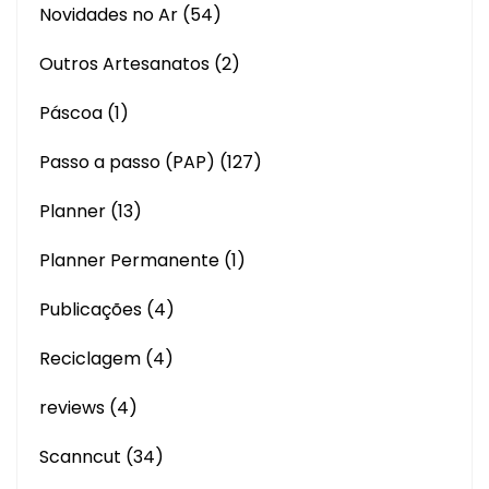
Novidades no Ar
(54)
Outros Artesanatos
(2)
Páscoa
(1)
Passo a passo (PAP)
(127)
Planner
(13)
Planner Permanente
(1)
Publicações
(4)
Reciclagem
(4)
reviews
(4)
Scanncut
(34)