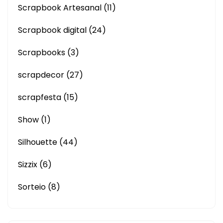
Scrapbook Artesanal
(11)
Scrapbook digital
(24)
Scrapbooks
(3)
scrapdecor
(27)
scrapfesta
(15)
Show
(1)
Silhouette
(44)
Sizzix
(6)
Sorteio
(8)