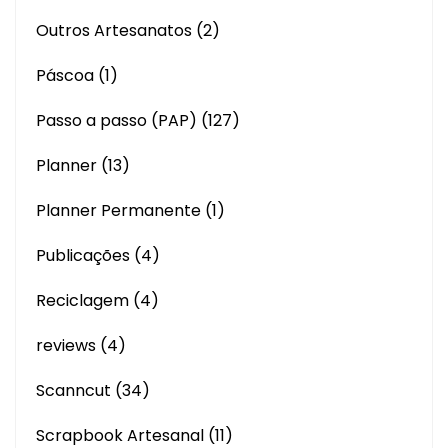
Outros Artesanatos
(2)
Páscoa
(1)
Passo a passo (PAP)
(127)
Planner
(13)
Planner Permanente
(1)
Publicações
(4)
Reciclagem
(4)
reviews
(4)
Scanncut
(34)
Scrapbook Artesanal
(11)