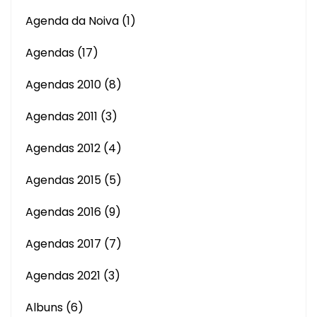
Agenda da Noiva
(1)
Agendas
(17)
Agendas 2010
(8)
Agendas 2011
(3)
Agendas 2012
(4)
Agendas 2015
(5)
Agendas 2016
(9)
Agendas 2017
(7)
Agendas 2021
(3)
Albuns
(6)