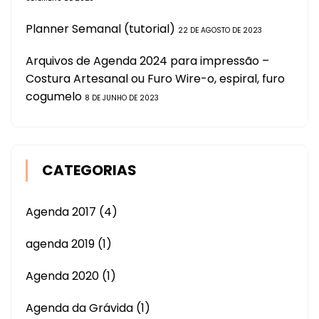
Planner Semanal (tutorial)
22 DE AGOSTO DE 2023
Arquivos de Agenda 2024 para impressão –
Costura Artesanal ou Furo Wire-o, espiral, furo
cogumelo
8 DE JUNHO DE 2023
CATEGORIAS
Agenda 2017
(4)
agenda 2019
(1)
Agenda 2020
(1)
Agenda da Grávida
(1)