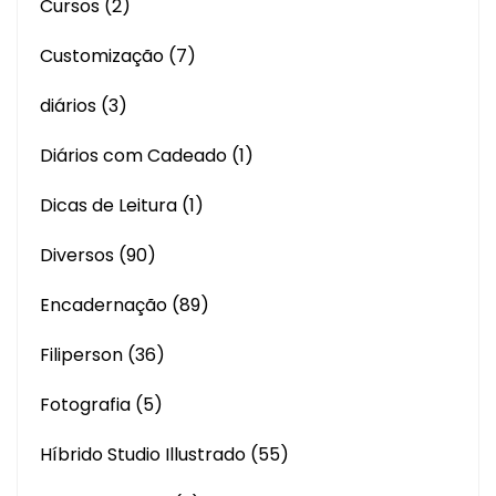
Cursos
(2)
Customização
(7)
diários
(3)
Diários com Cadeado
(1)
Dicas de Leitura
(1)
Diversos
(90)
Encadernação
(89)
Filiperson
(36)
Fotografia
(5)
Híbrido Studio Illustrado
(55)