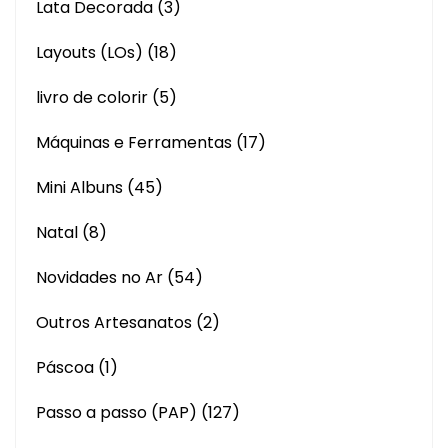
Lata Decorada
(3)
Layouts (LOs)
(18)
livro de colorir
(5)
Máquinas e Ferramentas
(17)
Mini Albuns
(45)
Natal
(8)
Novidades no Ar
(54)
Outros Artesanatos
(2)
Páscoa
(1)
Passo a passo (PAP)
(127)