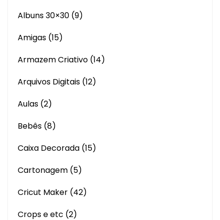
Albuns 30×30
(9)
Amigas
(15)
Armazem Criativo
(14)
Arquivos Digitais
(12)
Aulas
(2)
Bebês
(8)
Caixa Decorada
(15)
Cartonagem
(5)
Cricut Maker
(42)
Crops e etc
(2)