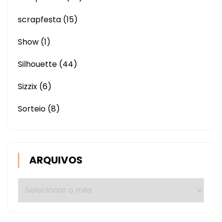
scrapfesta
(15)
Show
(1)
Silhouette
(44)
Sizzix
(6)
Sorteio
(8)
ARQUIVOS
Arquivos