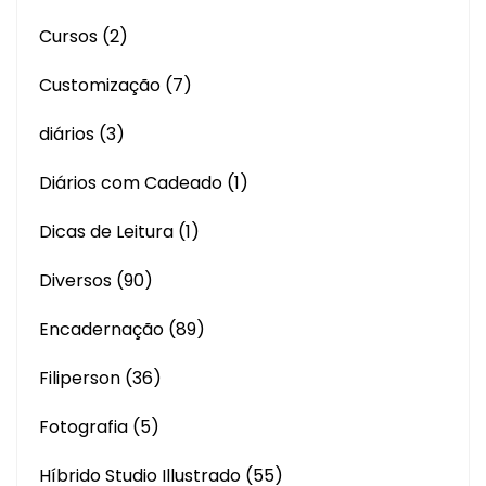
Cursos
(2)
Customização
(7)
diários
(3)
Diários com Cadeado
(1)
Dicas de Leitura
(1)
Diversos
(90)
Encadernação
(89)
Filiperson
(36)
Fotografia
(5)
Híbrido Studio Illustrado
(55)