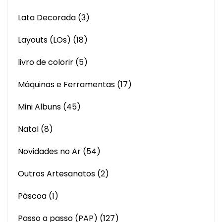
Lata Decorada
(3)
Layouts (LOs)
(18)
livro de colorir
(5)
Máquinas e Ferramentas
(17)
Mini Albuns
(45)
Natal
(8)
Novidades no Ar
(54)
Outros Artesanatos
(2)
Páscoa
(1)
Passo a passo (PAP)
(127)