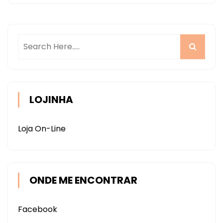
LOJINHA
Loja On-Line
ONDE ME ENCONTRAR
Facebook