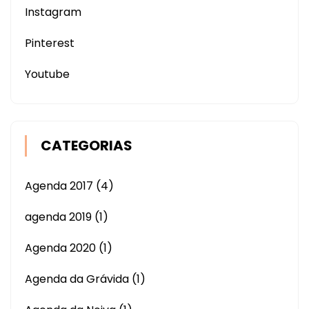
Instagram
Pinterest
Youtube
CATEGORIAS
Agenda 2017
(4)
agenda 2019
(1)
Agenda 2020
(1)
Agenda da Grávida
(1)