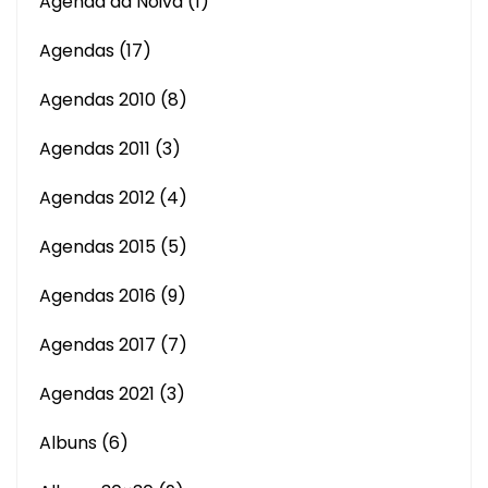
Agenda da Noiva
(1)
Agendas
(17)
Agendas 2010
(8)
Agendas 2011
(3)
Agendas 2012
(4)
Agendas 2015
(5)
Agendas 2016
(9)
Agendas 2017
(7)
Agendas 2021
(3)
Albuns
(6)