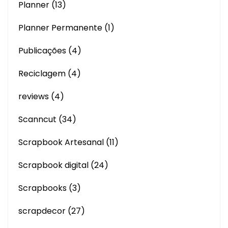
Planner
(13)
Planner Permanente
(1)
Publicações
(4)
Reciclagem
(4)
reviews
(4)
Scanncut
(34)
Scrapbook Artesanal
(11)
Scrapbook digital
(24)
Scrapbooks
(3)
scrapdecor
(27)