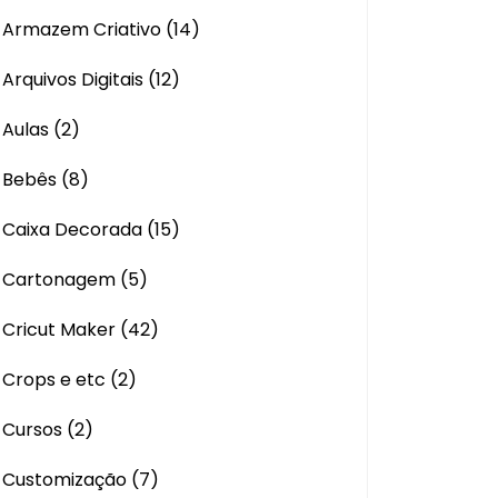
Armazem Criativo
(14)
Arquivos Digitais
(12)
Aulas
(2)
Bebês
(8)
Caixa Decorada
(15)
Cartonagem
(5)
Cricut Maker
(42)
Crops e etc
(2)
Cursos
(2)
Customização
(7)