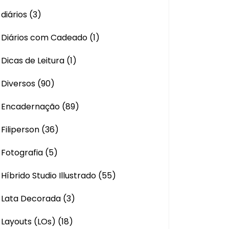
diários
(3)
Diários com Cadeado
(1)
Dicas de Leitura
(1)
Diversos
(90)
Encadernação
(89)
Filiperson
(36)
Fotografia
(5)
Híbrido Studio Illustrado
(55)
Lata Decorada
(3)
Layouts (LOs)
(18)