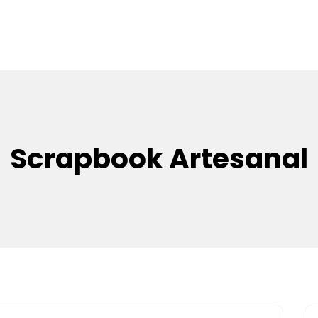
Scrapbook Artesanal