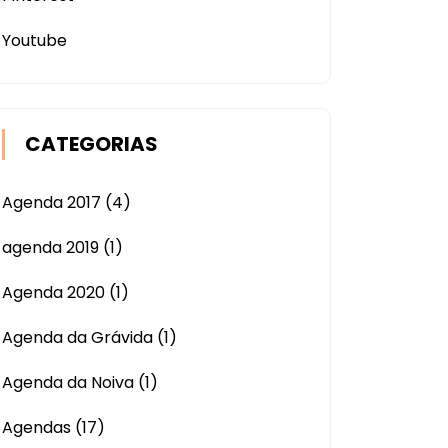
Youtube
CATEGORIAS
Agenda 2017
(4)
agenda 2019
(1)
Agenda 2020
(1)
Agenda da Grávida
(1)
Agenda da Noiva
(1)
Agendas
(17)