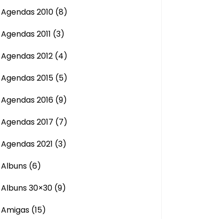
Agendas 2010
(8)
Agendas 2011
(3)
Agendas 2012
(4)
Agendas 2015
(5)
Agendas 2016
(9)
Agendas 2017
(7)
Agendas 2021
(3)
Albuns
(6)
Albuns 30×30
(9)
Amigas
(15)