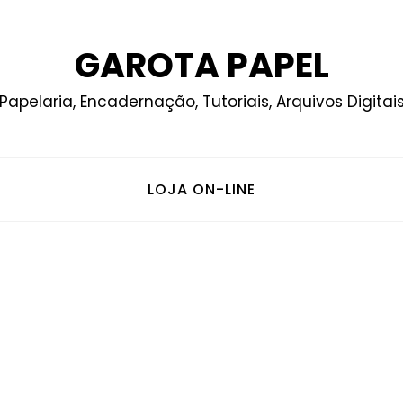
GAROTA PAPEL
Papelaria, Encadernação, Tutoriais, Arquivos Digitai
LOJA ON-LINE