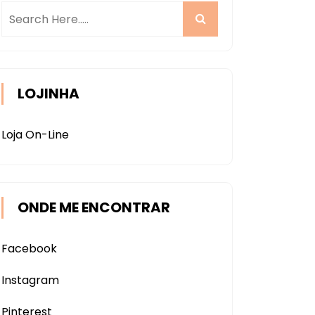
LOJINHA
Loja On-Line
ONDE ME ENCONTRAR
Facebook
Instagram
Pinterest