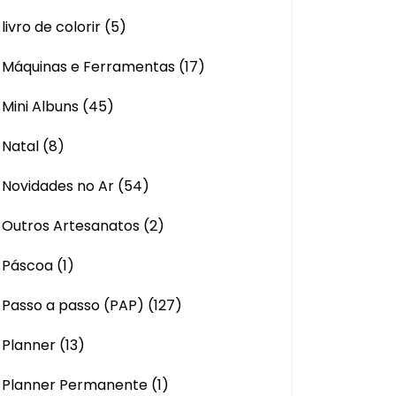
livro de colorir
(5)
Máquinas e Ferramentas
(17)
Mini Albuns
(45)
Natal
(8)
Novidades no Ar
(54)
Outros Artesanatos
(2)
Páscoa
(1)
Passo a passo (PAP)
(127)
Planner
(13)
Planner Permanente
(1)