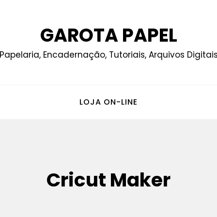
GAROTA PAPEL
Papelaria, Encadernação, Tutoriais, Arquivos Digitai
LOJA ON-LINE
Cricut Maker