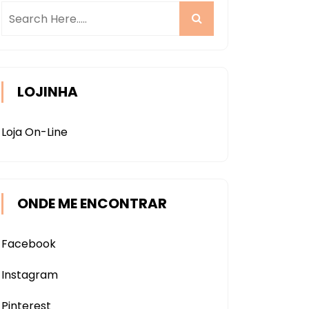
LOJINHA
Loja On-Line
ONDE ME ENCONTRAR
Facebook
Instagram
Pinterest