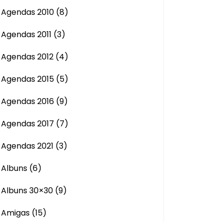
Agendas 2010
(8)
Agendas 2011
(3)
Agendas 2012
(4)
Agendas 2015
(5)
Agendas 2016
(9)
Agendas 2017
(7)
Agendas 2021
(3)
Albuns
(6)
Albuns 30×30
(9)
Amigas
(15)