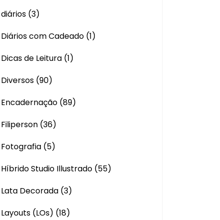
diários
(3)
Diários com Cadeado
(1)
Dicas de Leitura
(1)
Diversos
(90)
Encadernação
(89)
Filiperson
(36)
Fotografia
(5)
Híbrido Studio Illustrado
(55)
Lata Decorada
(3)
Layouts (LOs)
(18)