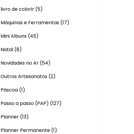
livro de colorir
(5)
Máquinas e Ferramentas
(17)
Mini Albuns
(45)
Natal
(8)
Novidades no Ar
(54)
Outros Artesanatos
(2)
Páscoa
(1)
Passo a passo (PAP)
(127)
Planner
(13)
Planner Permanente
(1)