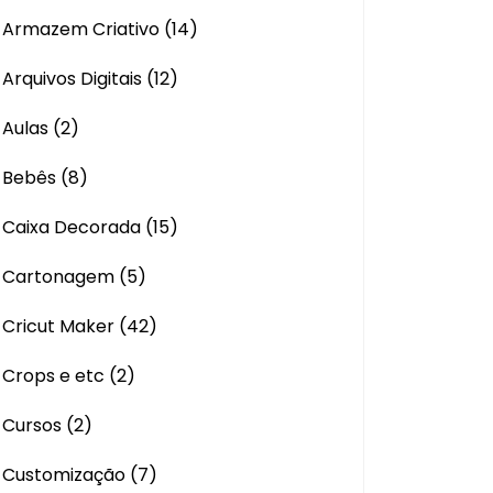
Armazem Criativo
(14)
Arquivos Digitais
(12)
Aulas
(2)
Bebês
(8)
Caixa Decorada
(15)
Cartonagem
(5)
Cricut Maker
(42)
Crops e etc
(2)
Cursos
(2)
Customização
(7)