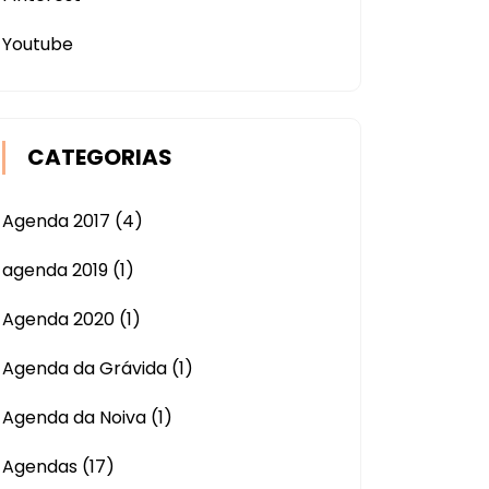
Youtube
CATEGORIAS
Agenda 2017
(4)
agenda 2019
(1)
Agenda 2020
(1)
Agenda da Grávida
(1)
Agenda da Noiva
(1)
Agendas
(17)