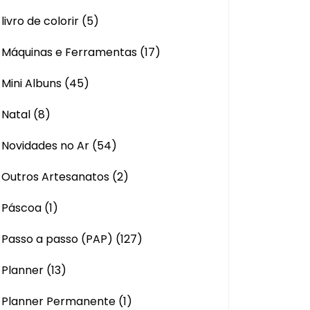
livro de colorir
(5)
Máquinas e Ferramentas
(17)
Mini Albuns
(45)
Natal
(8)
Novidades no Ar
(54)
Outros Artesanatos
(2)
Páscoa
(1)
Passo a passo (PAP)
(127)
Planner
(13)
Planner Permanente
(1)