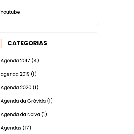
Youtube
CATEGORIAS
Agenda 2017
(4)
agenda 2019
(1)
Agenda 2020
(1)
Agenda da Grávida
(1)
Agenda da Noiva
(1)
Agendas
(17)