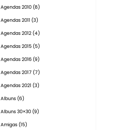
Agendas 2010
(8)
Agendas 2011
(3)
Agendas 2012
(4)
Agendas 2015
(5)
Agendas 2016
(9)
Agendas 2017
(7)
Agendas 2021
(3)
Albuns
(6)
Albuns 30×30
(9)
Amigas
(15)