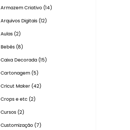
Armazem Criativo
(14)
Arquivos Digitais
(12)
Aulas
(2)
Bebês
(8)
Caixa Decorada
(15)
Cartonagem
(5)
Cricut Maker
(42)
Crops e etc
(2)
Cursos
(2)
Customização
(7)