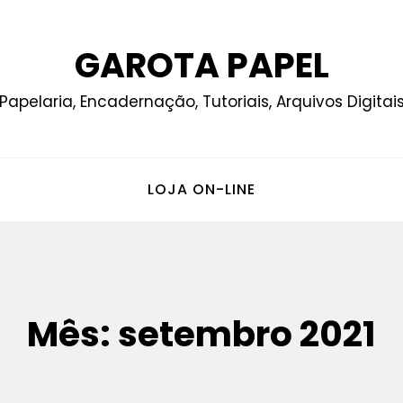
GAROTA PAPEL
Papelaria, Encadernação, Tutoriais, Arquivos Digitai
LOJA ON-LINE
Mês:
setembro 2021