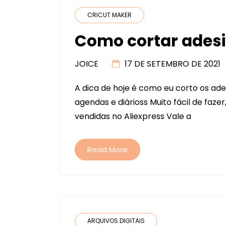
CRICUT MAKER
Como cortar adesi
JOICE
17 DE SETEMBRO DE 2021
A dica de hoje é como eu corto os ade
agendas e diárioss Muito fácil de faze
vendidas no Aliexpress Vale a
Read More
ARQUIVOS DIGITAIS