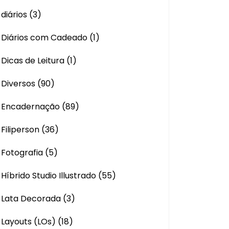
diários
(3)
Diários com Cadeado
(1)
Dicas de Leitura
(1)
Diversos
(90)
Encadernação
(89)
Filiperson
(36)
Fotografia
(5)
Híbrido Studio Illustrado
(55)
Lata Decorada
(3)
Layouts (LOs)
(18)