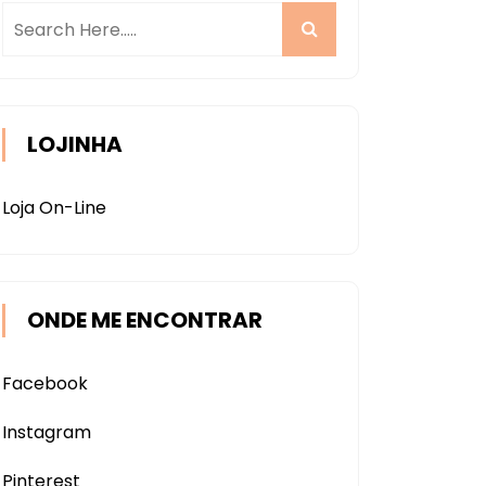
LOJINHA
Loja On-Line
ONDE ME ENCONTRAR
Facebook
Instagram
Pinterest