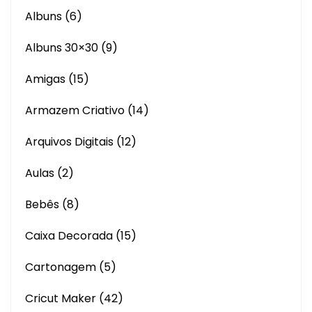
Albuns
(6)
Albuns 30×30
(9)
Amigas
(15)
Armazem Criativo
(14)
Arquivos Digitais
(12)
Aulas
(2)
Bebês
(8)
Caixa Decorada
(15)
Cartonagem
(5)
Cricut Maker
(42)