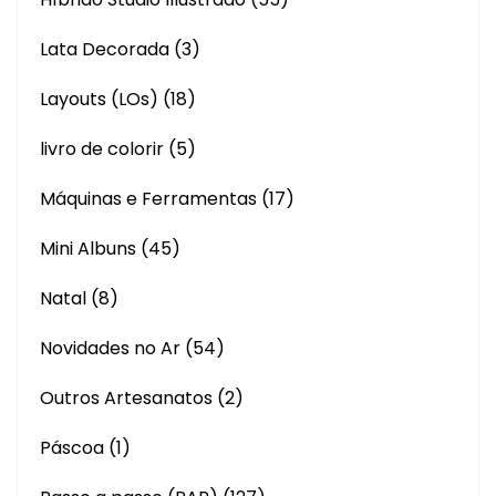
Lata Decorada
(3)
Layouts (LOs)
(18)
livro de colorir
(5)
Máquinas e Ferramentas
(17)
Mini Albuns
(45)
Natal
(8)
Novidades no Ar
(54)
Outros Artesanatos
(2)
Páscoa
(1)