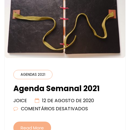
AGENDAS 2021
Agenda Semanal 2021
JOICE
12 DE AGOSTO DE 2020
COMENTÁRIOS DESATIVADOS
EM
AGENDA
SEMANAL
Read More