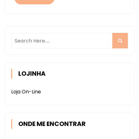
2021
LOJINHA
Loja On-Line
ONDE ME ENCONTRAR