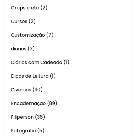
Crops e etc
(2)
Cursos
(2)
Customização
(7)
diários
(3)
Diários com Cadeado
(1)
Dicas de Leitura
(1)
Diversos
(90)
Encadernação
(89)
Filiperson
(36)
Fotografia
(5)