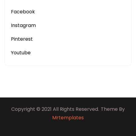
Facebook
Instagram
Pinterest
Youtube
Copyright © 2021 All Rights Reserved.
Theme By
Mrtemplates