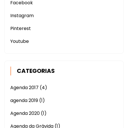
Facebook
Instagram
Pinterest
Youtube
CATEGORIAS
Agenda 2017
(4)
agenda 2019
(1)
Agenda 2020
(1)
Agenda da Grávida
(1)