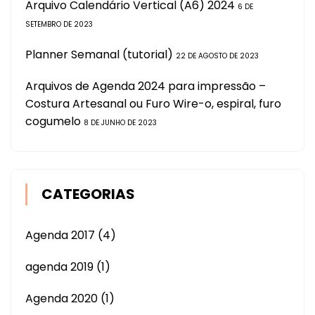
Arquivo Calendário Vertical (A6) 2024
6 DE
SETEMBRO DE 2023
Planner Semanal (tutorial)
22 DE AGOSTO DE 2023
Arquivos de Agenda 2024 para impressão –
Costura Artesanal ou Furo Wire-o, espiral, furo
cogumelo
8 DE JUNHO DE 2023
CATEGORIAS
Agenda 2017
(4)
agenda 2019
(1)
Agenda 2020
(1)