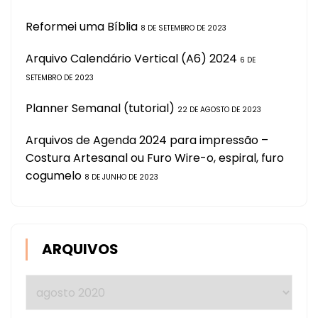
Reformei uma Bíblia
8 DE SETEMBRO DE 2023
Arquivo Calendário Vertical (A6) 2024
6 DE
SETEMBRO DE 2023
Planner Semanal (tutorial)
22 DE AGOSTO DE 2023
Arquivos de Agenda 2024 para impressão –
Costura Artesanal ou Furo Wire-o, espiral, furo
cogumelo
8 DE JUNHO DE 2023
ARQUIVOS
Arquivos