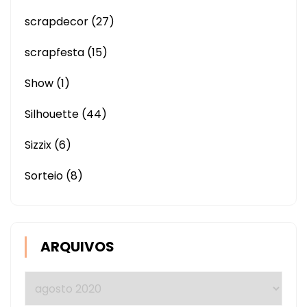
scrapdecor
(27)
scrapfesta
(15)
Show
(1)
Silhouette
(44)
Sizzix
(6)
Sorteio
(8)
ARQUIVOS
Arquivos