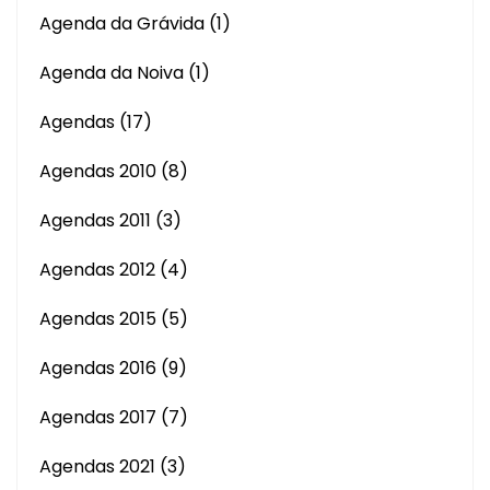
Agenda da Grávida
(1)
Agenda da Noiva
(1)
Agendas
(17)
Agendas 2010
(8)
Agendas 2011
(3)
Agendas 2012
(4)
Agendas 2015
(5)
Agendas 2016
(9)
Agendas 2017
(7)
Agendas 2021
(3)