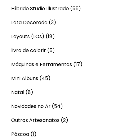
Híbrido Studio Illustrado
(55)
Lata Decorada
(3)
Layouts (LOs)
(18)
livro de colorir
(5)
Máquinas e Ferramentas
(17)
Mini Albuns
(45)
Natal
(8)
Novidades no Ar
(54)
Outros Artesanatos
(2)
Páscoa
(1)