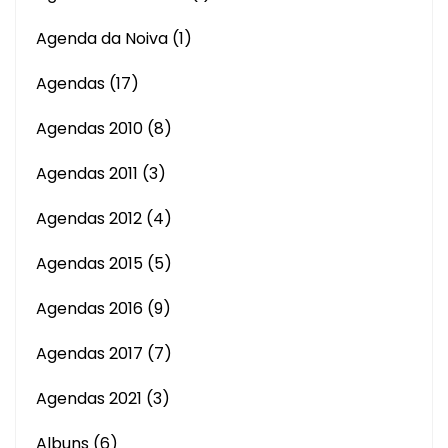
Agenda da Noiva
(1)
Agendas
(17)
Agendas 2010
(8)
Agendas 2011
(3)
Agendas 2012
(4)
Agendas 2015
(5)
Agendas 2016
(9)
Agendas 2017
(7)
Agendas 2021
(3)
Albuns
(6)