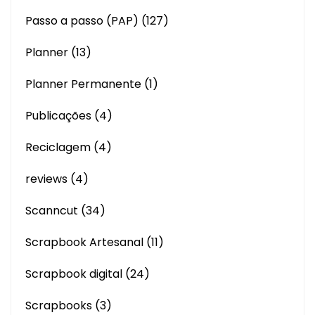
Passo a passo (PAP)
(127)
Planner
(13)
Planner Permanente
(1)
Publicações
(4)
Reciclagem
(4)
reviews
(4)
Scanncut
(34)
Scrapbook Artesanal
(11)
Scrapbook digital
(24)
Scrapbooks
(3)