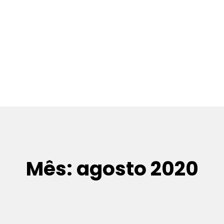
Mês:
agosto 2020